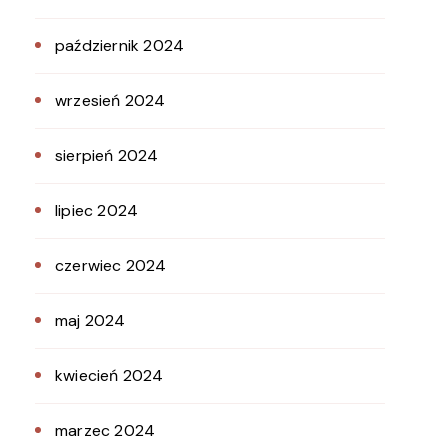
październik 2024
wrzesień 2024
sierpień 2024
lipiec 2024
czerwiec 2024
maj 2024
kwiecień 2024
marzec 2024