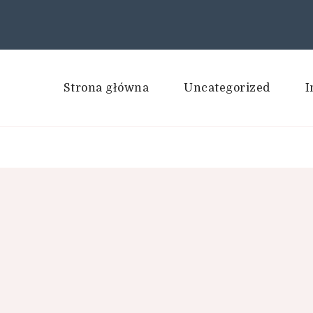
Strona główna
Uncategorized
I