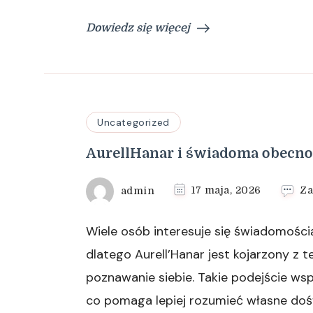
Dowiedz się więcej
Uncategorized
AurellHanar i świadoma obecno
admin
17 maja, 2026
Za
Wiele osób interesuje się świadomości
dlatego Aurell’Hanar jest kojarzony z 
poznawanie siebie. Takie podejście w
co pomaga lepiej rozumieć własne dośw