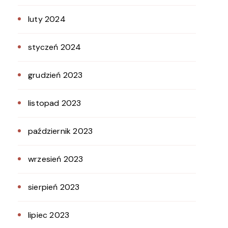
luty 2024
styczeń 2024
grudzień 2023
listopad 2023
październik 2023
wrzesień 2023
sierpień 2023
lipiec 2023