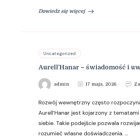
Dowiedz się więcej
Uncategorized
Aurell’Hanar – świadomość i u
admin
17 maja, 2026
Za
Rozwój wewnętrzny często rozpoczyna
Aurell’Hanar jest kojarzony z tematam
siebie. Takie podejście pozwala rozwija
rozumieć własne doświadczenia. …