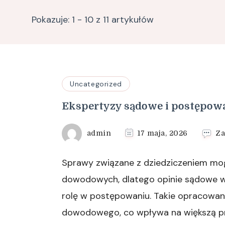
Pokazuje: 1 - 10 z 11 artykułów
Uncategorized
Ekspertyzy sądowe i postępow
admin
17 maja, 2026
Za
Sprawy związane z dziedziczeniem mog
dowodowych, dlatego opinie sądowe 
rolę w postępowaniu. Takie opracowani
dowodowego, co wpływa na większą pr