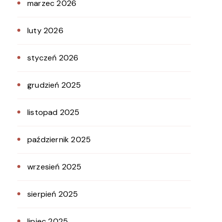
marzec 2026
luty 2026
styczeń 2026
grudzień 2025
listopad 2025
październik 2025
wrzesień 2025
sierpień 2025
lipiec 2025