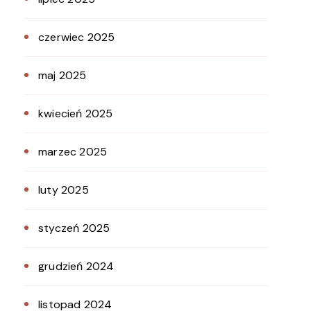
czerwiec 2025
maj 2025
kwiecień 2025
marzec 2025
luty 2025
styczeń 2025
grudzień 2024
listopad 2024