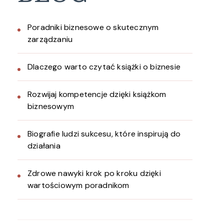
Poradniki biznesowe o skutecznym
zarządzaniu
Dlaczego warto czytać książki o biznesie
Rozwijaj kompetencje dzięki książkom
biznesowym
Biografie ludzi sukcesu, które inspirują do
działania
Zdrowe nawyki krok po kroku dzięki
wartościowym poradnikom