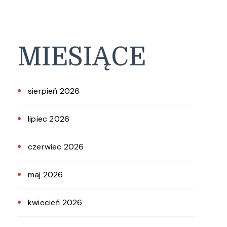
MIESIĄCE
sierpień 2026
lipiec 2026
czerwiec 2026
maj 2026
kwiecień 2026