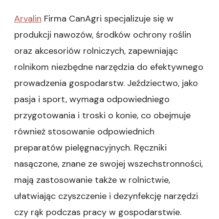
Arvalin
Firma CanAgri specjalizuje się w
produkcji nawozów, środków ochrony roślin
oraz akcesoriów rolniczych, zapewniając
rolnikom niezbędne narzędzia do efektywnego
prowadzenia gospodarstw. Jeździectwo, jako
pasja i sport, wymaga odpowiedniego
przygotowania i troski o konie, co obejmuje
również stosowanie odpowiednich
preparatów pielęgnacyjnych. Ręczniki
nasączone, znane ze swojej wszechstronności,
mają zastosowanie także w rolnictwie,
ułatwiając czyszczenie i dezynfekcję narzędzi
czy rąk podczas pracy w gospodarstwie.