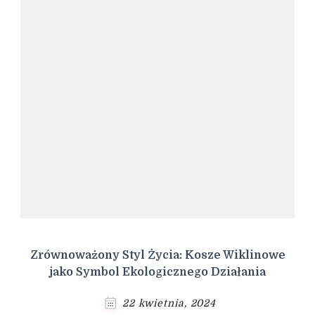
Zrównoważony Styl Życia: Kosze Wiklinowe
jako Symbol Ekologicznego Działania
22 kwietnia, 2024