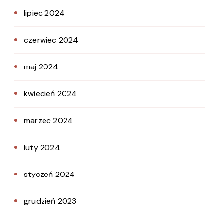
lipiec 2024
czerwiec 2024
maj 2024
kwiecień 2024
marzec 2024
luty 2024
styczeń 2024
grudzień 2023