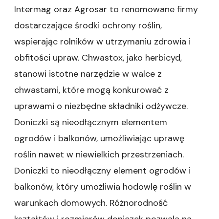
Intermag oraz Agrosar to renomowane firmy
dostarczające środki ochrony roślin,
wspierając rolników w utrzymaniu zdrowia i
obfitości upraw. Chwastox, jako herbicyd,
stanowi istotne narzędzie w walce z
chwastami, które mogą konkurować z
uprawami o niezbędne składniki odżywcze.
Doniczki są nieodłącznym elementem
ogrodów i balkonów, umożliwiając uprawę
roślin nawet w niewielkich przestrzeniach.
Doniczki to nieodłączny element ogrodów i
balkonów, który umożliwia hodowlę roślin w
warunkach domowych. Różnorodność