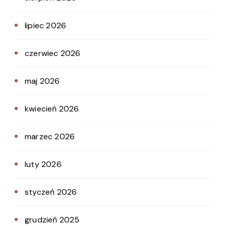
lipiec 2026
czerwiec 2026
maj 2026
kwiecień 2026
marzec 2026
luty 2026
styczeń 2026
grudzień 2025