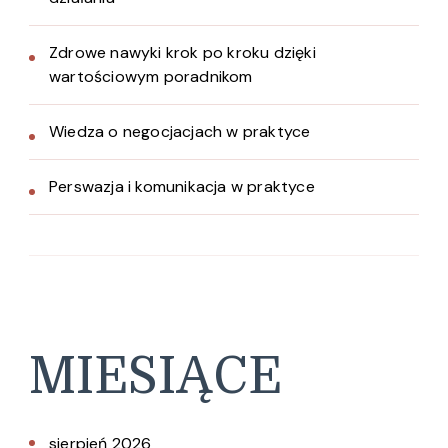
Zdrowe nawyki krok po kroku dzięki
wartościowym poradnikom
Wiedza o negocjacjach w praktyce
Perswazja i komunikacja w praktyce
MIESIĄCE
sierpień 2026