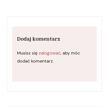
Dodaj komentarz
Musisz się
zalogować
, aby móc
dodać komentarz.