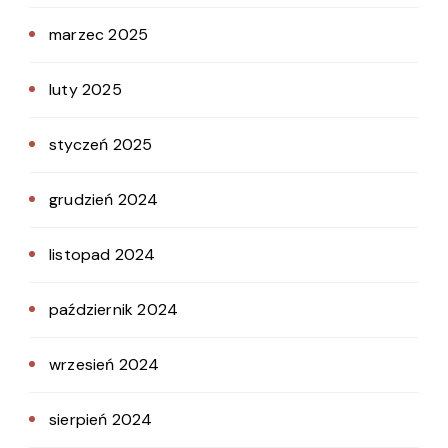
marzec 2025
luty 2025
styczeń 2025
grudzień 2024
listopad 2024
październik 2024
wrzesień 2024
sierpień 2024