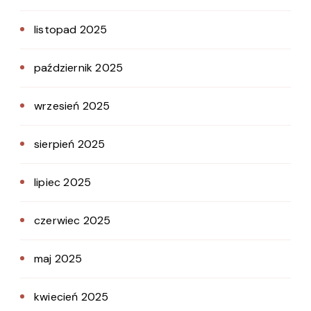
listopad 2025
październik 2025
wrzesień 2025
sierpień 2025
lipiec 2025
czerwiec 2025
maj 2025
kwiecień 2025