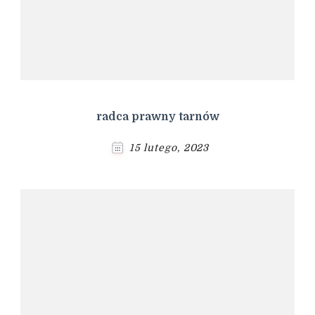
radca prawny tarnów
15 lutego, 2023