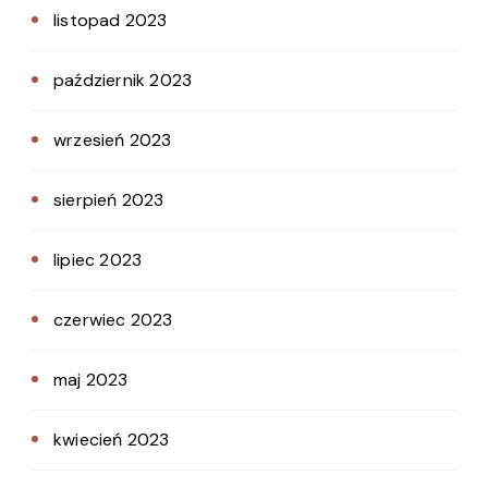
listopad 2023
październik 2023
wrzesień 2023
sierpień 2023
lipiec 2023
czerwiec 2023
maj 2023
kwiecień 2023