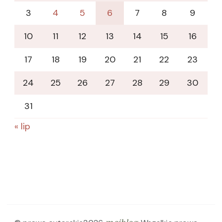
3
4
5
6
7
8
9
10
11
12
13
14
15
16
17
18
19
20
21
22
23
24
25
26
27
28
29
30
31
« lip