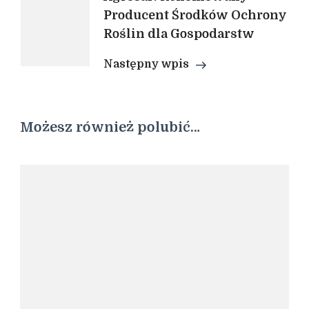
Producent Środków Ochrony
Roślin dla Gospodarstw
Następny wpis
Możesz również polubić…