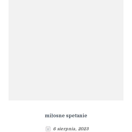
miłosne spetanie
6 sierpnia, 2023