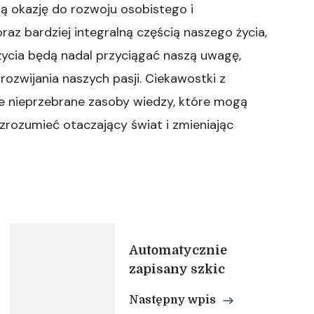
ą okazję do rozwoju osobistego i
raz bardziej integralną częścią naszego życia,
 życia będą nadal przyciągać naszą uwagę,
rozwijania naszych pasji. Ciekawostki z
akże nieprzebrane zasoby wiedzy, które mogą
zrozumieć otaczający świat i zmieniając
Automatycznie
zapisany szkic
Następny wpis