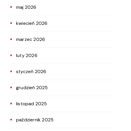
maj 2026
kwiecień 2026
marzec 2026
luty 2026
styczeń 2026
grudzień 2025
listopad 2025
październik 2025