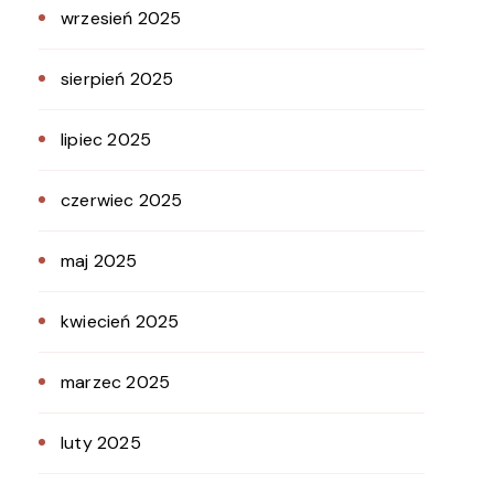
wrzesień 2025
sierpień 2025
lipiec 2025
czerwiec 2025
maj 2025
kwiecień 2025
marzec 2025
luty 2025