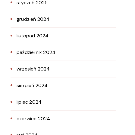
styczeń 2025
grudzień 2024
listopad 2024
październik 2024
wrzesień 2024
sierpień 2024
lipiec 2024
czerwiec 2024