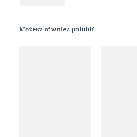
Możesz również polubić…