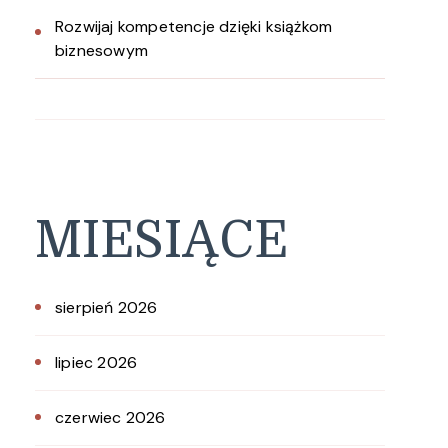
Rozwijaj kompetencje dzięki książkom
biznesowym
MIESIĄCE
sierpień 2026
lipiec 2026
czerwiec 2026