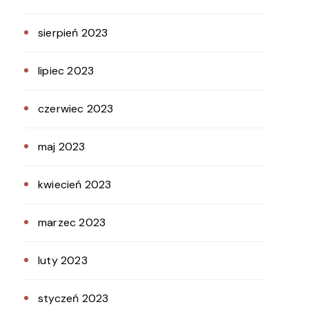
sierpień 2023
lipiec 2023
czerwiec 2023
maj 2023
kwiecień 2023
marzec 2023
luty 2023
styczeń 2023