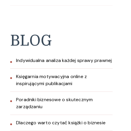
BLOG
Indywidualna analiza każdej sprawy prawnej
Księgarnia motywacyjna online z
inspirującymi publikacjami
Poradniki biznesowe o skutecznym
zarządzaniu
Dlaczego warto czytać książki o biznesie