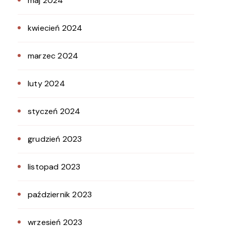
maj 2024
kwiecień 2024
marzec 2024
luty 2024
styczeń 2024
grudzień 2023
listopad 2023
październik 2023
wrzesień 2023