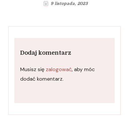
9 listopada, 2023
Dodaj komentarz
Musisz się
zalogować
, aby móc
dodać komentarz.