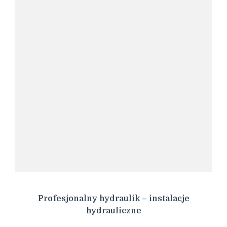
Profesjonalny hydraulik – instalacje
hydrauliczne