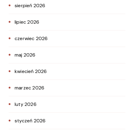
sierpień 2026
lipiec 2026
czerwiec 2026
maj 2026
kwiecień 2026
marzec 2026
luty 2026
styczeń 2026