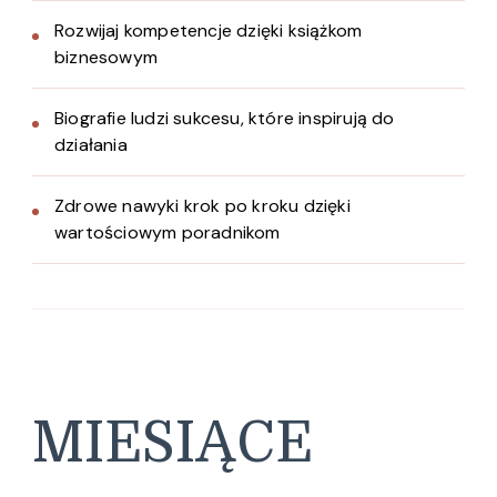
Rozwijaj kompetencje dzięki książkom
biznesowym
Biografie ludzi sukcesu, które inspirują do
działania
Zdrowe nawyki krok po kroku dzięki
wartościowym poradnikom
MIESIĄCE