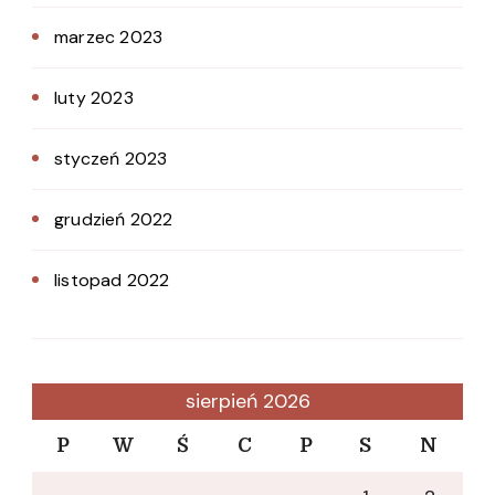
marzec 2023
luty 2023
styczeń 2023
grudzień 2022
listopad 2022
sierpień 2026
P
W
Ś
C
P
S
N