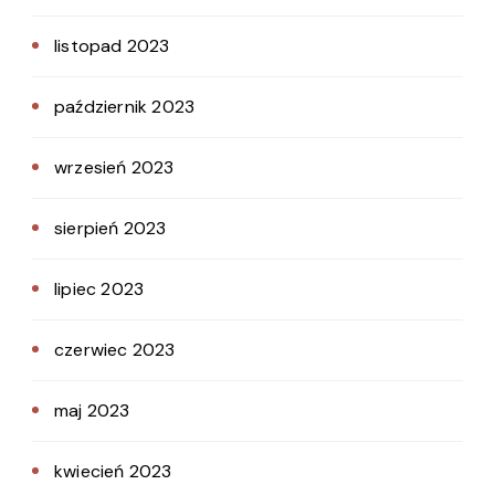
listopad 2023
październik 2023
wrzesień 2023
sierpień 2023
lipiec 2023
czerwiec 2023
maj 2023
kwiecień 2023