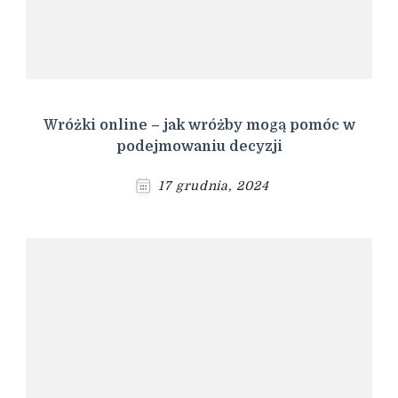
Wróżki online – jak wróżby mogą pomóc w
podejmowaniu decyzji
17 grudnia, 2024