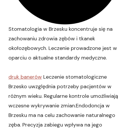
Stomatologia w Brzesku koncentruje się na
zachowaniu zdrowia zębów i tkanek
okołozębowych. Leczenie prowadzone jest w
oparciu o aktualne standardy medyczne.
druk banerów
Leczenie stomatologiczne
Brzesko uwzględnia potrzeby pacjentów w
różnym wieku. Regularne kontrole umożliwiają
wczesne wykrywanie zmian.Endodoncja w
Brzesku ma na celu zachowanie naturalnego
zęba. Precyzja zabiegu wpływa na jego