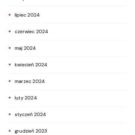
lipiec 2024
czerwiec 2024
maj 2024
kwiecień 2024
marzec 2024
luty 2024
styczeń 2024
grudzień 2023