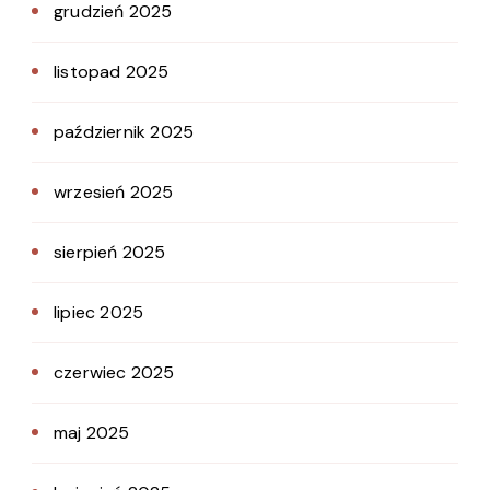
grudzień 2025
listopad 2025
październik 2025
wrzesień 2025
sierpień 2025
lipiec 2025
czerwiec 2025
maj 2025