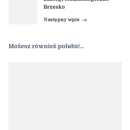
Brzesko
Następny wpis
Możesz również polubić…