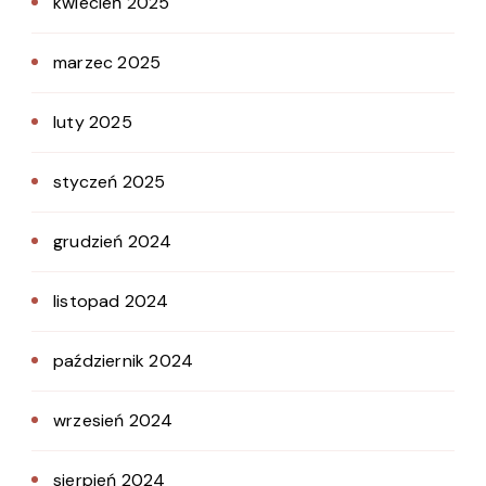
kwiecień 2025
marzec 2025
luty 2025
styczeń 2025
grudzień 2024
listopad 2024
październik 2024
wrzesień 2024
sierpień 2024