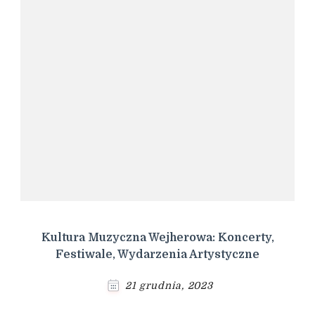
Kultura Muzyczna Wejherowa: Koncerty,
Festiwale, Wydarzenia Artystyczne
21 grudnia, 2023