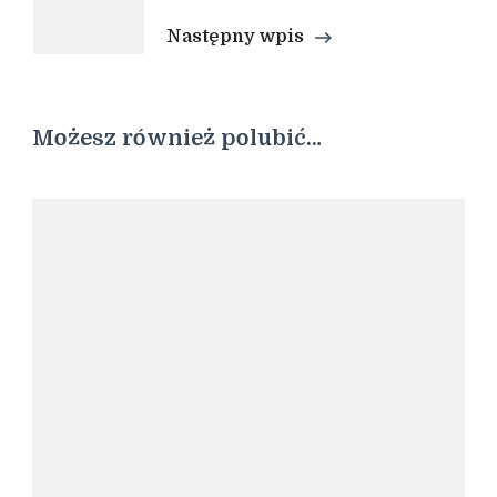
Następny wpis
Możesz również polubić…