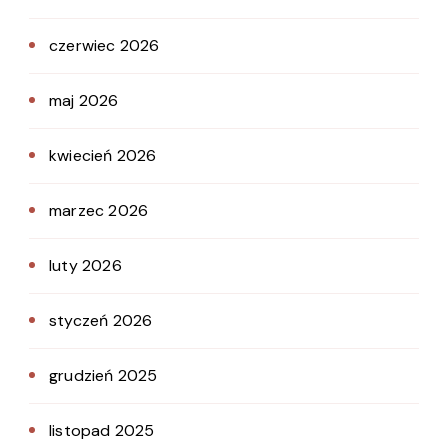
czerwiec 2026
maj 2026
kwiecień 2026
marzec 2026
luty 2026
styczeń 2026
grudzień 2025
listopad 2025