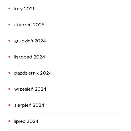
luty 2025
styczeń 2025
grudzień 2024
listopad 2024
październik 2024
wrzesień 2024
sierpień 2024
lipiec 2024