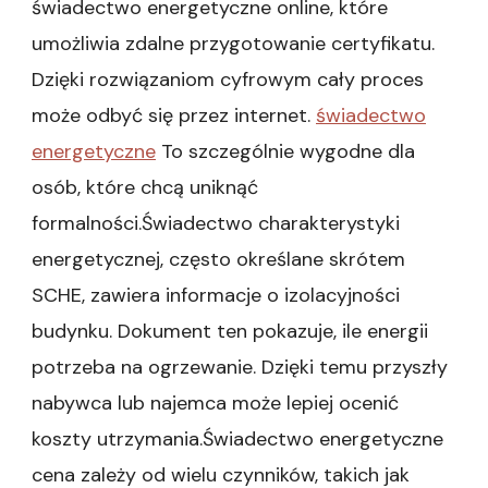
świadectwo energetyczne online, które
umożliwia zdalne przygotowanie certyfikatu.
Dzięki rozwiązaniom cyfrowym cały proces
może odbyć się przez internet.
świadectwo
energetyczne
To szczególnie wygodne dla
osób, które chcą uniknąć
formalności.Świadectwo charakterystyki
energetycznej, często określane skrótem
SCHE, zawiera informacje o izolacyjności
budynku. Dokument ten pokazuje, ile energii
potrzeba na ogrzewanie. Dzięki temu przyszły
nabywca lub najemca może lepiej ocenić
koszty utrzymania.Świadectwo energetyczne
cena zależy od wielu czynników, takich jak