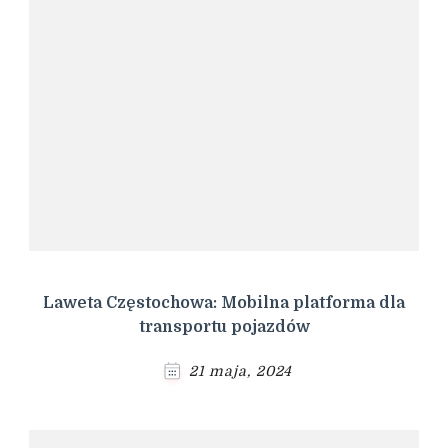
Laweta Częstochowa: Mobilna platforma dla
transportu pojazdów
21 maja, 2024