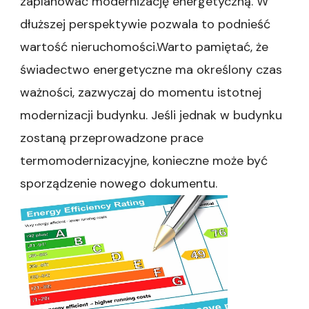
zaplanować modernizację energetyczną. W
dłuższej perspektywie pozwala to podnieść
wartość nieruchomości.Warto pamiętać, że
świadectwo energetyczne ma określony czas
ważności, zazwyczaj do momentu istotnej
modernizacji budynku. Jeśli jednak w budynku
zostaną przeprowadzone prace
termomodernizacyjne, konieczne może być
sporządzenie nowego dokumentu.