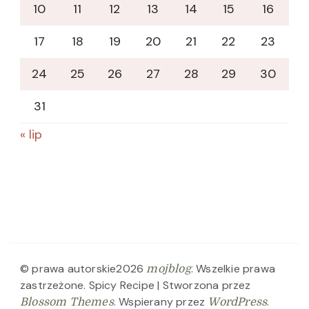
10
11
12
13
14
15
16
17
18
19
20
21
22
23
24
25
26
27
28
29
30
31
« lip
© prawa autorskie2026
. Wszelkie prawa
mojblog
zastrzeżone.
Spicy Recipe | Stworzona przez
. Wspierany przez
.
Blossom Themes
WordPress