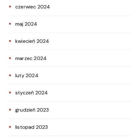
czerwiec 2024
maj 2024
kwiecień 2024
marzec 2024
luty 2024
styczeń 2024
grudzień 2023
listopad 2023