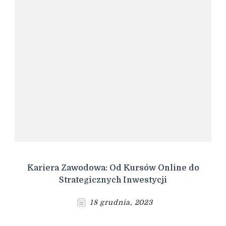
Kariera Zawodowa: Od Kursów Online do
Strategicznych Inwestycji
18 grudnia, 2023