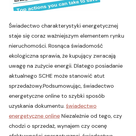
Świadectwo charakterystyki energetycznej
staje się coraz ważniejszym elementem rynku
nieruchomości. Rosnąca świadomość
ekologiczna sprawia, że kupujący zwracają
uwagę na zużycie energii. Dlatego posiadanie
aktualnego SCHE może stanowić atut
sprzedażowy.Podsumowując, świadectwo
energetyczne online to szybki sposób
uzyskania dokumentu.
świadectwo
energetyczne online
Niezależnie od tego, czy
chodzi o sprzedaż, wynajem czy ocenę