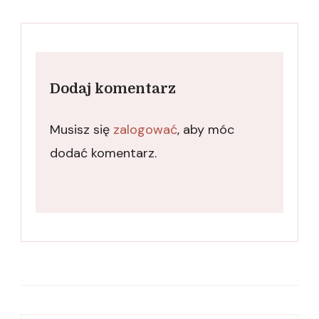
Dodaj komentarz
Musisz się
zalogować
, aby móc
dodać komentarz.