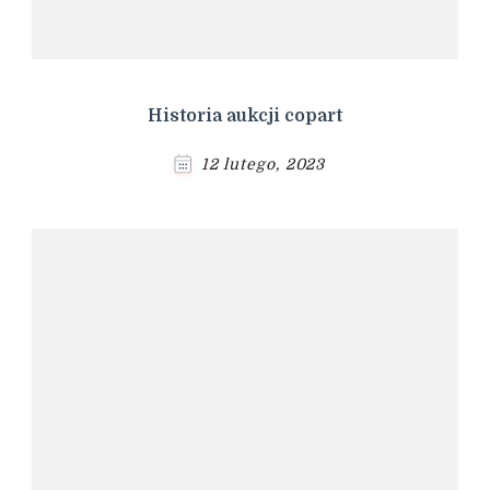
Historia aukcji copart
12 lutego, 2023