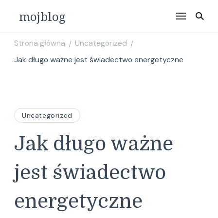
mojblog
Strona główna
Uncategorized
/
/
Jak długo ważne jest świadectwo energetyczne
Uncategorized
Jak długo ważne
jest świadectwo
energetyczne