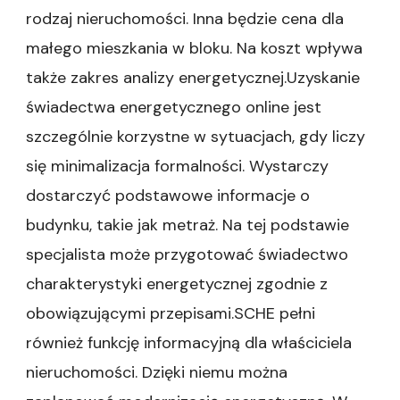
rodzaj nieruchomości. Inna będzie cena dla
małego mieszkania w bloku. Na koszt wpływa
także zakres analizy energetycznej.Uzyskanie
świadectwa energetycznego online jest
szczególnie korzystne w sytuacjach, gdy liczy
się minimalizacja formalności. Wystarczy
dostarczyć podstawowe informacje o
budynku, takie jak metraż. Na tej podstawie
specjalista może przygotować świadectwo
charakterystyki energetycznej zgodnie z
obowiązującymi przepisami.SCHE pełni
również funkcję informacyjną dla właściciela
nieruchomości. Dzięki niemu można