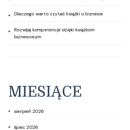
Dlaczego warto czytać książki o biznesie
Rozwijaj kompetencje dzięki książkom
biznesowym
MIESIĄCE
sierpień 2026
lipiec 2026