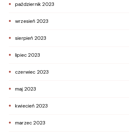
październik 2023
wrzesień 2023
sierpień 2023
lipiec 2023
czerwiec 2023
maj 2023
kwiecień 2023
marzec 2023