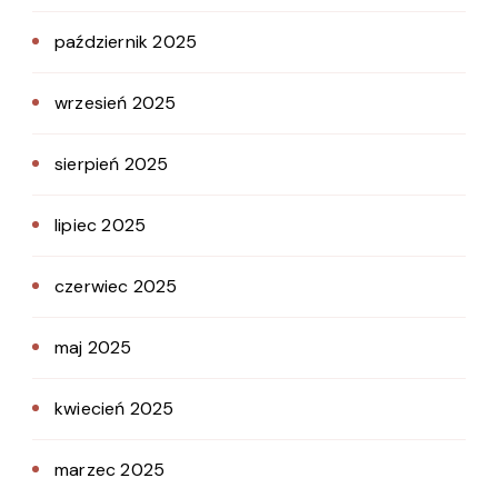
październik 2025
wrzesień 2025
sierpień 2025
lipiec 2025
czerwiec 2025
maj 2025
kwiecień 2025
marzec 2025