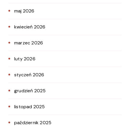
maj 2026
kwiecień 2026
marzec 2026
luty 2026
styczeń 2026
grudzień 2025
listopad 2025
październik 2025