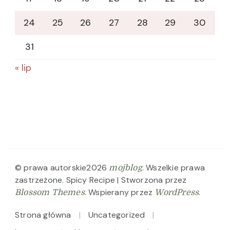
24
25
26
27
28
29
30
31
« lip
© prawa autorskie2026
. Wszelkie prawa
mojblog
zastrzeżone.
Spicy Recipe | Stworzona przez
. Wspierany przez
.
Blossom Themes
WordPress
Strona główna
Uncategorized