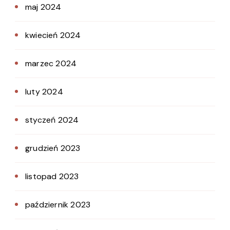
maj 2024
kwiecień 2024
marzec 2024
luty 2024
styczeń 2024
grudzień 2023
listopad 2023
październik 2023