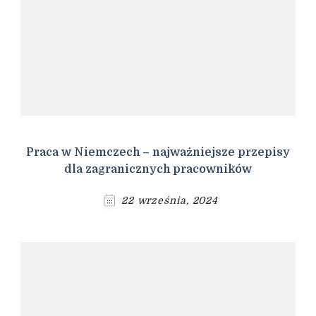
Praca w Niemczech – najważniejsze przepisy
dla zagranicznych pracowników
22 września, 2024