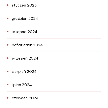
styczeń 2025
grudzień 2024
listopad 2024
październik 2024
wrzesień 2024
sierpień 2024
lipiec 2024
czerwiec 2024