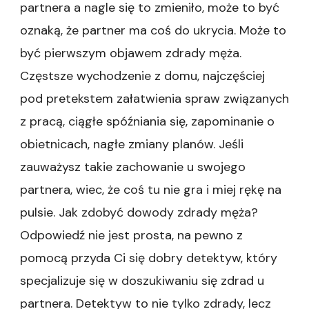
partnera a nagle się to zmieniło, może to być
oznaką, że partner ma coś do ukrycia. Może to
być pierwszym objawem zdrady męża.
Częstsze wychodzenie z domu, najczęściej
pod pretekstem załatwienia spraw związanych
z pracą, ciągłe spóźniania się, zapominanie o
obietnicach, nagłe zmiany planów. Jeśli
zauważysz takie zachowanie u swojego
partnera, wiec, że coś tu nie gra i miej rękę na
pulsie. Jak zdobyć dowody zdrady męża?
Odpowiedź nie jest prosta, na pewno z
pomocą przyda Ci się dobry detektyw, który
specjalizuje się w doszukiwaniu się zdrad u
partnera. Detektyw to nie tylko zdrady, lecz