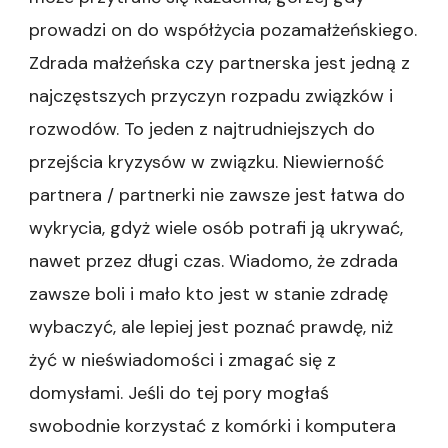
prowadzi on do współżycia pozamałżeńskiego.
Zdrada małżeńska czy partnerska jest jedną z
najczęstszych przyczyn rozpadu związków i
rozwodów. To jeden z najtrudniejszych do
przejścia kryzysów w związku. Niewierność
partnera / partnerki nie zawsze jest łatwa do
wykrycia, gdyż wiele osób potrafi ją ukrywać,
nawet przez długi czas. Wiadomo, że zdrada
zawsze boli i mało kto jest w stanie zdradę
wybaczyć, ale lepiej jest poznać prawdę, niż
żyć w nieświadomości i zmagać się z
domysłami. Jeśli do tej pory mogłaś
swobodnie korzystać z komórki i komputera