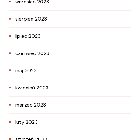
wrzesień 2023
sierpień 2023
lipiec 2023
czerwiec 2023
maj 2023
kwiecień 2023
marzec 2023
luty 2023
styczeń 2023