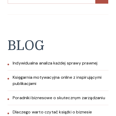
BLOG
Indywidualna analiza każdej sprawy prawnej
Księgarnia motywacyjna online z inspirującymi
publikacjami
Poradniki biznesowe o skutecznym zarządzaniu
Dlaczego warto czytać książki o biznesie