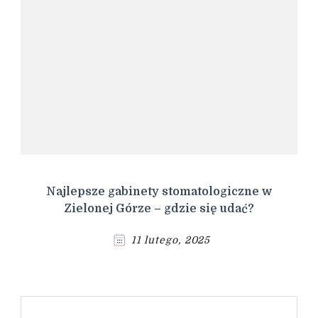
Najlepsze gabinety stomatologiczne w
Zielonej Górze – gdzie się udać?
11 lutego, 2025