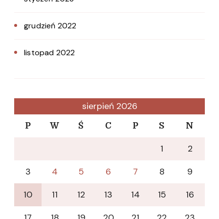
grudzień 2022
listopad 2022
sierpień 2026
P
W
Ś
C
P
S
N
1
2
3
4
5
6
7
8
9
10
11
12
13
14
15
16
17
18
19
20
21
22
23