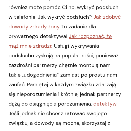
również może pomóc Ci np. wykryć podsłuch
w telefonie. Jak wykryć podsłuch?
Jak zdobyć
dowody zdrady żony
To zadanie dla
prywatnego detektywa!
Jak rozpoznać, że
mąż mnie zdradza
Usługi wykrywania
podsłuchu zyskują na popularności, ponieważ
zazdrośni partnerzy chętnie montują nam
takie „udogodnienia” zamiast po prostu nam
zaufać. Pamiętaj w każdym związku zdarzają
się nieporozumienia i kłótnie, jednak partnerzy
dążą do osiągnięcia porozumienia.
detektyw
Jeśli jednak nie chcesz ratować swojego
związku, a dowody są mocne, skorzystaj z