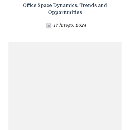
Office Space Dynamics: Trends and
Opportunities
17 lutego, 2024