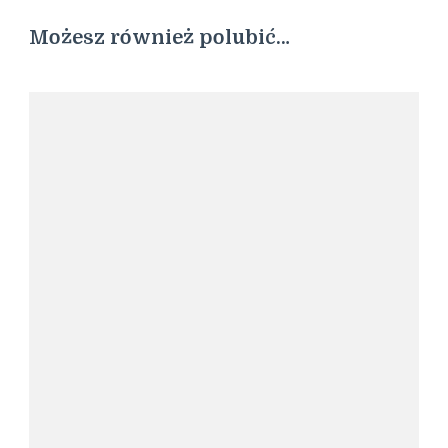
Możesz również polubić…