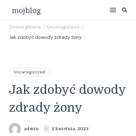
mojblog
Strona główna
Uncategorized
/
/
Jak zdobyć dowody zdrady żony
Uncategorized
Jak zdobyć dowody
zdrady żony
admin
2 kwietnia, 2023