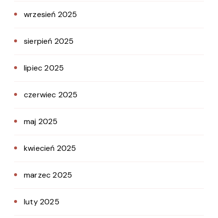
wrzesień 2025
sierpień 2025
lipiec 2025
czerwiec 2025
maj 2025
kwiecień 2025
marzec 2025
luty 2025