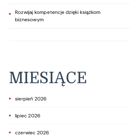
Rozwijaj kompetencje dzięki książkom
biznesowym
MIESIĄCE
sierpień 2026
lipiec 2026
czerwiec 2026