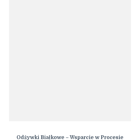
Odżywki Białkowe – Wsparcie w Procesie