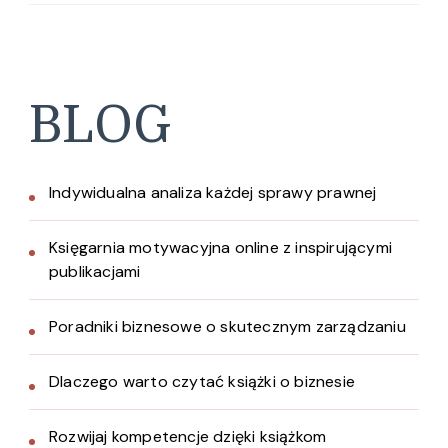
BLOG
Indywidualna analiza każdej sprawy prawnej
Księgarnia motywacyjna online z inspirującymi
publikacjami
Poradniki biznesowe o skutecznym zarządzaniu
Dlaczego warto czytać książki o biznesie
Rozwijaj kompetencje dzięki książkom