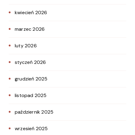
kwiecień 2026
marzec 2026
luty 2026
styczeń 2026
grudzień 2025
listopad 2025
październik 2025
wrzesień 2025