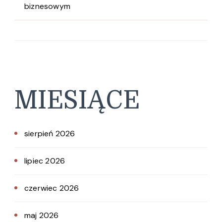
biznesowym
MIESIĄCE
sierpień 2026
lipiec 2026
czerwiec 2026
maj 2026