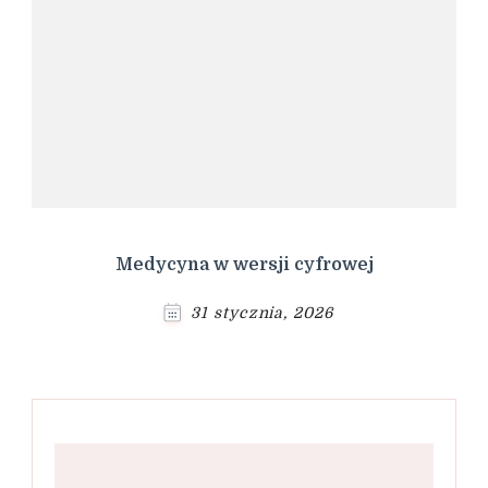
Medycyna w wersji cyfrowej
31 stycznia, 2026