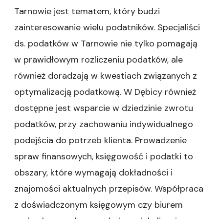
Tarnowie jest tematem, który budzi
zainteresowanie wielu podatników. Specjaliści
ds. podatków w Tarnowie nie tylko pomagają
w prawidłowym rozliczeniu podatków, ale
również doradzają w kwestiach związanych z
optymalizacją podatkową. W Dębicy również
dostępne jest wsparcie w dziedzinie zwrotu
podatków, przy zachowaniu indywidualnego
podejścia do potrzeb klienta. Prowadzenie
spraw finansowych, księgowość i podatki to
obszary, które wymagają dokładności i
znajomości aktualnych przepisów. Współpraca
z doświadczonym księgowym czy biurem