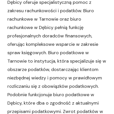
Dębicy oferuje specjalistyczną pomoc z
zakresu rachunkowości i podatków. Biuro
rachunkowe w Tarnowie oraz biuro
rachunkowe w Dębicy pełnią funkcję
profesjonalnych doradców finansowych,
oferując kompleksowe wsparcie w zakresie
spraw księgowych. Biuro podatkowe w
Tarnowie to instytucja, która specjalizuje się w
obszarze podatków, dostarczając klientom
niezbędnej wiedzy i pomocy w prawidłowym
rozliczaniu się z obowiązków podatkowych.
Podobnie funkcjonuje biuro podatkowe w
Dębicy, które dba o zgodność z aktualnymi
przepisami podatkowymi. Zwrot podatków w