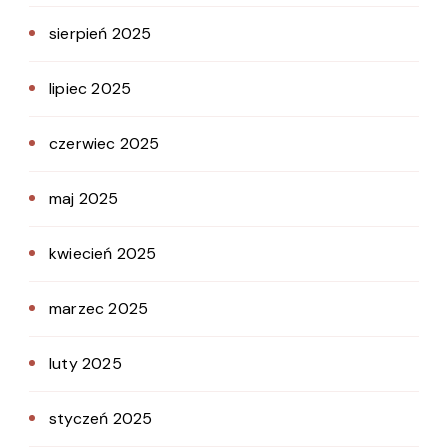
sierpień 2025
lipiec 2025
czerwiec 2025
maj 2025
kwiecień 2025
marzec 2025
luty 2025
styczeń 2025