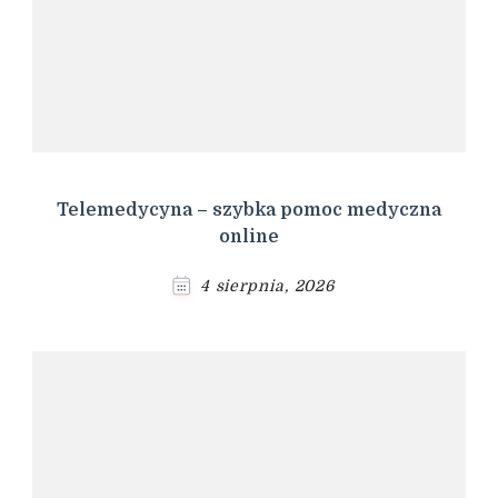
Telemedycyna – szybka pomoc medyczna
online
4 sierpnia, 2026