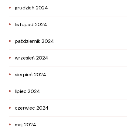
grudzień 2024
listopad 2024
październik 2024
wrzesień 2024
sierpień 2024
lipiec 2024
czerwiec 2024
maj 2024