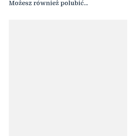
Możesz również polubić…