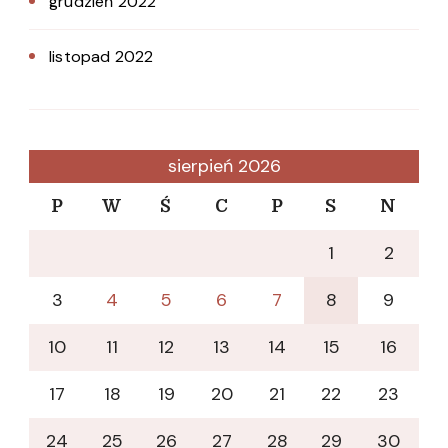
grudzień 2022
listopad 2022
sierpień 2026
P
W
Ś
C
P
S
N
1
2
3
4
5
6
7
8
9
10
11
12
13
14
15
16
17
18
19
20
21
22
23
24
25
26
27
28
29
30