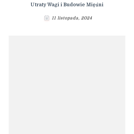
Utraty Wagi i Budowie Mięśni
11 listopada, 2024