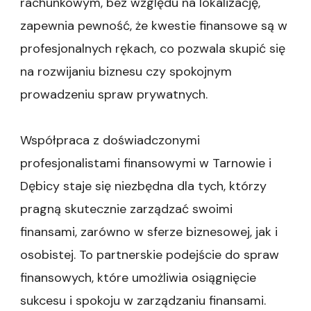
rachunkowym, bez względu na lokalizację,
zapewnia pewność, że kwestie finansowe są w
profesjonalnych rękach, co pozwala skupić się
na rozwijaniu biznesu czy spokojnym
prowadzeniu spraw prywatnych.
Współpraca z doświadczonymi
profesjonalistami finansowymi w Tarnowie i
Dębicy staje się niezbędna dla tych, którzy
pragną skutecznie zarządzać swoimi
finansami, zarówno w sferze biznesowej, jak i
osobistej. To partnerskie podejście do spraw
finansowych, które umożliwia osiągnięcie
sukcesu i spokoju w zarządzaniu finansami.