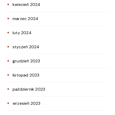
kwiecień 2024
marzec 2024
luty 2024
styczeń 2024
grudzień 2023
listopad 2023
październik 2023
wrzesień 2023