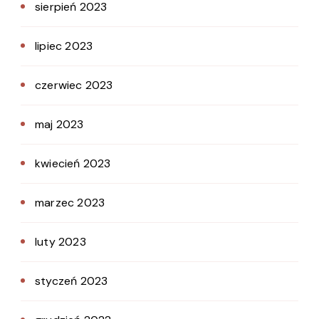
sierpień 2023
lipiec 2023
czerwiec 2023
maj 2023
kwiecień 2023
marzec 2023
luty 2023
styczeń 2023