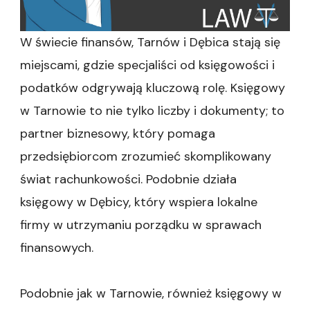
W świecie finansów, Tarnów i Dębica stają się
miejscami, gdzie specjaliści od księgowości i
podatków odgrywają kluczową rolę. Księgowy
w Tarnowie to nie tylko liczby i dokumenty; to
partner biznesowy, który pomaga
przedsiębiorcom zrozumieć skomplikowany
świat rachunkowości. Podobnie działa
księgowy w Dębicy, który wspiera lokalne
firmy w utrzymaniu porządku w sprawach
finansowych.
Podobnie jak w Tarnowie, również księgowy w