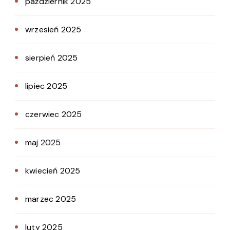
październik 2025
wrzesień 2025
sierpień 2025
lipiec 2025
czerwiec 2025
maj 2025
kwiecień 2025
marzec 2025
luty 2025