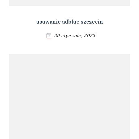
usuwanie adblue szczecin
29 stycznia, 2023