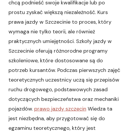
chcą podnieść swoje kwalifikacje lub po
prostu zyskać większą niezależność. Kurs
prawa jazdy w Szczecinie to proces, który
wymaga nie tylko teorii, ale również
praktycznych umiejętności. Szkoły jazdy w
Szczecinie oferują różnorodne programy
szkoleniowe, które dostosowane są do
potrzeb kursantów. Podczas pierwszych zajęć
teoretycznych uczestnicy uczą się przepisów
ruchu drogowego, podstawowych zasad
dotyczących bezpieczeństwa oraz mechaniki
pojazdów.
prawo jazdy szczecin
Wiedza ta
jest niezbędna, aby przygotować się do
egzaminu teoretycznego, który jest