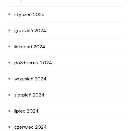
styczeń 2025
grudzień 2024
listopad 2024
październik 2024
wrzesień 2024
sierpień 2024
lipiec 2024
czerwiec 2024