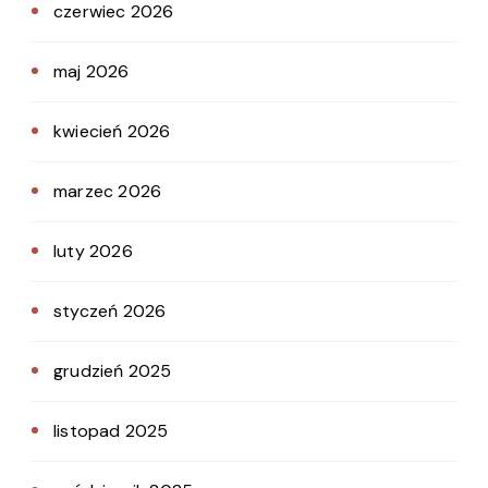
czerwiec 2026
maj 2026
kwiecień 2026
marzec 2026
luty 2026
styczeń 2026
grudzień 2025
listopad 2025