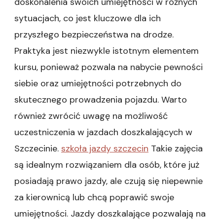
doskonalenia swoich umiejętności w różnych
sytuacjach, co jest kluczowe dla ich
przyszłego bezpieczeństwa na drodze.
Praktyka jest niezwykle istotnym elementem
kursu, ponieważ pozwala na nabycie pewności
siebie oraz umiejętności potrzebnych do
skutecznego prowadzenia pojazdu. Warto
również zwrócić uwagę na możliwość
uczestniczenia w jazdach doszkalających w
Szczecinie.
szkoła jazdy szczecin
Takie zajęcia
są idealnym rozwiązaniem dla osób, które już
posiadają prawo jazdy, ale czują się niepewnie
za kierownicą lub chcą poprawić swoje
umiejętności. Jazdy doszkalające pozwalają na