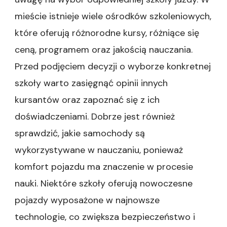
mieście istnieje wiele ośrodków szkoleniowych,
które oferują różnorodne kursy, różniące się
ceną, programem oraz jakością nauczania.
Przed podjęciem decyzji o wyborze konkretnej
szkoły warto zasięgnąć opinii innych
kursantów oraz zapoznać się z ich
doświadczeniami. Dobrze jest również
sprawdzić, jakie samochody są
wykorzystywane w nauczaniu, ponieważ
komfort pojazdu ma znaczenie w procesie
nauki. Niektóre szkoły oferują nowoczesne
pojazdy wyposażone w najnowsze
technologie, co zwiększa bezpieczeństwo i