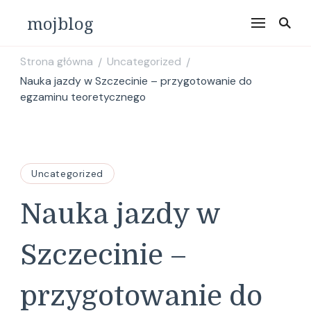
mojblog
Strona główna
Uncategorized
/
/
Nauka jazdy w Szczecinie – przygotowanie do
egzaminu teoretycznego
Uncategorized
Nauka jazdy w
Szczecinie –
przygotowanie do