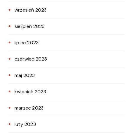
wrzesień 2023
sierpień 2023
lipiec 2023
czerwiec 2023
maj 2023
kwiecień 2023
marzec 2023
luty 2023