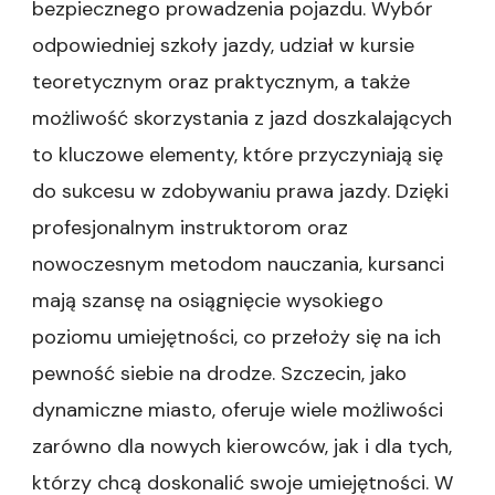
bezpiecznego prowadzenia pojazdu. Wybór
odpowiedniej szkoły jazdy, udział w kursie
teoretycznym oraz praktycznym, a także
możliwość skorzystania z jazd doszkalających
to kluczowe elementy, które przyczyniają się
do sukcesu w zdobywaniu prawa jazdy. Dzięki
profesjonalnym instruktorom oraz
nowoczesnym metodom nauczania, kursanci
mają szansę na osiągnięcie wysokiego
poziomu umiejętności, co przełoży się na ich
pewność siebie na drodze. Szczecin, jako
dynamiczne miasto, oferuje wiele możliwości
zarówno dla nowych kierowców, jak i dla tych,
którzy chcą doskonalić swoje umiejętności. W