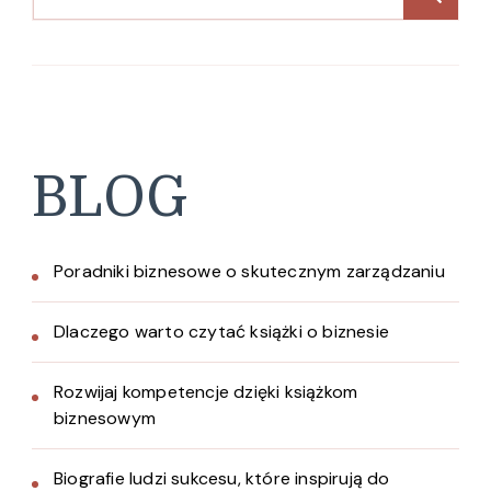
BLOG
Poradniki biznesowe o skutecznym zarządzaniu
Dlaczego warto czytać książki o biznesie
Rozwijaj kompetencje dzięki książkom
biznesowym
Biografie ludzi sukcesu, które inspirują do