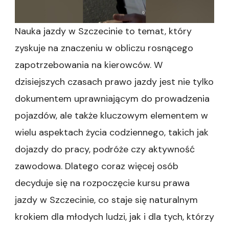
Nauka jazdy w Szczecinie to temat, który
zyskuje na znaczeniu w obliczu rosnącego
zapotrzebowania na kierowców. W
dzisiejszych czasach prawo jazdy jest nie tylko
dokumentem uprawniającym do prowadzenia
pojazdów, ale także kluczowym elementem w
wielu aspektach życia codziennego, takich jak
dojazdy do pracy, podróże czy aktywność
zawodowa. Dlatego coraz więcej osób
decyduje się na rozpoczęcie kursu prawa
jazdy w Szczecinie, co staje się naturalnym
krokiem dla młodych ludzi, jak i dla tych, którzy