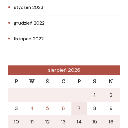
styczeń 2023
grudzień 2022
listopad 2022
sierpień 2026
P
W
Ś
C
P
S
N
1
2
3
4
5
6
7
8
9
10
11
12
13
14
15
16