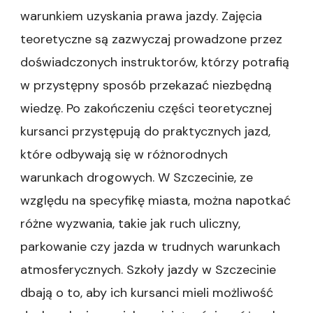
warunkiem uzyskania prawa jazdy. Zajęcia
teoretyczne są zazwyczaj prowadzone przez
doświadczonych instruktorów, którzy potrafią
w przystępny sposób przekazać niezbędną
wiedzę. Po zakończeniu części teoretycznej
kursanci przystępują do praktycznych jazd,
które odbywają się w różnorodnych
warunkach drogowych. W Szczecinie, ze
względu na specyfikę miasta, można napotkać
różne wyzwania, takie jak ruch uliczny,
parkowanie czy jazda w trudnych warunkach
atmosferycznych. Szkoły jazdy w Szczecinie
dbają o to, aby ich kursanci mieli możliwość