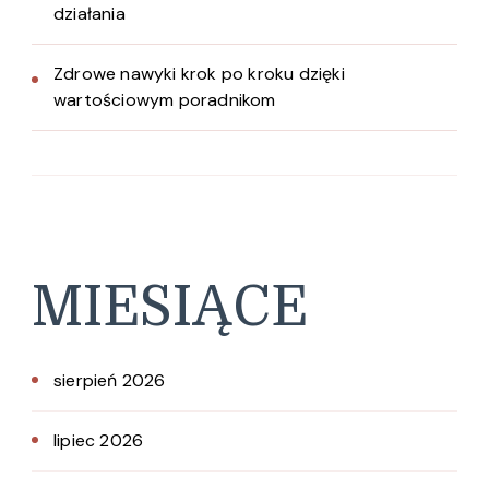
działania
Zdrowe nawyki krok po kroku dzięki
wartościowym poradnikom
MIESIĄCE
sierpień 2026
lipiec 2026