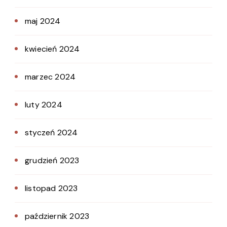
maj 2024
kwiecień 2024
marzec 2024
luty 2024
styczeń 2024
grudzień 2023
listopad 2023
październik 2023