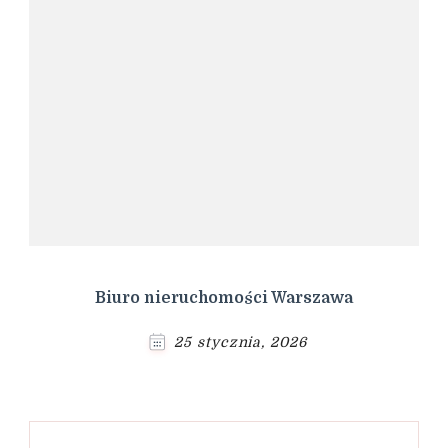
Biuro nieruchomości Warszawa
25 stycznia, 2026