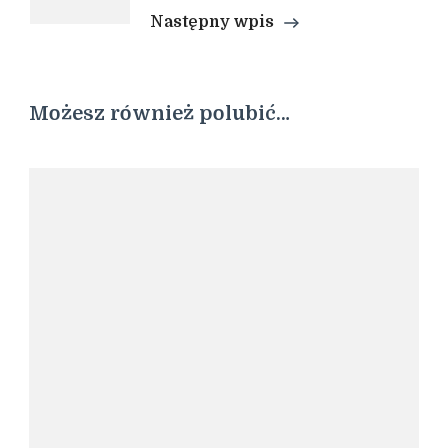
Następny wpis
Możesz również polubić…