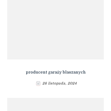
producent garaży blaszanych
26 listopada, 2024