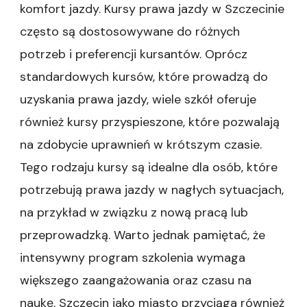
komfort jazdy. Kursy prawa jazdy w Szczecinie
często są dostosowywane do różnych
potrzeb i preferencji kursantów. Oprócz
standardowych kursów, które prowadzą do
uzyskania prawa jazdy, wiele szkół oferuje
również kursy przyspieszone, które pozwalają
na zdobycie uprawnień w krótszym czasie.
Tego rodzaju kursy są idealne dla osób, które
potrzebują prawa jazdy w nagłych sytuacjach,
na przykład w związku z nową pracą lub
przeprowadzką. Warto jednak pamiętać, że
intensywny program szkolenia wymaga
większego zaangażowania oraz czasu na
naukę. Szczecin jako miasto przyciąga również