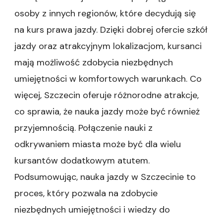
osoby z innych regionów, które decydują się
na kurs prawa jazdy. Dzięki dobrej ofercie szkół
jazdy oraz atrakcyjnym lokalizacjom, kursanci
mają możliwość zdobycia niezbędnych
umiejętności w komfortowych warunkach. Co
więcej, Szczecin oferuje różnorodne atrakcje,
co sprawia, że nauka jazdy może być również
przyjemnością. Połączenie nauki z
odkrywaniem miasta może być dla wielu
kursantów dodatkowym atutem.
Podsumowując, nauka jazdy w Szczecinie to
proces, który pozwala na zdobycie
niezbędnych umiejętności i wiedzy do