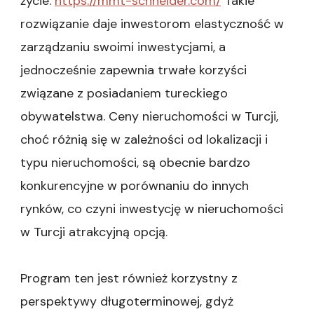
życie.
https://mmt-schneider.com/
Takie
rozwiązanie daje inwestorom elastyczność w
zarządzaniu swoimi inwestycjami, a
jednocześnie zapewnia trwałe korzyści
związane z posiadaniem tureckiego
obywatelstwa. Ceny nieruchomości w Turcji,
choć różnią się w zależności od lokalizacji i
typu nieruchomości, są obecnie bardzo
konkurencyjne w porównaniu do innych
rynków, co czyni inwestycję w nieruchomości
w Turcji atrakcyjną opcją.
Program ten jest również korzystny z
perspektywy długoterminowej, gdyż