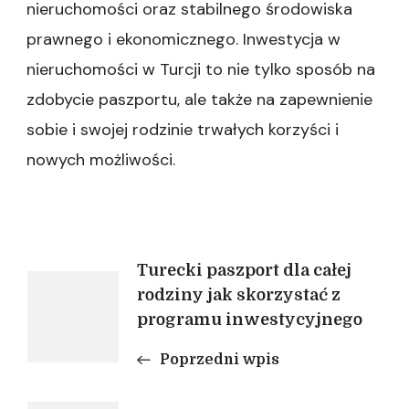
nieruchomości oraz stabilnego środowiska
prawnego i ekonomicznego. Inwestycja w
nieruchomości w Turcji to nie tylko sposób na
zdobycie paszportu, ale także na zapewnienie
sobie i swojej rodzinie trwałych korzyści i
nowych możliwości.
Nawigacja
Turecki paszport dla całej
rodziny jak skorzystać z
programu inwestycyjnego
wpisu
Poprzedni wpis