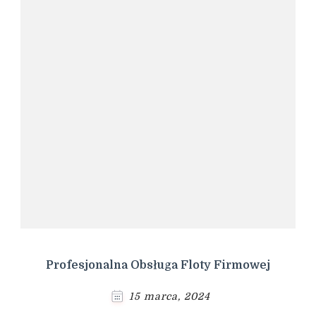
Profesjonalna Obsługa Floty Firmowej
15 marca, 2024