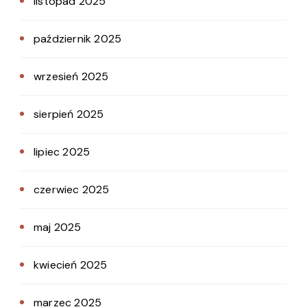
listopad 2025
październik 2025
wrzesień 2025
sierpień 2025
lipiec 2025
czerwiec 2025
maj 2025
kwiecień 2025
marzec 2025