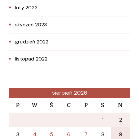
luty 2023
styczeń 2023
grudzień 2022
listopad 2022
sierpień 2026
P
W
Ś
C
P
S
N
1
2
3
4
5
6
7
8
9