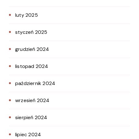
luty 2025
styczeń 2025
grudzień 2024
listopad 2024
październik 2024
wrzesień 2024
sierpień 2024
lipiec 2024