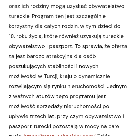
oraz ich rodziny mogą uzyskać obywatelstwo
tureckie. Program ten jest szczególnie
korzystny dla całych rodzin, w tym dzieci do
18. roku życia, które również uzyskują tureckie
obywatelstwo i paszport. To sprawia, że oferta
ta jest bardzo atrakcyjna dla osób
poszukujących stabilności i nowych
możliwości w Turcji, kraju o dynamicznie
rozwijającym się rynku nieruchomości. Jednym
z ważnych atutów tego programu jest
możliwość sprzedaży nieruchomości po
upływie trzech lat, przy czym obywatelstwo i
paszport turecki pozostają w mocy na całe