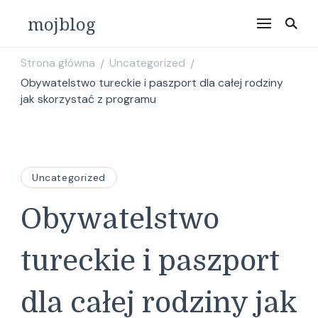
mojblog
Strona główna
Uncategorized
/
/
Obywatelstwo tureckie i paszport dla całej rodziny
jak skorzystać z programu
Uncategorized
Obywatelstwo
tureckie i paszport
dla całej rodziny jak