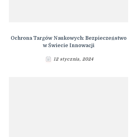
Ochrona Targów Naukowych: Bezpieczeństwo
w Świecie Innowacji
12 stycznia, 2024