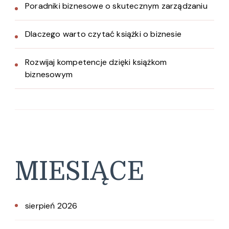
Poradniki biznesowe o skutecznym zarządzaniu
Dlaczego warto czytać książki o biznesie
Rozwijaj kompetencje dzięki książkom
biznesowym
MIESIĄCE
sierpień 2026