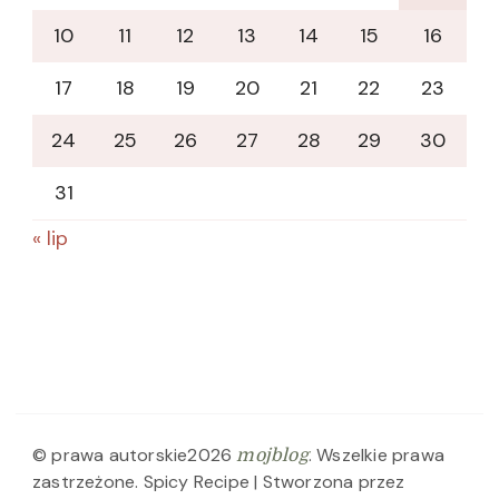
10
11
12
13
14
15
16
17
18
19
20
21
22
23
24
25
26
27
28
29
30
31
« lip
© prawa autorskie2026
. Wszelkie prawa
mojblog
zastrzeżone.
Spicy Recipe | Stworzona przez