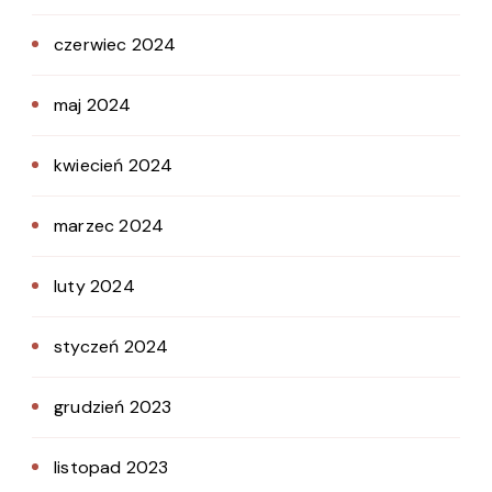
czerwiec 2024
maj 2024
kwiecień 2024
marzec 2024
luty 2024
styczeń 2024
grudzień 2023
listopad 2023