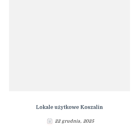
Lokale użytkowe Koszalin
22 grudnia, 2025