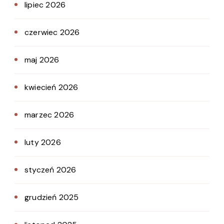
lipiec 2026
czerwiec 2026
maj 2026
kwiecień 2026
marzec 2026
luty 2026
styczeń 2026
grudzień 2025