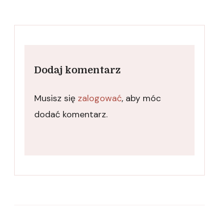
Dodaj komentarz
Musisz się
zalogować
, aby móc
dodać komentarz.