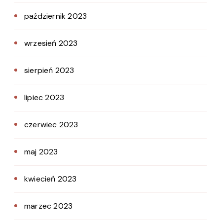
październik 2023
wrzesień 2023
sierpień 2023
lipiec 2023
czerwiec 2023
maj 2023
kwiecień 2023
marzec 2023