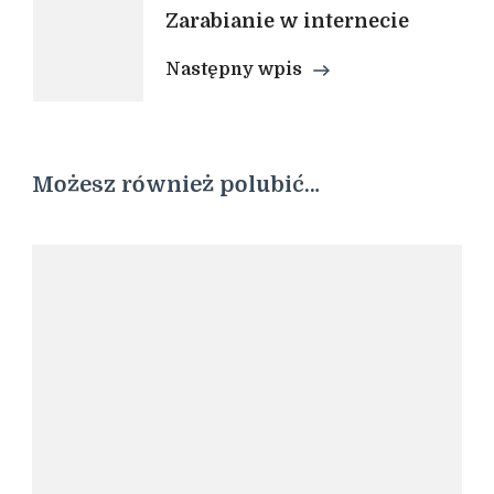
Zarabianie w internecie
Następny wpis
Możesz również polubić…