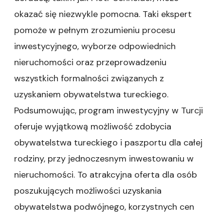
okazać się niezwykle pomocna. Taki ekspert
pomoże w pełnym zrozumieniu procesu
inwestycyjnego, wyborze odpowiednich
nieruchomości oraz przeprowadzeniu
wszystkich formalności związanych z
uzyskaniem obywatelstwa tureckiego.
Podsumowując, program inwestycyjny w Turcji
oferuje wyjątkową możliwość zdobycia
obywatelstwa tureckiego i paszportu dla całej
rodziny, przy jednoczesnym inwestowaniu w
nieruchomości. To atrakcyjna oferta dla osób
poszukujących możliwości uzyskania
obywatelstwa podwójnego, korzystnych cen