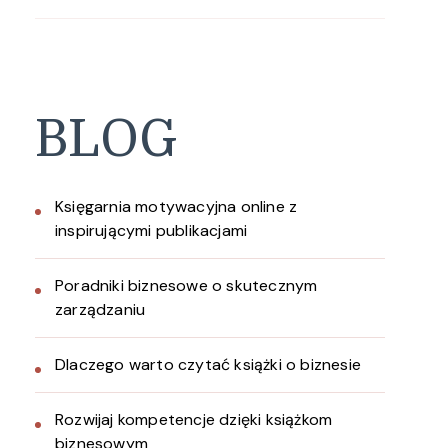
BLOG
Księgarnia motywacyjna online z
inspirującymi publikacjami
Poradniki biznesowe o skutecznym
zarządzaniu
Dlaczego warto czytać książki o biznesie
Rozwijaj kompetencje dzięki książkom
biznesowym