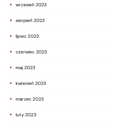
wrzesień 2023
sierpień 2023
lipiec 2023
czerwiec 2023
maj 2023
kwiecień 2023
marzec 2023
luty 2023