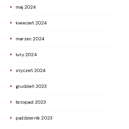
maj 2024
kwiecień 2024
marzec 2024
luty 2024
styczeń 2024
grudzień 2023
listopad 2023
październik 2023