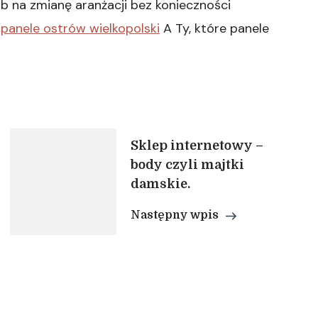
b na zmianę aranżacji bez konieczności
.
panele ostrów wielkopolski
A Ty, które panele
Sklep internetowy –
body czyli majtki
damskie.
Następny wpis