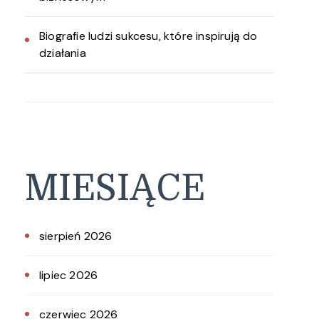
Biografie ludzi sukcesu, które inspirują do
działania
MIESIĄCE
sierpień 2026
lipiec 2026
czerwiec 2026