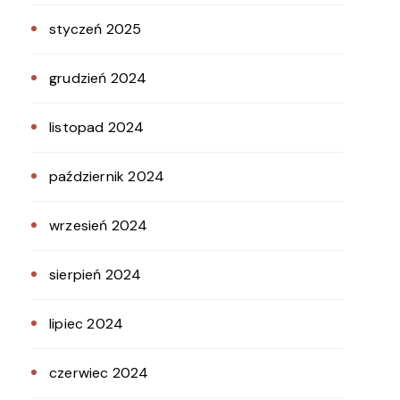
styczeń 2025
grudzień 2024
listopad 2024
październik 2024
wrzesień 2024
sierpień 2024
lipiec 2024
czerwiec 2024