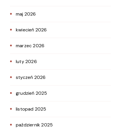
maj 2026
kwiecień 2026
marzec 2026
luty 2026
styczeń 2026
grudzień 2025
listopad 2025
październik 2025