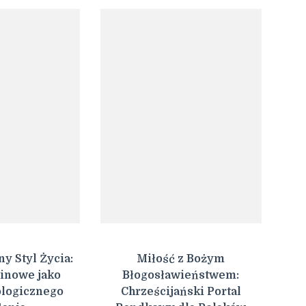
 Styl Życia:
Miłość z Bożym
inowe jako
Błogosławieństwem:
logicznego
Chrześcijański Portal