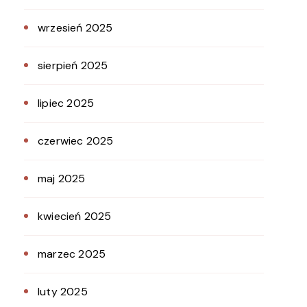
wrzesień 2025
sierpień 2025
lipiec 2025
czerwiec 2025
maj 2025
kwiecień 2025
marzec 2025
luty 2025