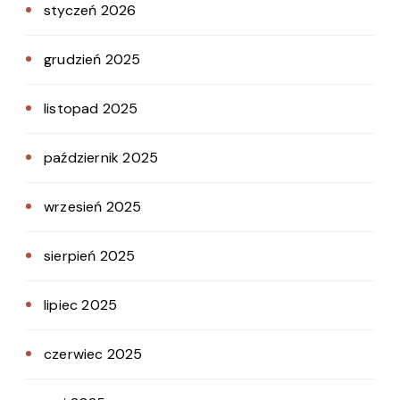
styczeń 2026
grudzień 2025
listopad 2025
październik 2025
wrzesień 2025
sierpień 2025
lipiec 2025
czerwiec 2025