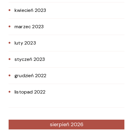
kwiecień 2023
marzec 2023
luty 2023
styczeń 2023
grudzień 2022
listopad 2022
sierpień 2026