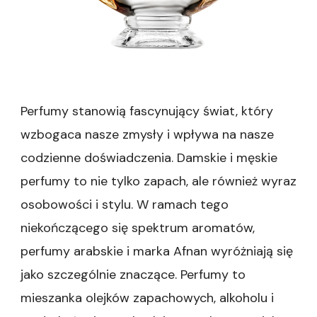
Perfumy stanowią fascynujący świat, który
wzbogaca nasze zmysły i wpływa na nasze
codzienne doświadczenia. Damskie i męskie
perfumy to nie tylko zapach, ale również wyraz
osobowości i stylu. W ramach tego
niekończącego się spektrum aromatów,
perfumy arabskie i marka Afnan wyróżniają się
jako szczególnie znaczące. Perfumy to
mieszanka olejków zapachowych, alkoholu i