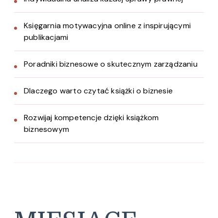
Księgarnia motywacyjna online z inspirującymi
publikacjami
Poradniki biznesowe o skutecznym zarządzaniu
Dlaczego warto czytać książki o biznesie
Rozwijaj kompetencje dzięki książkom
biznesowym