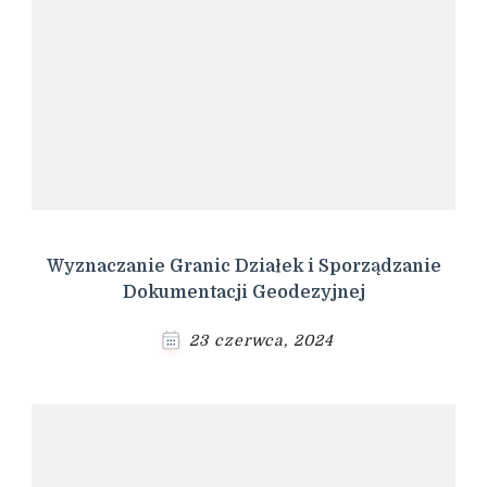
Wyznaczanie Granic Działek i Sporządzanie
Dokumentacji Geodezyjnej
23 czerwca, 2024