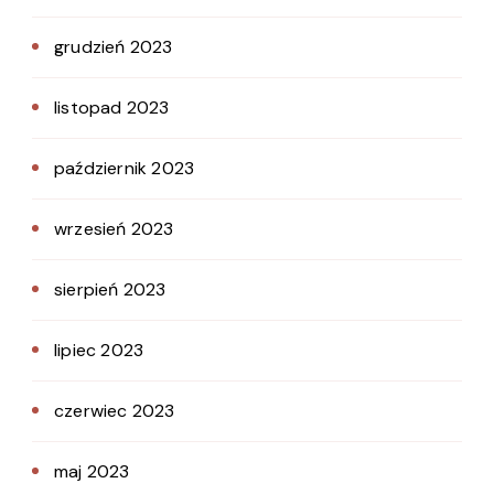
grudzień 2023
listopad 2023
październik 2023
wrzesień 2023
sierpień 2023
lipiec 2023
czerwiec 2023
maj 2023