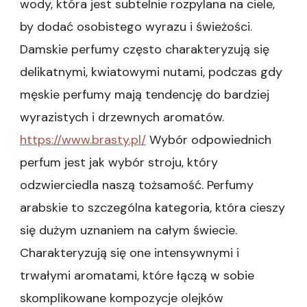
wody, która jest subtelnie rozpylana na ciele,
by dodać osobistego wyrazu i świeżości.
Damskie perfumy często charakteryzują się
delikatnymi, kwiatowymi nutami, podczas gdy
męskie perfumy mają tendencję do bardziej
wyrazistych i drzewnych aromatów.
https://www.brasty.pl/
Wybór odpowiednich
perfum jest jak wybór stroju, który
odzwierciedla naszą tożsamość. Perfumy
arabskie to szczególna kategoria, która cieszy
się dużym uznaniem na całym świecie.
Charakteryzują się one intensywnymi i
trwałymi aromatami, które łączą w sobie
skomplikowane kompozycje olejków