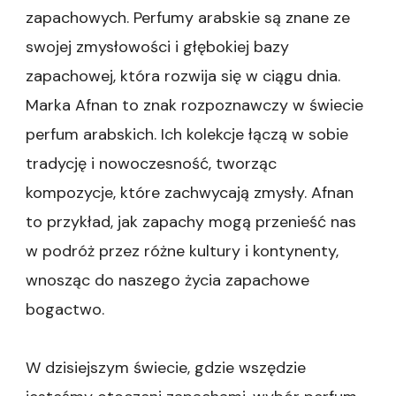
zapachowych. Perfumy arabskie są znane ze
swojej zmysłowości i głębokiej bazy
zapachowej, która rozwija się w ciągu dnia.
Marka Afnan to znak rozpoznawczy w świecie
perfum arabskich. Ich kolekcje łączą w sobie
tradycję i nowoczesność, tworząc
kompozycje, które zachwycają zmysły. Afnan
to przykład, jak zapachy mogą przenieść nas
w podróż przez różne kultury i kontynenty,
wnosząc do naszego życia zapachowe
bogactwo.
W dzisiejszym świecie, gdzie wszędzie