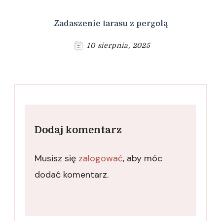
Zadaszenie tarasu z pergolą
10 sierpnia, 2025
Dodaj komentarz
Musisz się
zalogować
, aby móc
dodać komentarz.