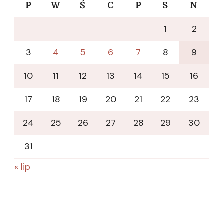
P
W
Ś
C
P
S
N
1
2
3
4
5
6
7
8
9
10
11
12
13
14
15
16
17
18
19
20
21
22
23
24
25
26
27
28
29
30
31
« lip