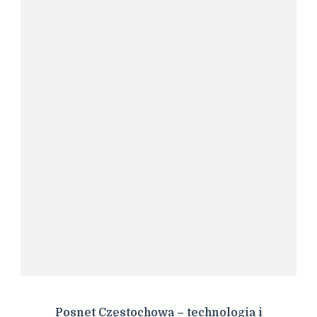
Posnet Częstochowa – technologia i