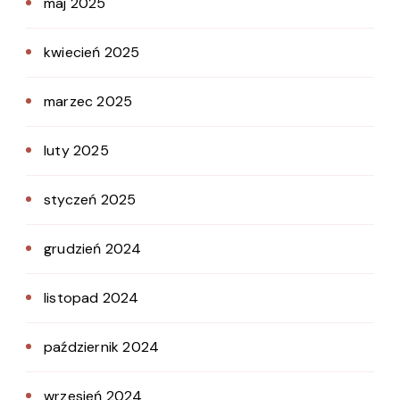
maj 2025
kwiecień 2025
marzec 2025
luty 2025
styczeń 2025
grudzień 2024
listopad 2024
październik 2024
wrzesień 2024