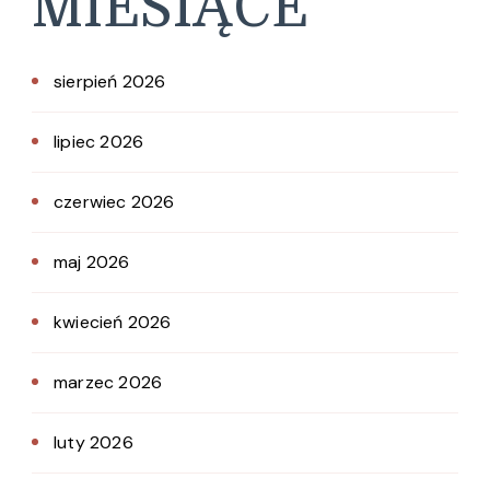
MIESIĄCE
sierpień 2026
lipiec 2026
czerwiec 2026
maj 2026
kwiecień 2026
marzec 2026
luty 2026