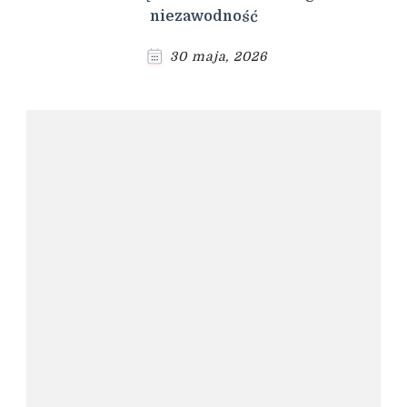
niezawodność
30 maja, 2026