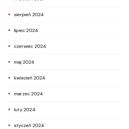
sierpień 2024
lipiec 2024
czerwiec 2024
maj 2024
kwiecień 2024
marzec 2024
luty 2024
styczeń 2024