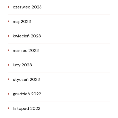
czerwiec 2023
maj 2023
kwiecień 2023
marzec 2023
luty 2023
styczeń 2023
grudzień 2022
listopad 2022