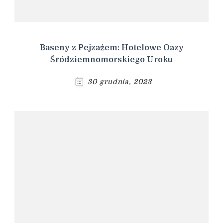
Baseny z Pejzażem: Hotelowe Oazy
Śródziemnomorskiego Uroku
30 grudnia, 2023