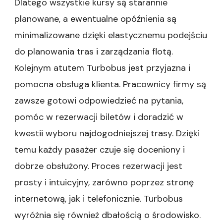
Dlatego wszystkie kursy są starannie
planowane, a ewentualne opóźnienia są
minimalizowane dzięki elastycznemu podejściu
do planowania tras i zarządzania flotą.
Kolejnym atutem Turbobus jest przyjazna i
pomocna obsługa klienta. Pracownicy firmy są
zawsze gotowi odpowiedzieć na pytania,
pomóc w rezerwacji biletów i doradzić w
kwestii wyboru najdogodniejszej trasy. Dzięki
temu każdy pasażer czuje się doceniony i
dobrze obsłużony. Proces rezerwacji jest
prosty i intuicyjny, zarówno poprzez stronę
internetową, jak i telefonicznie. Turbobus
wyróżnia się również dbałością o środowisko.