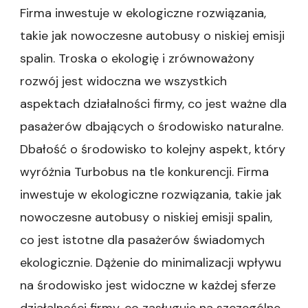
Firma inwestuje w ekologiczne rozwiązania,
takie jak nowoczesne autobusy o niskiej emisji
spalin. Troska o ekologię i zrównoważony
rozwój jest widoczna we wszystkich
aspektach działalności firmy, co jest ważne dla
pasażerów dbających o środowisko naturalne.
Dbałość o środowisko to kolejny aspekt, który
wyróżnia Turbobus na tle konkurencji. Firma
inwestuje w ekologiczne rozwiązania, takie jak
nowoczesne autobusy o niskiej emisji spalin,
co jest istotne dla pasażerów świadomych
ekologicznie. Dążenie do minimalizacji wpływu
na środowisko jest widoczne w każdej sferze
działalności firmy, co zasługuje na szczególne