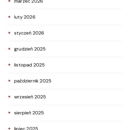
marzec 2026
luty 2026
styczeń 2026
grudzień 2025
listopad 2025
październik 2025
wrzesień 2025
sierpień 2025
lipiec 2025