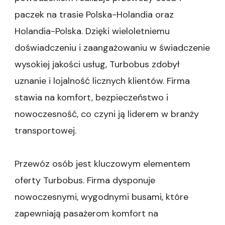
paczek na trasie Polska-Holandia oraz
Holandia-Polska. Dzięki wieloletniemu
doświadczeniu i zaangażowaniu w świadczenie
wysokiej jakości usług, Turbobus zdobył
uznanie i lojalność licznych klientów. Firma
stawia na komfort, bezpieczeństwo i
nowoczesność, co czyni ją liderem w branży
transportowej.
Przewóz osób jest kluczowym elementem
oferty Turbobus. Firma dysponuje
nowoczesnymi, wygodnymi busami, które
zapewniają pasażerom komfort na