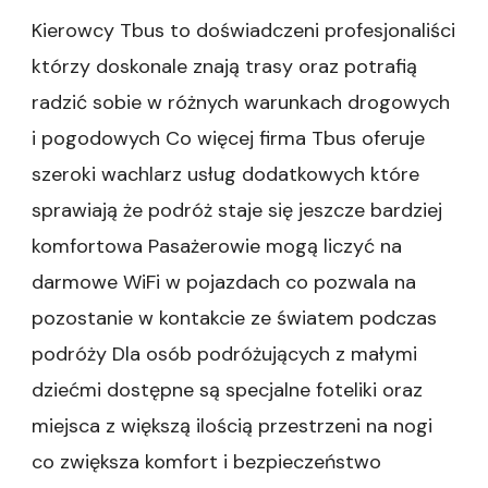
Kierowcy Tbus to doświadczeni profesjonaliści
którzy doskonale znają trasy oraz potrafią
radzić sobie w różnych warunkach drogowych
i pogodowych Co więcej firma Tbus oferuje
szeroki wachlarz usług dodatkowych które
sprawiają że podróż staje się jeszcze bardziej
komfortowa Pasażerowie mogą liczyć na
darmowe WiFi w pojazdach co pozwala na
pozostanie w kontakcie ze światem podczas
podróży Dla osób podróżujących z małymi
dziećmi dostępne są specjalne foteliki oraz
miejsca z większą ilością przestrzeni na nogi
co zwiększa komfort i bezpieczeństwo