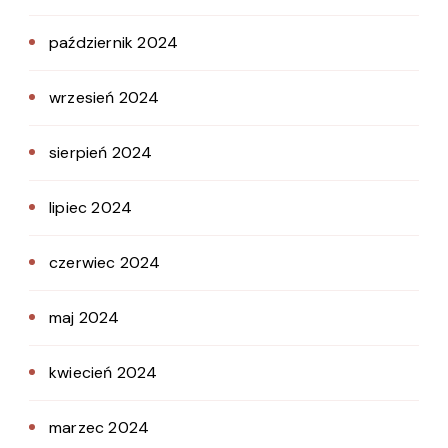
październik 2024
wrzesień 2024
sierpień 2024
lipiec 2024
czerwiec 2024
maj 2024
kwiecień 2024
marzec 2024