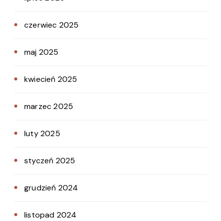
czerwiec 2025
maj 2025
kwiecień 2025
marzec 2025
luty 2025
styczeń 2025
grudzień 2024
listopad 2024