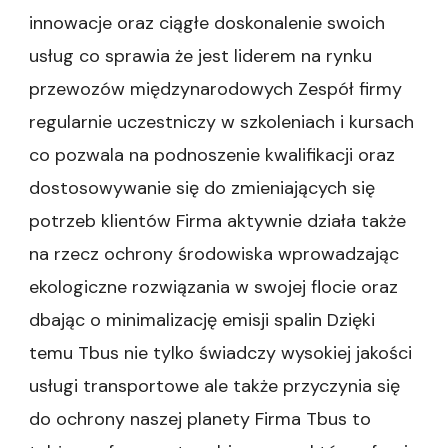
innowacje oraz ciągłe doskonalenie swoich
usług co sprawia że jest liderem na rynku
przewozów międzynarodowych Zespół firmy
regularnie uczestniczy w szkoleniach i kursach
co pozwala na podnoszenie kwalifikacji oraz
dostosowywanie się do zmieniających się
potrzeb klientów Firma aktywnie działa także
na rzecz ochrony środowiska wprowadzając
ekologiczne rozwiązania w swojej flocie oraz
dbając o minimalizację emisji spalin Dzięki
temu Tbus nie tylko świadczy wysokiej jakości
usługi transportowe ale także przyczynia się
do ochrony naszej planety Firma Tbus to