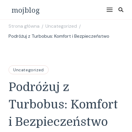
mojblog
Strona główna
Uncategorized
/
/
Podróżuj z Turbobus: Komfort i Bezpieczeństwo
Uncategorized
Podróżuj z
Turbobus: Komfort
i Bezpieczeństwo