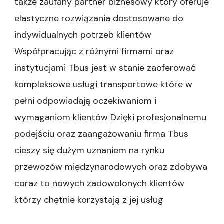
także zaufany partner biznesowy który oferuje
elastyczne rozwiązania dostosowane do
indywidualnych potrzeb klientów
Współpracując z różnymi firmami oraz
instytucjami Tbus jest w stanie zaoferować
kompleksowe usługi transportowe które w
pełni odpowiadają oczekiwaniom i
wymaganiom klientów Dzięki profesjonalnemu
podejściu oraz zaangażowaniu firma Tbus
cieszy się dużym uznaniem na rynku
przewozów międzynarodowych oraz zdobywa
coraz to nowych zadowolonych klientów
którzy chętnie korzystają z jej usług