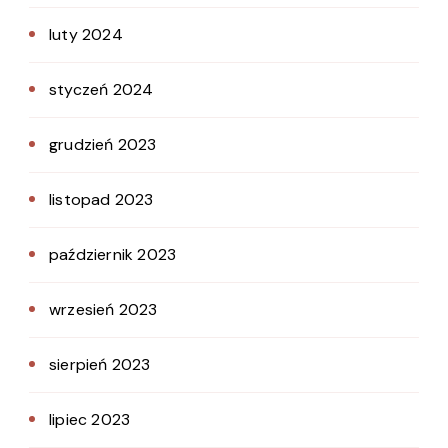
luty 2024
styczeń 2024
grudzień 2023
listopad 2023
październik 2023
wrzesień 2023
sierpień 2023
lipiec 2023