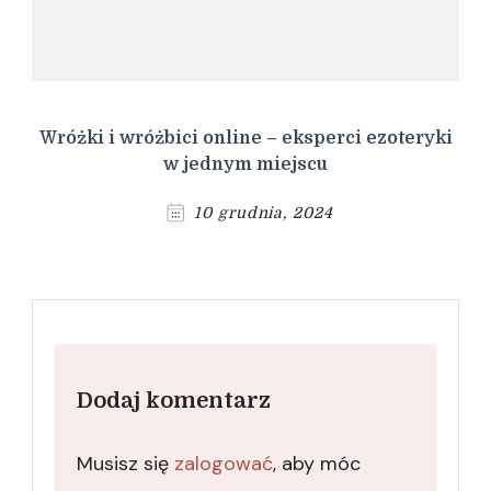
Wróżki i wróżbici online – eksperci ezoteryki
w jednym miejscu
10 grudnia, 2024
Dodaj komentarz
Musisz się
zalogować
, aby móc