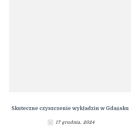
Skuteczne czyszczenie wykładzin w Gdańsku
17 grudnia, 2024