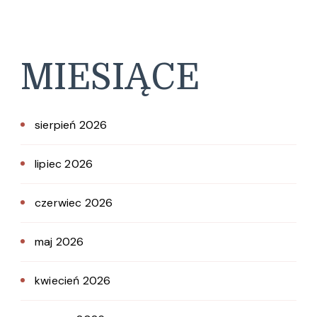
MIESIĄCE
sierpień 2026
lipiec 2026
czerwiec 2026
maj 2026
kwiecień 2026