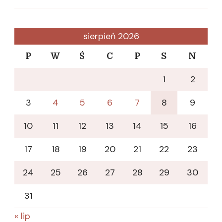
sierpień 2026
P
W
Ś
C
P
S
N
1
2
3
4
5
6
7
8
9
10
11
12
13
14
15
16
17
18
19
20
21
22
23
24
25
26
27
28
29
30
31
« lip