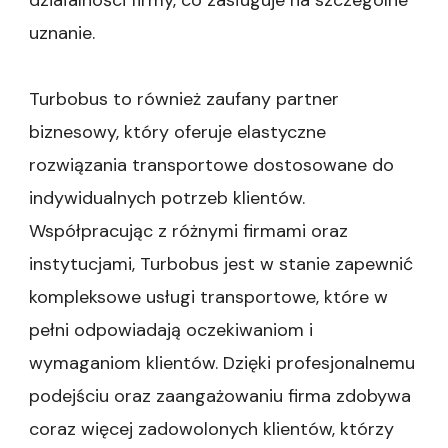
uznanie.
Turbobus to również zaufany partner
biznesowy, który oferuje elastyczne
rozwiązania transportowe dostosowane do
indywidualnych potrzeb klientów.
Współpracując z różnymi firmami oraz
instytucjami, Turbobus jest w stanie zapewnić
kompleksowe usługi transportowe, które w
pełni odpowiadają oczekiwaniom i
wymaganiom klientów. Dzięki profesjonalnemu
podejściu oraz zaangażowaniu firma zdobywa
coraz więcej zadowolonych klientów, którzy