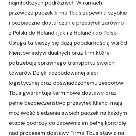
najmłodszych podróżnych W ramach
przewozu paczek firma Tbus zapewnia szybkie
i bezpieczne dostarczanie przesyłek zarówno
z Polski do Holandii jak i z Holandii do Polski
Usługa ta cieszy się dużą popularnością wśród
klientów indywidualnych oraz firm które
potrzebują sprawnego transportu swoich
towarów Dzięki rozbudowanej sieci
logistycznej oraz doświadczonemu zespołowi
Tbus gwarantuje terminowe dostawy oraz
pełne bezpieczeństwo przesyłek Klienci mają
możliwość śledzenia swoich paczek na każdym
etapie podróży co zapewnia im pełną kontrolę
nad procesem dostawy Firma Tbus stawia na