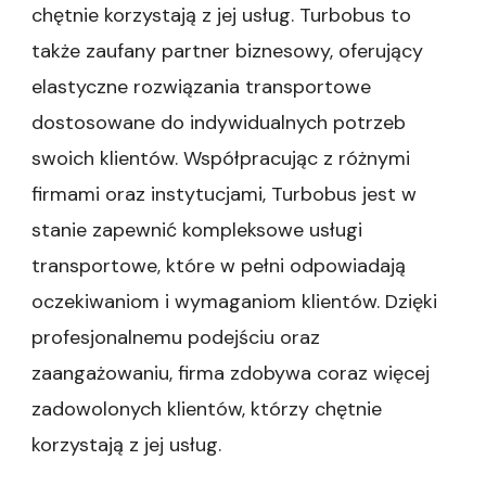
chętnie korzystają z jej usług. Turbobus to
także zaufany partner biznesowy, oferujący
elastyczne rozwiązania transportowe
dostosowane do indywidualnych potrzeb
swoich klientów. Współpracując z różnymi
firmami oraz instytucjami, Turbobus jest w
stanie zapewnić kompleksowe usługi
transportowe, które w pełni odpowiadają
oczekiwaniom i wymaganiom klientów. Dzięki
profesjonalnemu podejściu oraz
zaangażowaniu, firma zdobywa coraz więcej
zadowolonych klientów, którzy chętnie
korzystają z jej usług.