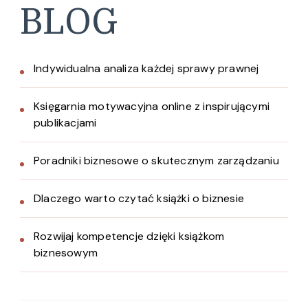
BLOG
Indywidualna analiza każdej sprawy prawnej
Księgarnia motywacyjna online z inspirującymi
publikacjami
Poradniki biznesowe o skutecznym zarządzaniu
Dlaczego warto czytać książki o biznesie
Rozwijaj kompetencje dzięki książkom
biznesowym