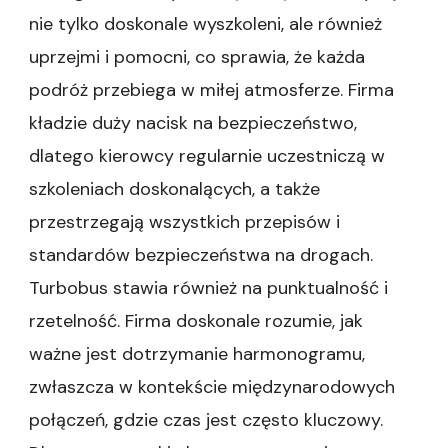
nie tylko doskonale wyszkoleni, ale również
uprzejmi i pomocni, co sprawia, że każda
podróż przebiega w miłej atmosferze. Firma
kładzie duży nacisk na bezpieczeństwo,
dlatego kierowcy regularnie uczestniczą w
szkoleniach doskonalących, a także
przestrzegają wszystkich przepisów i
standardów bezpieczeństwa na drogach.
Turbobus stawia również na punktualność i
rzetelność. Firma doskonale rozumie, jak
ważne jest dotrzymanie harmonogramu,
zwłaszcza w kontekście międzynarodowych
połączeń, gdzie czas jest często kluczowy.