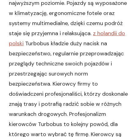
najwyższym poziomie. Pojazdy są wyposażone
w klimatyzację, ergonomiczne fotele oraz
systemy multimedialne, dzięki czemu podróż
staje się przyjemna i relaksująca.
z holandii do
polski
Turbobus kładzie duży nacisk na
bezpieczeństwo, regularnie przeprowadzając
przeglądy techniczne swoich pojazdów i
przestrzegając surowych norm
bezpieczeństwa. Kierowcy firmy to
doświadczeni profesjonaliści, którzy doskonale
znają trasy i potrafią radzić sobie w różnych
warunkach drogowych. Profesjonalizm
kierowców Turbobus to kolejny powód, dla
którego warto wybrać tę firmę. Kierowcy są