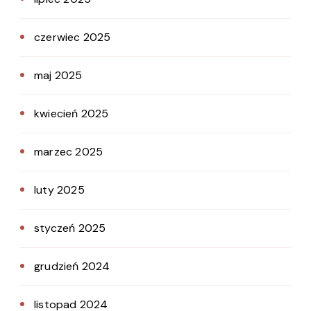
czerwiec 2025
maj 2025
kwiecień 2025
marzec 2025
luty 2025
styczeń 2025
grudzień 2024
listopad 2024