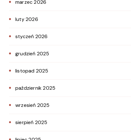
marzec 2026
luty 2026
styczeń 2026
grudzień 2025
listopad 2025
październik 2025
wrzesień 2025
sierpień 2025
lipiec 2025