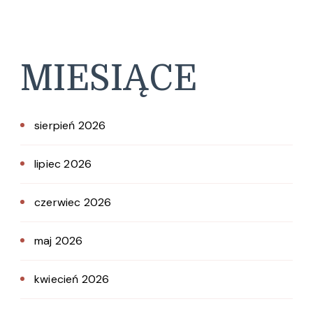
MIESIĄCE
sierpień 2026
lipiec 2026
czerwiec 2026
maj 2026
kwiecień 2026