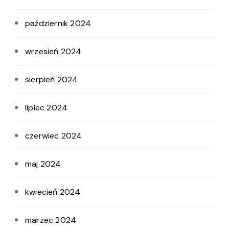
październik 2024
wrzesień 2024
sierpień 2024
lipiec 2024
czerwiec 2024
maj 2024
kwiecień 2024
marzec 2024