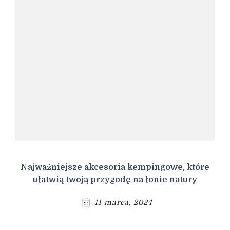
Najważniejsze akcesoria kempingowe, które
ułatwią twoją przygodę na łonie natury
11 marca, 2024