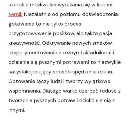
szerokie możliwości wyrażania się w kuchni.
sernik
Niezależnie od poziomu doświadczenia,
gotowanie to nie tylko proces
przygotowywania posiłków, ale także pasja i
kreatywność. Odkrywanie nowych smaków,
eksperymentowanie z różnymi składnikami i
dzielenie się pysznymi potrawami to niezwykle
satysfakcjonujący sposób spędzania czasu.
Gotowanie łączy ludzi i tworzy wyjątkowe
wspomnienia. Dlatego warto czerpać radość z
tworzenia pysznych potraw i dzielić się nią z
innymi.