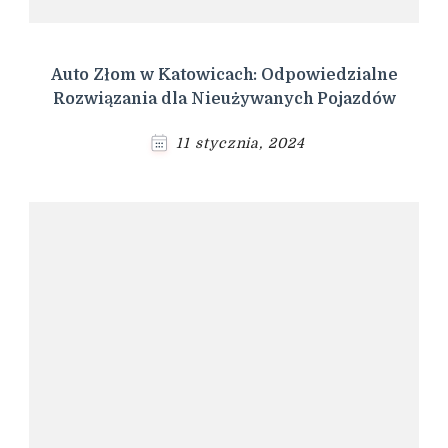
Auto Złom w Katowicach: Odpowiedzialne
Rozwiązania dla Nieużywanych Pojazdów
11 stycznia, 2024