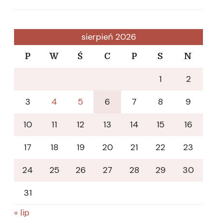
sierpień 2026
P
W
Ś
C
P
S
N
1
2
3
4
5
6
7
8
9
10
11
12
13
14
15
16
17
18
19
20
21
22
23
24
25
26
27
28
29
30
31
« lip