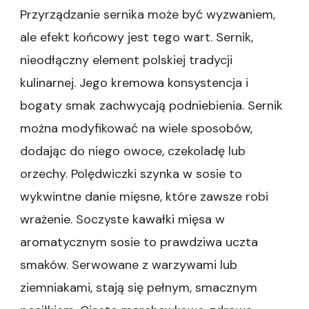
Przyrządzanie sernika może być wyzwaniem,
ale efekt końcowy jest tego wart. Sernik,
nieodłączny element polskiej tradycji
kulinarnej. Jego kremowa konsystencja i
bogaty smak zachwycają podniebienia. Sernik
można modyfikować na wiele sposobów,
dodając do niego owoce, czekoladę lub
orzechy. Polędwiczki szynka w sosie to
wykwintne danie mięsne, które zawsze robi
wrażenie. Soczyste kawałki mięsa w
aromatycznym sosie to prawdziwa uczta
smaków. Serwowane z warzywami lub
ziemniakami, stają się pełnym, smacznym