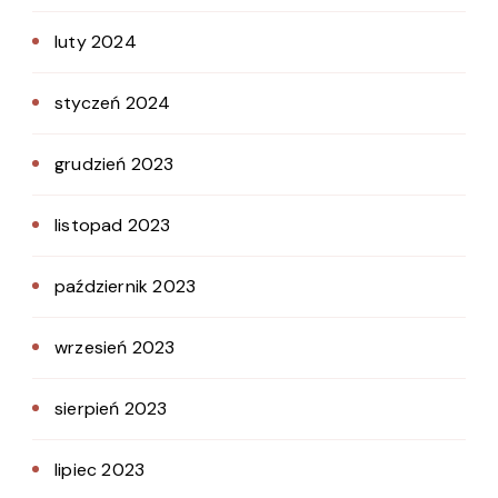
luty 2024
styczeń 2024
grudzień 2023
listopad 2023
październik 2023
wrzesień 2023
sierpień 2023
lipiec 2023