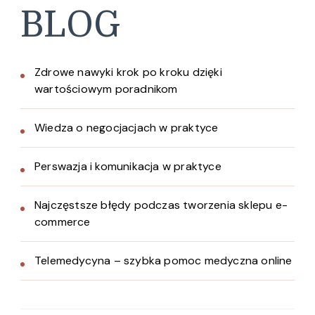
BLOG
Zdrowe nawyki krok po kroku dzięki
wartościowym poradnikom
Wiedza o negocjacjach w praktyce
Perswazja i komunikacja w praktyce
Najczęstsze błędy podczas tworzenia sklepu e-
commerce
Telemedycyna – szybka pomoc medyczna online