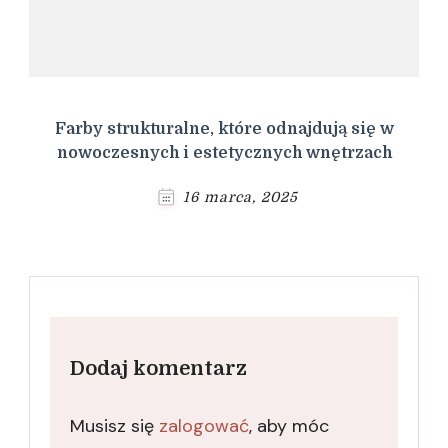
Farby strukturalne, które odnajdują się w
nowoczesnych i estetycznych wnętrzach
16 marca, 2025
Dodaj komentarz
Musisz się
zalogować
, aby móc