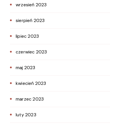
wrzesień 2023
sierpień 2023
lipiec 2023
czerwiec 2023
maj 2023
kwiecień 2023
marzec 2023
luty 2023