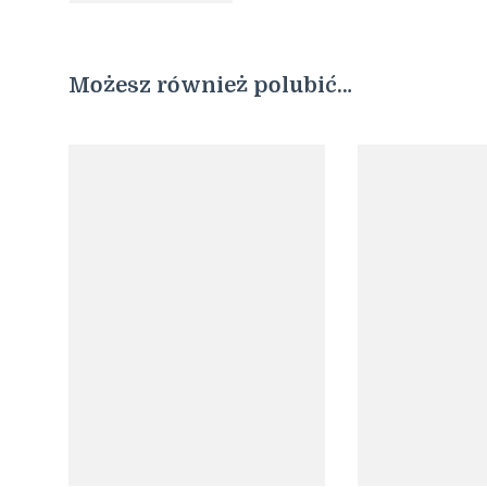
Możesz również polubić…