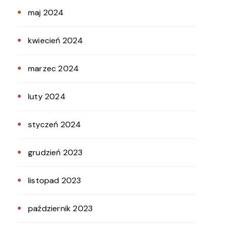
maj 2024
kwiecień 2024
marzec 2024
luty 2024
styczeń 2024
grudzień 2023
listopad 2023
październik 2023