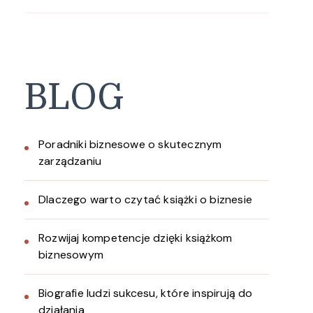
BLOG
Poradniki biznesowe o skutecznym
zarządzaniu
Dlaczego warto czytać książki o biznesie
Rozwijaj kompetencje dzięki książkom
biznesowym
Biografie ludzi sukcesu, które inspirują do
działania