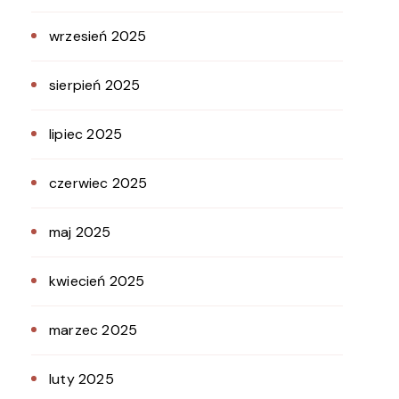
wrzesień 2025
sierpień 2025
lipiec 2025
czerwiec 2025
maj 2025
kwiecień 2025
marzec 2025
luty 2025