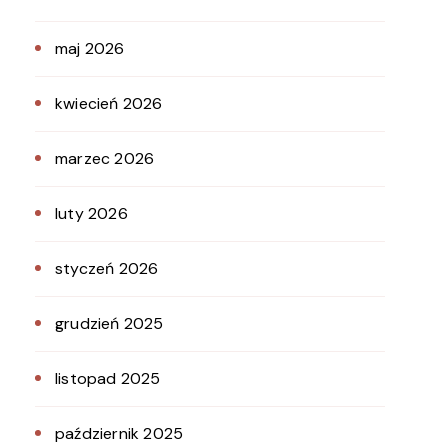
maj 2026
kwiecień 2026
marzec 2026
luty 2026
styczeń 2026
grudzień 2025
listopad 2025
październik 2025