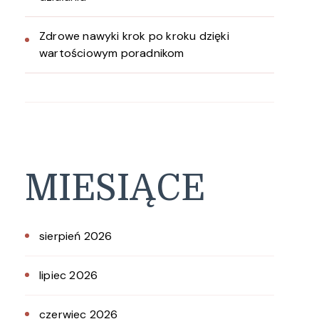
Zdrowe nawyki krok po kroku dzięki
wartościowym poradnikom
MIESIĄCE
sierpień 2026
lipiec 2026
czerwiec 2026