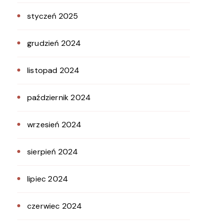
styczeń 2025
grudzień 2024
listopad 2024
październik 2024
wrzesień 2024
sierpień 2024
lipiec 2024
czerwiec 2024