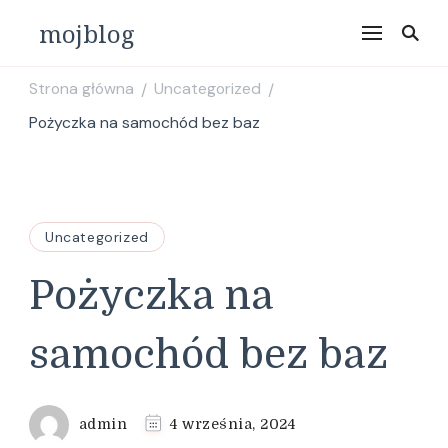
mojblog
Strona główna
Uncategorized
/
/
Pożyczka na samochód bez baz
Uncategorized
Pożyczka na
samochód bez baz
admin
4 września, 2024