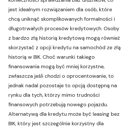
konieczności sprawdzania baz dłużników, co
jest idealnym rozwiązaniem dla osób, które
chcą uniknąć skomplikowanych formalności i
długotrwałych procesów kredytowych. Osoby
z bardzo złą historią kredytową mogą również
skorzystać z opcji kredytu na samochód ze złą
historią w BIK. Choć warunki takiego
finansowania mogą być mniej korzystne,
zwłaszcza jeśli chodzi o oprocentowanie, to
jednak nadal pozostaje to opcją dostępną na
rynku dla tych, którzy mimo trudności
finansowych potrzebują nowego pojazdu.
Alternatywą dla kredytu może być leasing bez
BIK, który jest szczególnie korzystny dla