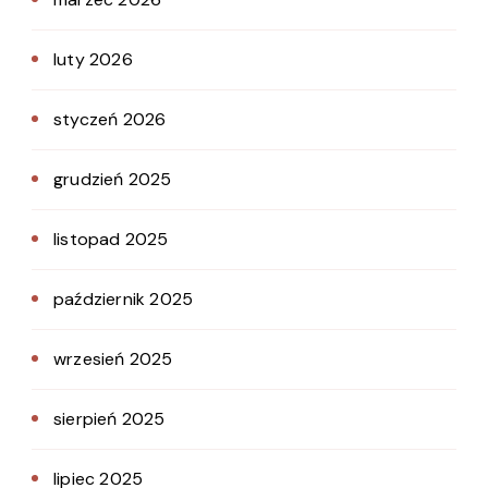
luty 2026
styczeń 2026
grudzień 2025
listopad 2025
październik 2025
wrzesień 2025
sierpień 2025
lipiec 2025