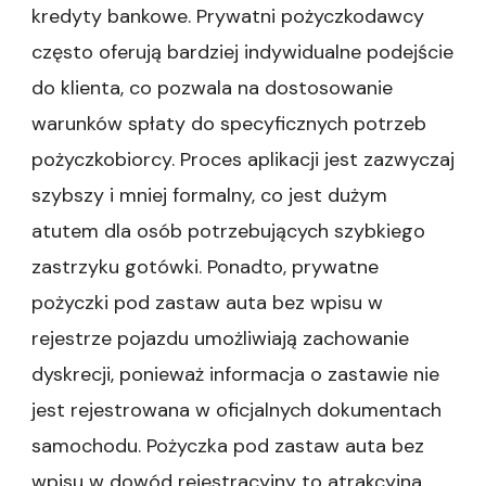
kredyty bankowe. Prywatni pożyczkodawcy
często oferują bardziej indywidualne podejście
do klienta, co pozwala na dostosowanie
warunków spłaty do specyficznych potrzeb
pożyczkobiorcy. Proces aplikacji jest zazwyczaj
szybszy i mniej formalny, co jest dużym
atutem dla osób potrzebujących szybkiego
zastrzyku gotówki. Ponadto, prywatne
pożyczki pod zastaw auta bez wpisu w
rejestrze pojazdu umożliwiają zachowanie
dyskrecji, ponieważ informacja o zastawie nie
jest rejestrowana w oficjalnych dokumentach
samochodu. Pożyczka pod zastaw auta bez
wpisu w dowód rejestracyjny to atrakcyjna