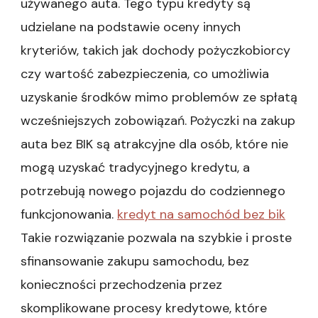
używanego auta. Tego typu kredyty są
udzielane na podstawie oceny innych
kryteriów, takich jak dochody pożyczkobiorcy
czy wartość zabezpieczenia, co umożliwia
uzyskanie środków mimo problemów ze spłatą
wcześniejszych zobowiązań. Pożyczki na zakup
auta bez BIK są atrakcyjne dla osób, które nie
mogą uzyskać tradycyjnego kredytu, a
potrzebują nowego pojazdu do codziennego
funkcjonowania.
kredyt na samochód bez bik
Takie rozwiązanie pozwala na szybkie i proste
sfinansowanie zakupu samochodu, bez
konieczności przechodzenia przez
skomplikowane procesy kredytowe, które