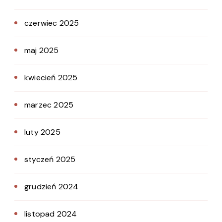
czerwiec 2025
maj 2025
kwiecień 2025
marzec 2025
luty 2025
styczeń 2025
grudzień 2024
listopad 2024