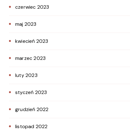
czerwiec 2023
maj 2023
kwiecień 2023
marzec 2023
luty 2023
styczeń 2023
grudzień 2022
listopad 2022