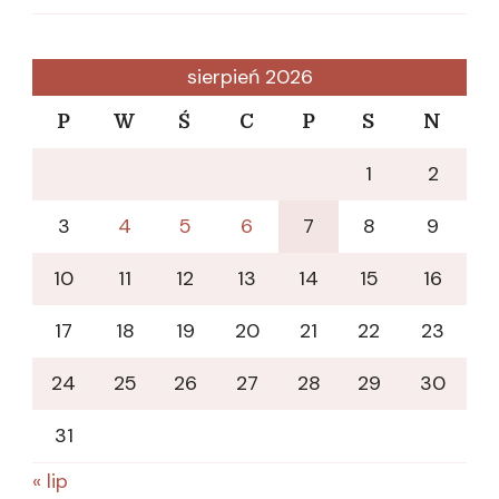
sierpień 2026
P
W
Ś
C
P
S
N
1
2
3
4
5
6
7
8
9
10
11
12
13
14
15
16
17
18
19
20
21
22
23
24
25
26
27
28
29
30
31
« lip