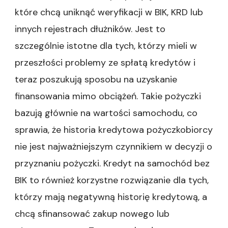
które chcą uniknąć weryfikacji w BIK, KRD lub
innych rejestrach dłużników. Jest to
szczególnie istotne dla tych, którzy mieli w
przeszłości problemy ze spłatą kredytów i
teraz poszukują sposobu na uzyskanie
finansowania mimo obciążeń. Takie pożyczki
bazują głównie na wartości samochodu, co
sprawia, że historia kredytowa pożyczkobiorcy
nie jest najważniejszym czynnikiem w decyzji o
przyznaniu pożyczki. Kredyt na samochód bez
BIK to również korzystne rozwiązanie dla tych,
którzy mają negatywną historię kredytową, a
chcą sfinansować zakup nowego lub