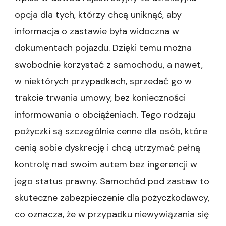
opcja dla tych, którzy chcą uniknąć, aby
informacja o zastawie była widoczna w
dokumentach pojazdu. Dzięki temu można
swobodnie korzystać z samochodu, a nawet,
w niektórych przypadkach, sprzedać go w
trakcie trwania umowy, bez konieczności
informowania o obciążeniach. Tego rodzaju
pożyczki są szczególnie cenne dla osób, które
cenią sobie dyskrecję i chcą utrzymać pełną
kontrolę nad swoim autem bez ingerencji w
jego status prawny. Samochód pod zastaw to
skuteczne zabezpieczenie dla pożyczkodawcy,
co oznacza, że w przypadku niewywiązania się