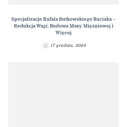
Specjalizacje Rafała Rutkowskiego Ruciaka –
Redukcja Wagi, Budowa Masy Mięśniowej i
Więcej
17 grudnia, 2024