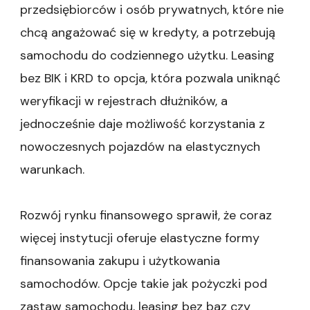
przedsiębiorców i osób prywatnych, które nie
chcą angażować się w kredyty, a potrzebują
samochodu do codziennego użytku. Leasing
bez BIK i KRD to opcja, która pozwala uniknąć
weryfikacji w rejestrach dłużników, a
jednocześnie daje możliwość korzystania z
nowoczesnych pojazdów na elastycznych
warunkach.
Rozwój rynku finansowego sprawił, że coraz
więcej instytucji oferuje elastyczne formy
finansowania zakupu i użytkowania
samochodów. Opcje takie jak pożyczki pod
zastaw samochodu, leasing bez baz czy