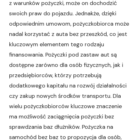
z warunków pożyczki, może on dochodzić
swoich praw do pojazdu. Jednakże, dzięki
odpowiednim umowom, pożyczkobiorca może
nadal korzystać z auta bez przeszkód, co jest
kluczowym elementem tego rodzaju
finansowania. Pożyczki pod zastaw aut są
dostępne zarówno dla osób fizycznych, jak i
przedsiębiorców, którzy potrzebują
dodatkowego kapitału na rozwój działalności
czy zakup nowych środków transportu. Dla
wielu pożyczkobiorców kluczowe znaczenie
ma możliwość zaciągnięcia pożyczki bez
sprawdzania baz dłużników. Pożyczka na
samochód bez baz to propozycja dla osób,