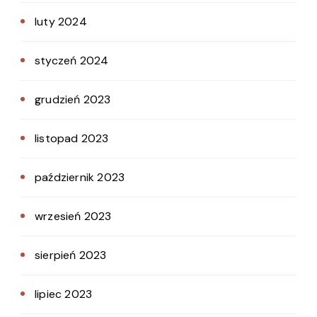
luty 2024
styczeń 2024
grudzień 2023
listopad 2023
październik 2023
wrzesień 2023
sierpień 2023
lipiec 2023