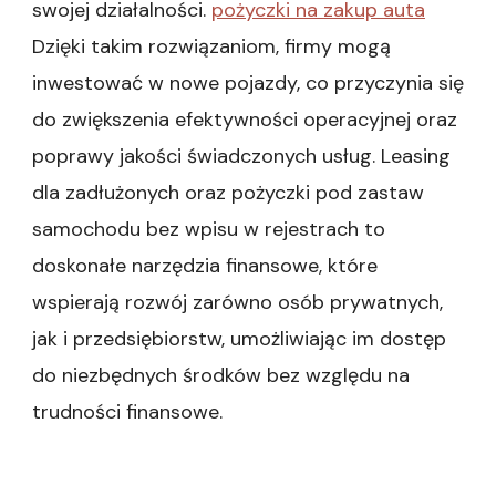
swojej działalności.
pożyczki na zakup auta
Dzięki takim rozwiązaniom, firmy mogą
inwestować w nowe pojazdy, co przyczynia się
do zwiększenia efektywności operacyjnej oraz
poprawy jakości świadczonych usług. Leasing
dla zadłużonych oraz pożyczki pod zastaw
samochodu bez wpisu w rejestrach to
doskonałe narzędzia finansowe, które
wspierają rozwój zarówno osób prywatnych,
jak i przedsiębiorstw, umożliwiając im dostęp
do niezbędnych środków bez względu na
trudności finansowe.