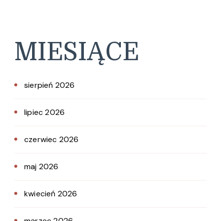
MIESIĄCE
sierpień 2026
lipiec 2026
czerwiec 2026
maj 2026
kwiecień 2026
marzec 2026