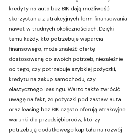
kredyty na auta bez BIK dają możliwość
skorzystania z atrakcyjnych form finansowania
nawet w trudnych okolicznościach. Dzięki
temu każdy, kto potrzebuje wsparcia
finansowego, może znaleźć ofertę
dostosowaną do swoich potrzeb, niezależnie
od tego, czy potrzebuje szybkiej pożyczki,
kredytu na zakup samochodu, czy
elastycznego leasingu. Warto także zwrócić
uwagę na fakt, że pożyczki pod zastaw auta
oraz leasing bez BIK często oferują atrakcyjne
warunki dla przedsiębiorców, którzy
potrzebują dodatkowego kapitału na rozwój