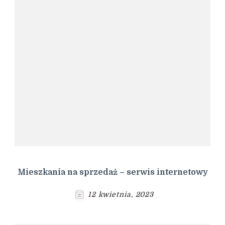
Mieszkania na sprzedaż – serwis internetowy
12 kwietnia, 2023