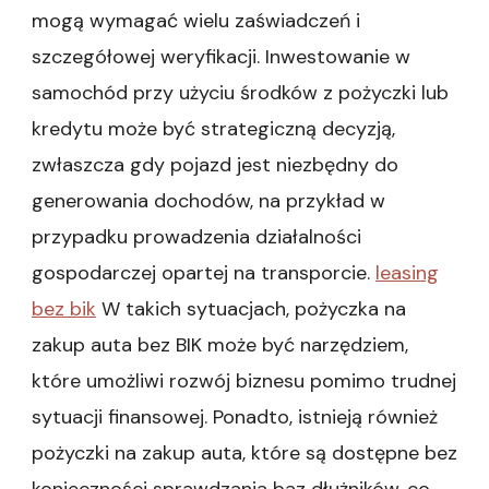
mogą wymagać wielu zaświadczeń i
szczegółowej weryfikacji. Inwestowanie w
samochód przy użyciu środków z pożyczki lub
kredytu może być strategiczną decyzją,
zwłaszcza gdy pojazd jest niezbędny do
generowania dochodów, na przykład w
przypadku prowadzenia działalności
gospodarczej opartej na transporcie.
leasing
bez bik
W takich sytuacjach, pożyczka na
zakup auta bez BIK może być narzędziem,
które umożliwi rozwój biznesu pomimo trudnej
sytuacji finansowej. Ponadto, istnieją również
pożyczki na zakup auta, które są dostępne bez