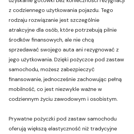
uzyskanie gotówki bez konieczności rezygnacji
z codziennego użytkowania pojazdu. Tego
rodzaju rozwiązanie jest szczególnie
atrakcyjne dla osób, które potrzebują pilnie
środków finansowych, ale nie chcą
sprzedawać swojego auta ani rezygnować z
jego użytkowania. Dzięki pożyczce pod zastaw
samochodu, możesz zabezpieczyć
finansowanie, jednocześnie zachowując pełną
mobilność, co jest niezwykle ważne w
codziennym życiu zawodowym i osobistym.
Prywatne pożyczki pod zastaw samochodu
oferują większą elastyczność niż tradycyjne