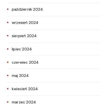
październik 2024
wrzesień 2024
sierpień 2024
lipiec 2024
czerwiec 2024
maj 2024
kwiecień 2024
marzec 2024