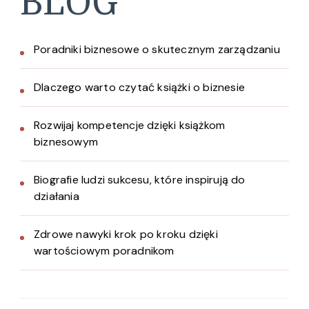
BLOG
Poradniki biznesowe o skutecznym zarządzaniu
Dlaczego warto czytać książki o biznesie
Rozwijaj kompetencje dzięki książkom
biznesowym
Biografie ludzi sukcesu, które inspirują do
działania
Zdrowe nawyki krok po kroku dzięki
wartościowym poradnikom