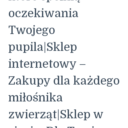
oczekiwania
Twojego
pupila|Sklep
internetowy –
Zakupy dla każdego
miłośnika
zwierząt|Sklep w