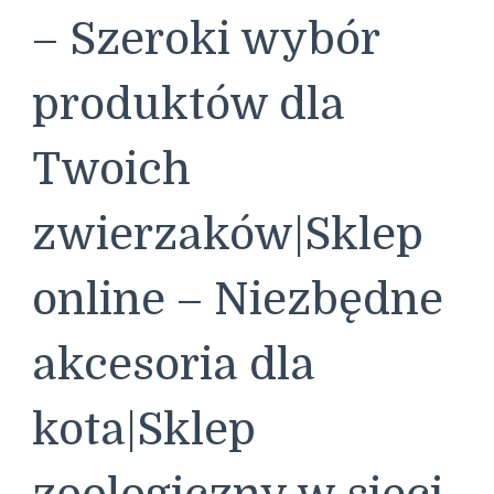
– Szeroki wybór
produktów dla
Twoich
zwierzaków|Sklep
online – Niezbędne
akcesoria dla
kota|Sklep