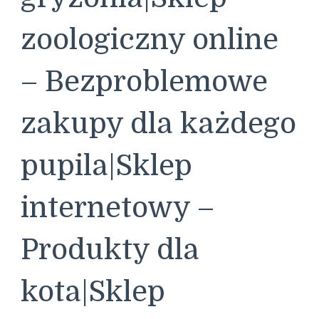
zoologiczny online
– Bezproblemowe
zakupy dla każdego
pupila|Sklep
internetowy –
Produkty dla
kota|Sklep