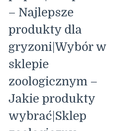
– Najlepsze
produkty dla
gryzoni|Wybór w
sklepie
zoologicznym –
Jakie produkty
wybrać|Sklep