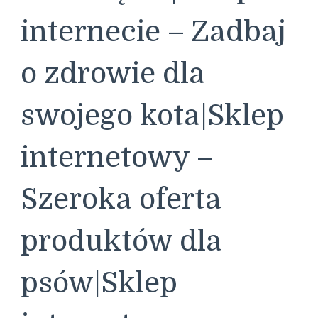
internecie – Zadbaj
o zdrowie dla
swojego kota|Sklep
internetowy –
Szeroka oferta
produktów dla
psów|Sklep