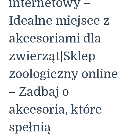
internetowy –
Idealne miejsce z
akcesoriami dla
zwierząt|Sklep
zoologiczny online
– Zadbaj o
akcesoria, które
spełnią