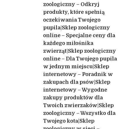
zoologiczny – Odkryj
produkty, które spełnią
oczekiwania Twojego
pupila|Sklep zoologiczny
online – Specjalne ceny dla
każdego miłośnika
zwierząt|Sklep zoologiczny
online – Dla Twojego pupila
w jednym miejscu|Sklep
internetowy – Poradnik w
zakupach dla psów|Sklep
internetowy – Wygodne
zakupy produktów dla
Twoich zwierzaków|Sklep
zoologiczny – Wszystko dla
Twojego kota|Sklep
zoologiczny w sieci –