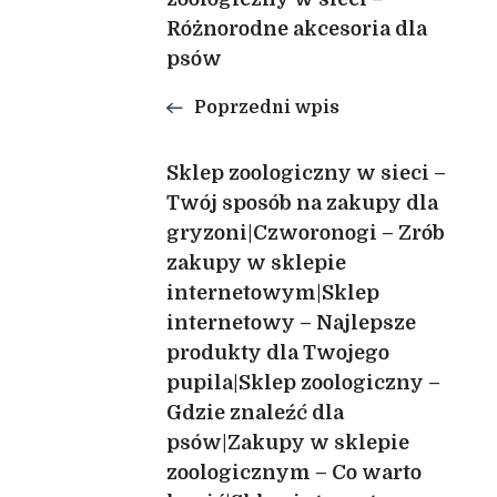
Różnorodne akcesoria dla
psów
Poprzedni wpis
Sklep zoologiczny w sieci –
Twój sposób na zakupy dla
gryzoni|Czworonogi – Zrób
zakupy w sklepie
internetowym|Sklep
internetowy – Najlepsze
produkty dla Twojego
pupila|Sklep zoologiczny –
Gdzie znaleźć dla
psów|Zakupy w sklepie
zoologicznym – Co warto