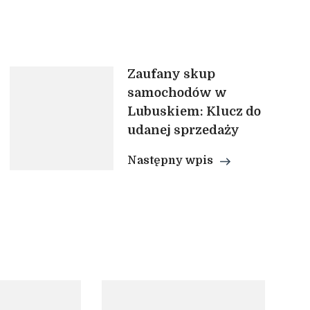
Zaufany skup
samochodów w
Lubuskiem: Klucz do
udanej sprzedaży
Następny wpis