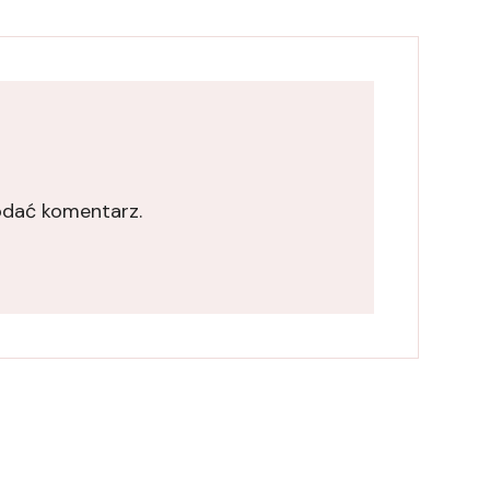
odać komentarz.