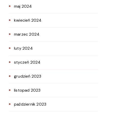
maj 2024
kwiecień 2024
marzec 2024
luty 2024
styczeń 2024
grudzień 2023
listopad 2023
październik 2023