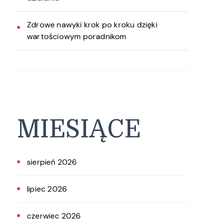
Zdrowe nawyki krok po kroku dzięki
wartościowym poradnikom
MIESIĄCE
sierpień 2026
lipiec 2026
czerwiec 2026