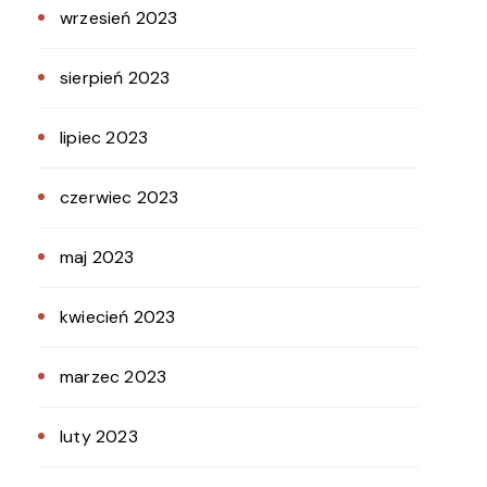
wrzesień 2023
sierpień 2023
lipiec 2023
czerwiec 2023
maj 2023
kwiecień 2023
marzec 2023
luty 2023