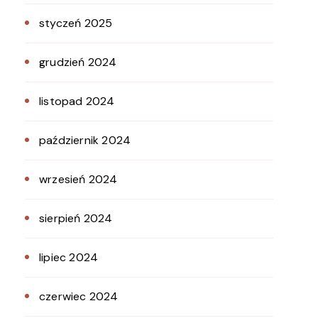
styczeń 2025
grudzień 2024
listopad 2024
październik 2024
wrzesień 2024
sierpień 2024
lipiec 2024
czerwiec 2024