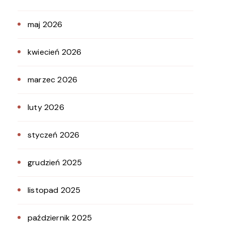
maj 2026
kwiecień 2026
marzec 2026
luty 2026
styczeń 2026
grudzień 2025
listopad 2025
październik 2025