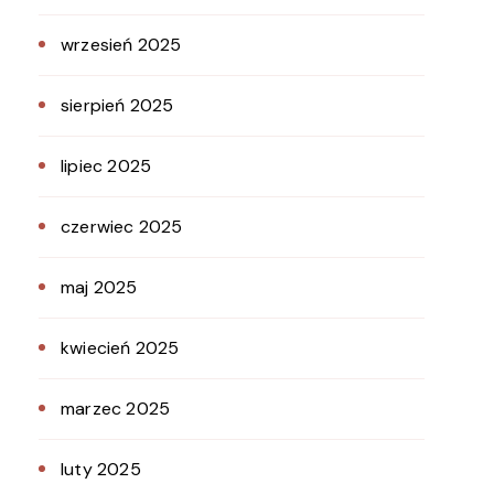
wrzesień 2025
sierpień 2025
lipiec 2025
czerwiec 2025
maj 2025
kwiecień 2025
marzec 2025
luty 2025