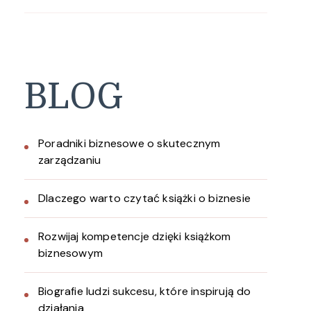
BLOG
Poradniki biznesowe o skutecznym
zarządzaniu
Dlaczego warto czytać książki o biznesie
Rozwijaj kompetencje dzięki książkom
biznesowym
Biografie ludzi sukcesu, które inspirują do
działania