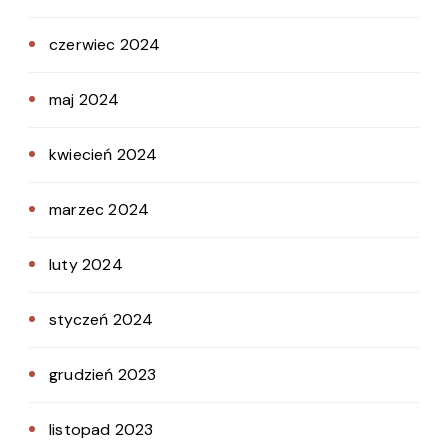
czerwiec 2024
maj 2024
kwiecień 2024
marzec 2024
luty 2024
styczeń 2024
grudzień 2023
listopad 2023