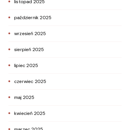
listopad 2025
październik 2025
wrzesień 2025
sierpień 2025
lipiec 2025
czerwiec 2025
maj 2025
kwiecień 2025
marzec 2025