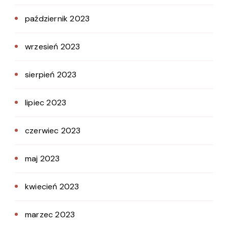
październik 2023
wrzesień 2023
sierpień 2023
lipiec 2023
czerwiec 2023
maj 2023
kwiecień 2023
marzec 2023