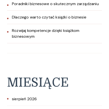
Poradniki biznesowe o skutecznym zarządzaniu
Dlaczego warto czytać książki o biznesie
Rozwijaj kompetencje dzięki książkom
biznesowym
MIESIĄCE
sierpień 2026