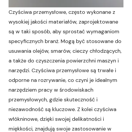
Czyściwa przemysłowe, często wykonane z
wysokiej jakości materiałów, zaprojektowane
są w taki sposób, aby sprostać wymaganiom
specyficznych branż. Mogą być stosowane do
usuwania olejów, smarów, cieczy chłodzących,
a także do czyszczenia powierzchni maszyn i
narzędzi. Czyściwa przemysłowe są trwałe i
odporne na rozrywanie, co czyni je idealnym
narzędziem pracy w środowiskach
przemysłowych, gdzie skuteczność i
niezawodność są kluczowe. Z kolei czyściwa
włókninowe, dzięki swojej delikatności i
miękkości, znajdują swoje zastosowanie w