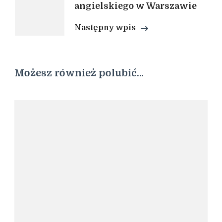
angielskiego w Warszawie
Następny wpis
Możesz również polubić…