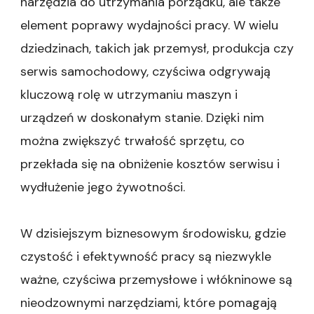
narzędzia do utrzymania porządku, ale także
element poprawy wydajności pracy. W wielu
dziedzinach, takich jak przemysł, produkcja czy
serwis samochodowy, czyściwa odgrywają
kluczową rolę w utrzymaniu maszyn i
urządzeń w doskonałym stanie. Dzięki nim
można zwiększyć trwałość sprzętu, co
przekłada się na obniżenie kosztów serwisu i
wydłużenie jego żywotności.
W dzisiejszym biznesowym środowisku, gdzie
czystość i efektywność pracy są niezwykle
ważne, czyściwa przemysłowe i włókninowe są
nieodzownymi narzędziami, które pomagają