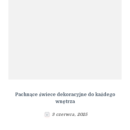
Pachnące świece dekoracyjne do każdego
wnętrza
3 czerwca, 2025