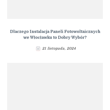
Dlaczego Instalacja Paneli Fotowoltaicznych
we Włocławku to Dobry Wybór?
21 listopada, 2024