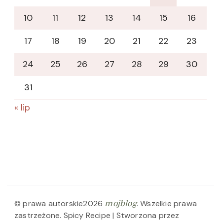
10
11
12
13
14
15
16
17
18
19
20
21
22
23
24
25
26
27
28
29
30
31
« lip
© prawa autorskie2026
. Wszelkie prawa
mojblog
zastrzeżone.
Spicy Recipe | Stworzona przez