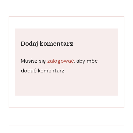
Dodaj komentarz
Musisz się
zalogować
, aby móc
dodać komentarz.