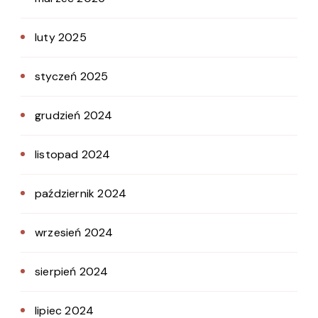
luty 2025
styczeń 2025
grudzień 2024
listopad 2024
październik 2024
wrzesień 2024
sierpień 2024
lipiec 2024