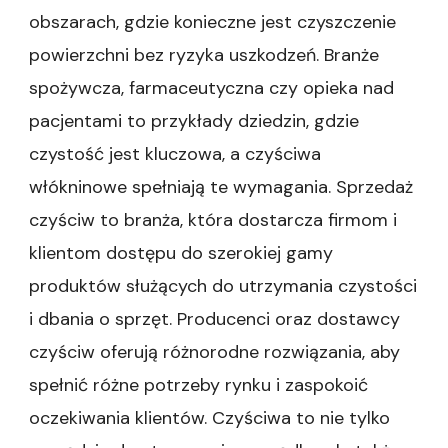
obszarach, gdzie konieczne jest czyszczenie
powierzchni bez ryzyka uszkodzeń. Branże
spożywcza, farmaceutyczna czy opieka nad
pacjentami to przykłady dziedzin, gdzie
czystość jest kluczowa, a czyściwa
włókninowe spełniają te wymagania. Sprzedaż
czyściw to branża, która dostarcza firmom i
klientom dostępu do szerokiej gamy
produktów służących do utrzymania czystości
i dbania o sprzęt. Producenci oraz dostawcy
czyściw oferują różnorodne rozwiązania, aby
spełnić różne potrzeby rynku i zaspokoić
oczekiwania klientów. Czyściwa to nie tylko