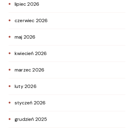
lipiec 2026
czerwiec 2026
maj 2026
kwiecień 2026
marzec 2026
luty 2026
styczeń 2026
grudzień 2025