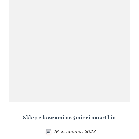
Sklep z koszami na śmieci smart bin
16 września, 2023