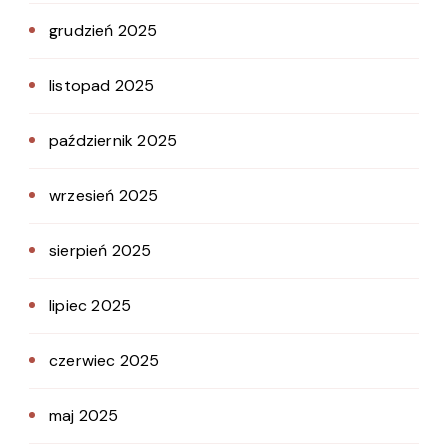
grudzień 2025
listopad 2025
październik 2025
wrzesień 2025
sierpień 2025
lipiec 2025
czerwiec 2025
maj 2025