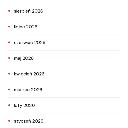
sierpień 2026
lipiec 2026
czerwiec 2026
maj 2026
kwiecień 2026
marzec 2026
luty 2026
styczeń 2026