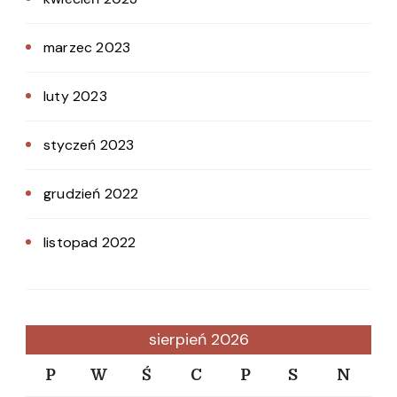
marzec 2023
luty 2023
styczeń 2023
grudzień 2022
listopad 2022
sierpień 2026
P
W
Ś
C
P
S
N