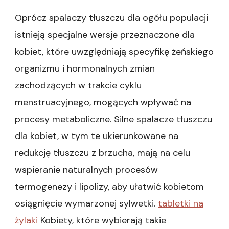
Oprócz spalaczy tłuszczu dla ogółu populacji
istnieją specjalne wersje przeznaczone dla
kobiet, które uwzględniają specyfikę żeńskiego
organizmu i hormonalnych zmian
zachodzących w trakcie cyklu
menstruacyjnego, mogących wpływać na
procesy metaboliczne. Silne spalacze tłuszczu
dla kobiet, w tym te ukierunkowane na
redukcję tłuszczu z brzucha, mają na celu
wspieranie naturalnych procesów
termogenezy i lipolizy, aby ułatwić kobietom
osiągnięcie wymarzonej sylwetki.
tabletki na
żylaki
Kobiety, które wybierają takie