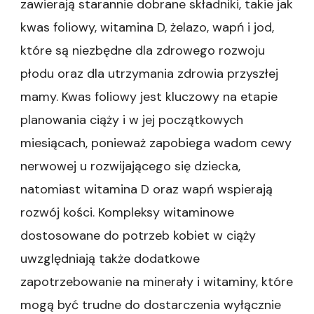
zawierają starannie dobrane składniki, takie jak
kwas foliowy, witamina D, żelazo, wapń i jod,
które są niezbędne dla zdrowego rozwoju
płodu oraz dla utrzymania zdrowia przyszłej
mamy. Kwas foliowy jest kluczowy na etapie
planowania ciąży i w jej początkowych
miesiącach, ponieważ zapobiega wadom cewy
nerwowej u rozwijającego się dziecka,
natomiast witamina D oraz wapń wspierają
rozwój kości. Kompleksy witaminowe
dostosowane do potrzeb kobiet w ciąży
uwzględniają także dodatkowe
zapotrzebowanie na minerały i witaminy, które
mogą być trudne do dostarczenia wyłącznie