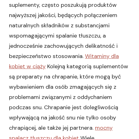
suplementy, często poszukują produktów
najwyższej jakości, będących połączeniem
naturalnych składników z substancjami
wspomagającymi spalanie tłuszczu, a
jednocześnie zachowujących delikatność i
bezpieczeństwo stosowania.
Witaminy dla
kobiet w ciąży
Kolejną kategorią suplementów
są preparaty na chrapanie, które mogą być
wybawieniem dla osób zmagających się z
problemami związanymi z oddychaniem
podczas snu. Chrapanie jest dolegliwością
wpływającą na jakość snu nie tylko osoby
chrapiącej, ale także jej partnera.
mocny
spalacz tłuszczu dla kobiet
Wiele