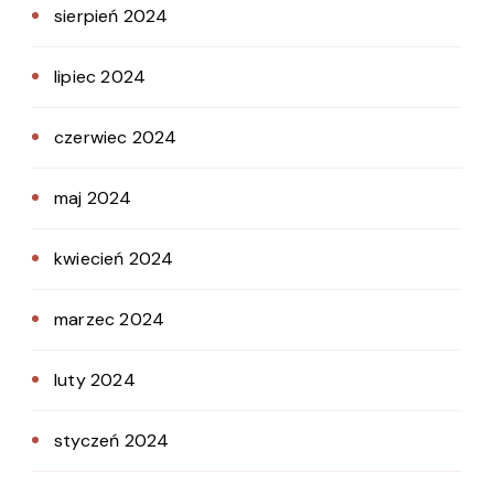
sierpień 2024
lipiec 2024
czerwiec 2024
maj 2024
kwiecień 2024
marzec 2024
luty 2024
styczeń 2024