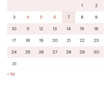
1
2
3
4
5
6
7
8
9
10
11
12
13
14
15
16
17
18
19
20
21
22
23
24
25
26
27
28
29
30
31
« lip