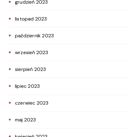
grudzień 2023
listopad 2023
październik 2023
wrzesień 2023
sierpień 2023
lipiec 2023
czerwiec 2023
maj 2023
kwiecień 2023