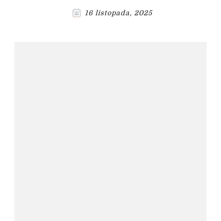
16 listopada, 2025