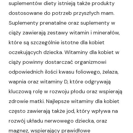
suplementów diety istnieją także produkty
dostosowane do potrzeb przyszłych mam.
Suplementy prenatalne oraz suplementy w
ciąży zawierają zestawy witamin i minerałów,
które są szczególnie istotne dla kobiet
oczekujących dziecka. Witaminy dla kobiet w
ciąży powinny dostarczać organizmowi
odpowiednich ilości kwasu foliowego, żelaza,
wapnia oraz witaminy D, które odgrywają
kluczową rolę w rozwoju płodu oraz wspierają
zdrowie matki. Najlepsze witaminy dla kobiet
często zawierają także jod, który wpływa na
rozwój układu nerwowego dziecka, oraz
magnez, wspierający prawidłowe