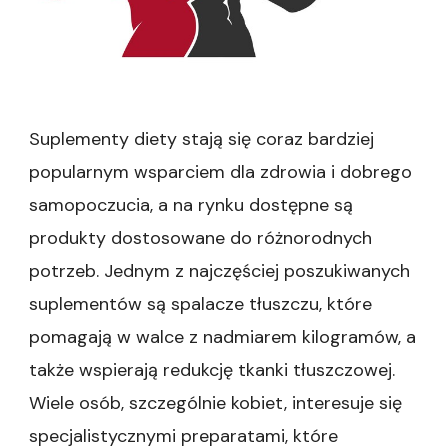
Suplementy diety stają się coraz bardziej
popularnym wsparciem dla zdrowia i dobrego
samopoczucia, a na rynku dostępne są
produkty dostosowane do różnorodnych
potrzeb. Jednym z najczęściej poszukiwanych
suplementów są spalacze tłuszczu, które
pomagają w walce z nadmiarem kilogramów, a
także wspierają redukcję tkanki tłuszczowej.
Wiele osób, szczególnie kobiet, interesuje się
specjalistycznymi preparatami, które