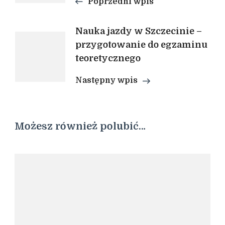
Poprzedni wpis
Nauka jazdy w Szczecinie –
przygotowanie do egzaminu
teoretycznego
Następny wpis
Możesz również polubić…