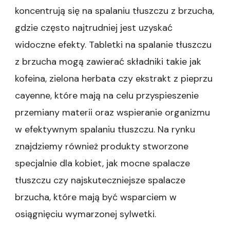
koncentrują się na spalaniu tłuszczu z brzucha,
gdzie często najtrudniej jest uzyskać
widoczne efekty. Tabletki na spalanie tłuszczu
z brzucha mogą zawierać składniki takie jak
kofeina, zielona herbata czy ekstrakt z pieprzu
cayenne, które mają na celu przyspieszenie
przemiany materii oraz wspieranie organizmu
w efektywnym spalaniu tłuszczu. Na rynku
znajdziemy również produkty stworzone
specjalnie dla kobiet, jak mocne spalacze
tłuszczu czy najskuteczniejsze spalacze
brzucha, które mają być wsparciem w
osiągnięciu wymarzonej sylwetki.