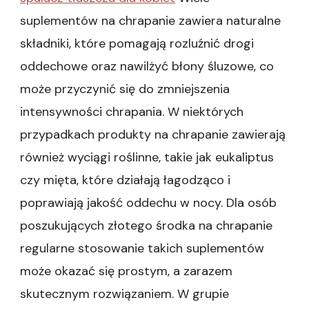
suplementów na chrapanie zawiera naturalne
składniki, które pomagają rozluźnić drogi
oddechowe oraz nawilżyć błony śluzowe, co
może przyczynić się do zmniejszenia
intensywności chrapania. W niektórych
przypadkach produkty na chrapanie zawierają
również wyciągi roślinne, takie jak eukaliptus
czy mięta, które działają łagodząco i
poprawiają jakość oddechu w nocy. Dla osób
poszukujących złotego środka na chrapanie
regularne stosowanie takich suplementów
może okazać się prostym, a zarazem
skutecznym rozwiązaniem. W grupie