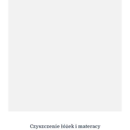
Czyszczenie łóżek i materacy