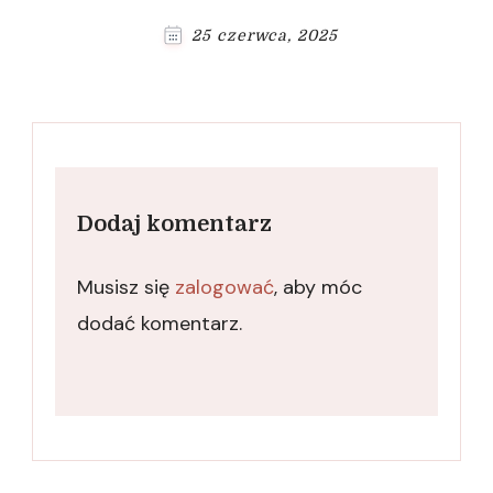
25 czerwca, 2025
Dodaj komentarz
Musisz się
zalogować
, aby móc
dodać komentarz.