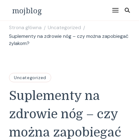
mojblog
Strona główna
Uncategorized
/
/
Suplementy na zdrowie nóg – czy można zapobiegać
żylakom?
Uncategorized
Suplementy na
zdrowie nóg – czy
można zapobiegać