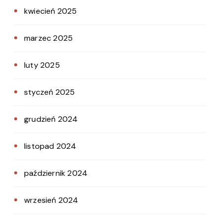
kwiecień 2025
marzec 2025
luty 2025
styczeń 2025
grudzień 2024
listopad 2024
październik 2024
wrzesień 2024