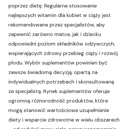
poprzez dietę. Regularne stosowanie
najlepszych witamin dla kobiet w ciąży jest
rekomendowane przez specjalistów, aby
zapewnić zarówno matce, jak i dziecku
odpowiedni poziom składników odżywczych,
wspierających zdrowy przebieg ciąży i rozwój
płodu. Wybór suplementów powinien być
zawsze świadomą decyzją, opartą na
indywidualnych potrzebach i skonsultowaną
ze specjalistą. Rynek suplementów oferuje
ogromną różnorodność produktów, które
mogą stanowić wartościowe uzupełnienie
diety i wsparcie zdrowotne w wielu obszarach