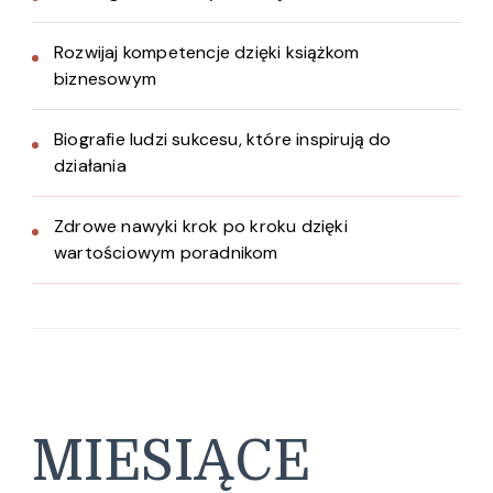
Rozwijaj kompetencje dzięki książkom
biznesowym
Biografie ludzi sukcesu, które inspirują do
działania
Zdrowe nawyki krok po kroku dzięki
wartościowym poradnikom
MIESIĄCE