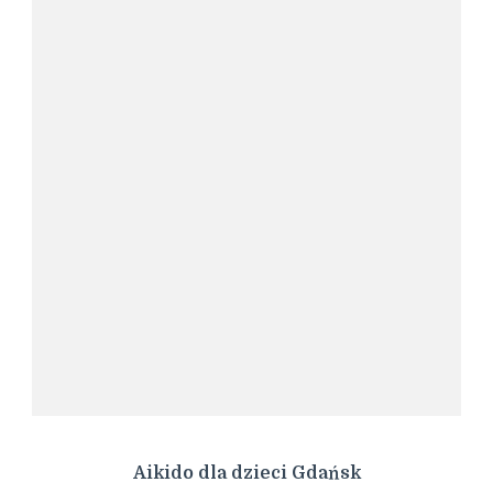
Aikido dla dzieci Gdańsk