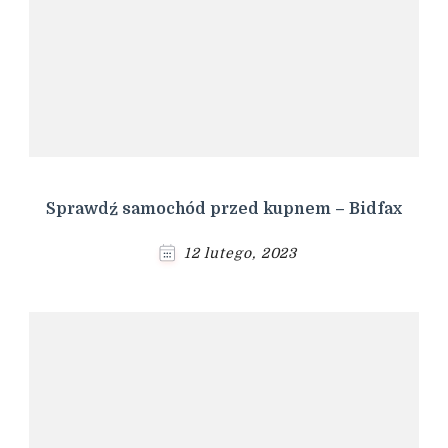
Sprawdź samochód przed kupnem – Bidfax
12 lutego, 2023