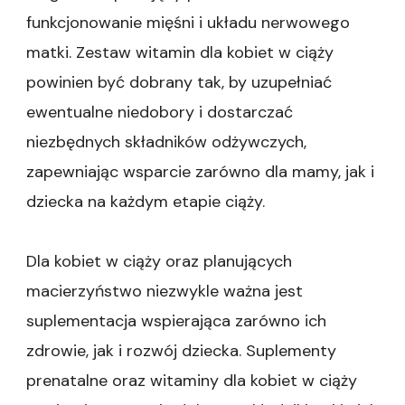
funkcjonowanie mięśni i układu nerwowego
matki. Zestaw witamin dla kobiet w ciąży
powinien być dobrany tak, by uzupełniać
ewentualne niedobory i dostarczać
niezbędnych składników odżywczych,
zapewniając wsparcie zarówno dla mamy, jak i
dziecka na każdym etapie ciąży.
Dla kobiet w ciąży oraz planujących
macierzyństwo niezwykle ważna jest
suplementacja wspierająca zarówno ich
zdrowie, jak i rozwój dziecka. Suplementy
prenatalne oraz witaminy dla kobiet w ciąży