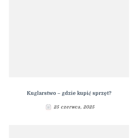
Kuglarstwo – gdzie kupić sprzęt?
25 czerwca, 2025