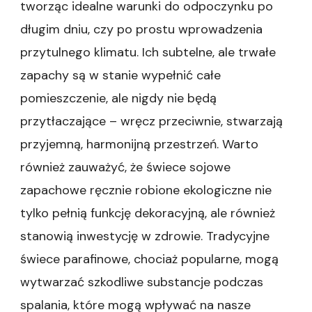
tworząc idealne warunki do odpoczynku po
długim dniu, czy po prostu wprowadzenia
przytulnego klimatu. Ich subtelne, ale trwałe
zapachy są w stanie wypełnić całe
pomieszczenie, ale nigdy nie będą
przytłaczające – wręcz przeciwnie, stwarzają
przyjemną, harmonijną przestrzeń. Warto
również zauważyć, że świece sojowe
zapachowe ręcznie robione ekologiczne nie
tylko pełnią funkcję dekoracyjną, ale również
stanowią inwestycję w zdrowie. Tradycyjne
świece parafinowe, chociaż popularne, mogą
wytwarzać szkodliwe substancje podczas
spalania, które mogą wpływać na nasze