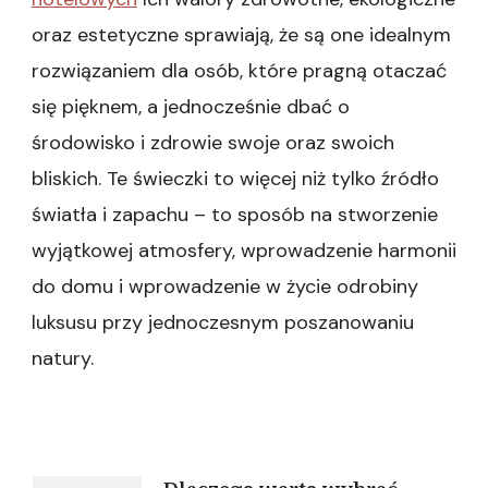
oraz estetyczne sprawiają, że są one idealnym
rozwiązaniem dla osób, które pragną otaczać
się pięknem, a jednocześnie dbać o
środowisko i zdrowie swoje oraz swoich
bliskich. Te świeczki to więcej niż tylko źródło
światła i zapachu – to sposób na stworzenie
wyjątkowej atmosfery, wprowadzenie harmonii
do domu i wprowadzenie w życie odrobiny
luksusu przy jednoczesnym poszanowaniu
natury.