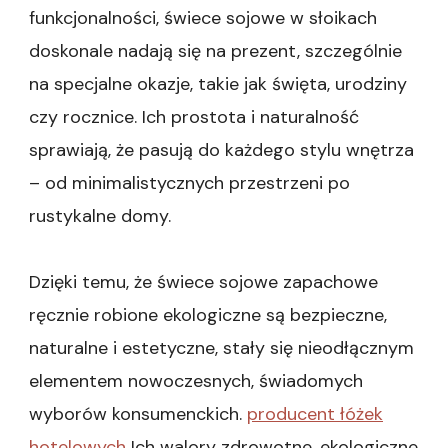
funkcjonalności, świece sojowe w słoikach
doskonale nadają się na prezent, szczególnie
na specjalne okazje, takie jak święta, urodziny
czy rocznice. Ich prostota i naturalność
sprawiają, że pasują do każdego stylu wnętrza
– od minimalistycznych przestrzeni po
rustykalne domy.
Dzięki temu, że świece sojowe zapachowe
ręcznie robione ekologiczne są bezpieczne,
naturalne i estetyczne, stały się nieodłącznym
elementem nowoczesnych, świadomych
wyborów konsumenckich.
producent łóżek
hotelowych
Ich walory zdrowotne, ekologiczne