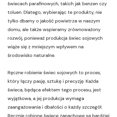
świecach parafinowych, takich jak benzen czy
toluen. Dlatego, wybierając te produkty, nie
tylko dbamy o jakość powietrza w naszym
domu, ale także wspieramy zrównoważony
rozwój, ponieważ produkcja świec sojowych
wiąże się z mniejszym wpływem na
środowisko naturalne.
Ręczne robienie świec sojowych to proces,
który łączy pasję, sztukę i precyzję. Każda
świeca, będąca efektem tego procesu, jest
wyjątkowa, a jej produkcja wymaga
zaangażowania i dbałości o każdy szczegół.
Ręcznie robione świece zapachowe są bardziej