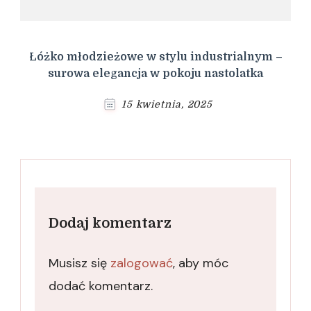
Łóżko młodzieżowe w stylu industrialnym –
surowa elegancja w pokoju nastolatka
15 kwietnia, 2025
Dodaj komentarz
Musisz się
zalogować
, aby móc
dodać komentarz.