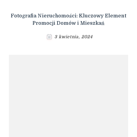
Fotografia Nieruchomości: Kluczowy Element
Promocji Domów i Mieszkań
3 kwietnia, 2024