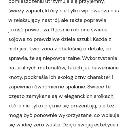
pomieszczeniu utrzymuje się przyjemny,
świeży zapach, który nie tylko wprowadza nas
w relaksujący nastrój, ale także poprawia
jakość powietrza. Ręcznie robione świece
sojowe to prawdziwe dzieła sztuki. Każda z
nich jest tworzona z dbałością o detale, co
sprawia, że są niepowtarzalne. Wykorzystanie
naturalnych materiałów, takich jak bawełniane
knoty, podkreśla ich ekologiczny charakter i
zapewnia równomierne spalanie. Świece te
często zamykane są w eleganckich słoikach,
które nie tylko pięknie się prezentują, ale też
mogą być ponownie wykorzystane, co wpisuje
się w ideę zero waste. Dzięki swojej estetyce i