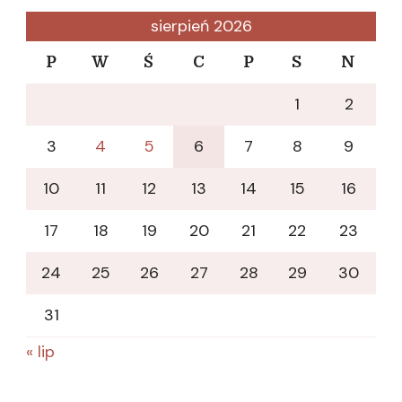
sierpień 2026
P
W
Ś
C
P
S
N
1
2
3
4
5
6
7
8
9
10
11
12
13
14
15
16
17
18
19
20
21
22
23
24
25
26
27
28
29
30
31
« lip