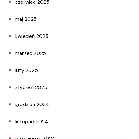
czerwiec 2025
maj 2025
kwiecień 2025
marzec 2025
luty 2025
styczeń 2025
grudzień 2024
listopad 2024
październik 2024