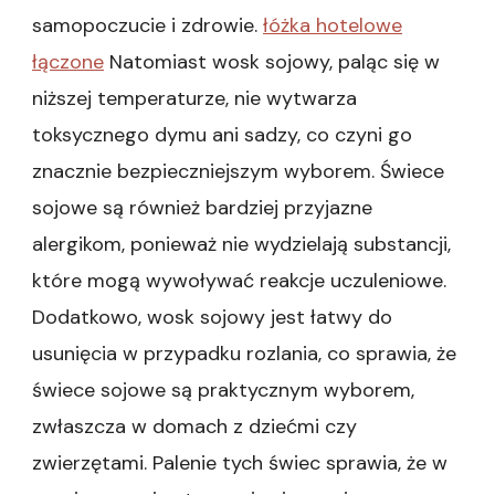
samopoczucie i zdrowie.
łóżka hotelowe
łączone
Natomiast wosk sojowy, paląc się w
niższej temperaturze, nie wytwarza
toksycznego dymu ani sadzy, co czyni go
znacznie bezpieczniejszym wyborem. Świece
sojowe są również bardziej przyjazne
alergikom, ponieważ nie wydzielają substancji,
które mogą wywoływać reakcje uczuleniowe.
Dodatkowo, wosk sojowy jest łatwy do
usunięcia w przypadku rozlania, co sprawia, że
świece sojowe są praktycznym wyborem,
zwłaszcza w domach z dziećmi czy
zwierzętami. Palenie tych świec sprawia, że w