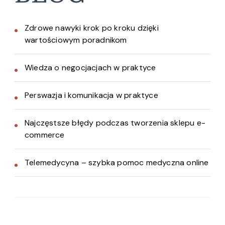
Zdrowe nawyki krok po kroku dzięki
wartościowym poradnikom
Wiedza o negocjacjach w praktyce
Perswazja i komunikacja w praktyce
Najczęstsze błędy podczas tworzenia sklepu e-
commerce
Telemedycyna – szybka pomoc medyczna online