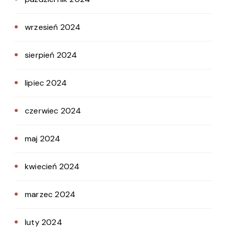
wrzesień 2024
sierpień 2024
lipiec 2024
czerwiec 2024
maj 2024
kwiecień 2024
marzec 2024
luty 2024