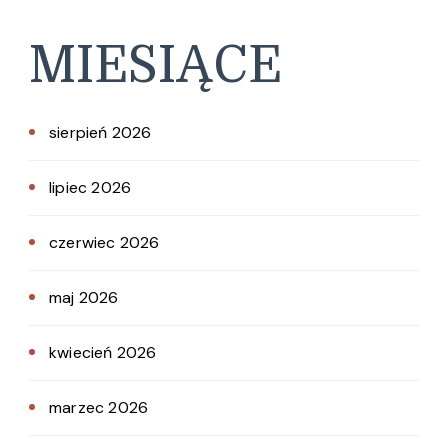
MIESIĄCE
sierpień 2026
lipiec 2026
czerwiec 2026
maj 2026
kwiecień 2026
marzec 2026