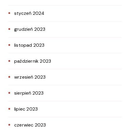
styczeń 2024
grudzień 2023
listopad 2023
październik 2023
wrzesień 2023
sierpień 2023
lipiec 2023
czerwiec 2023