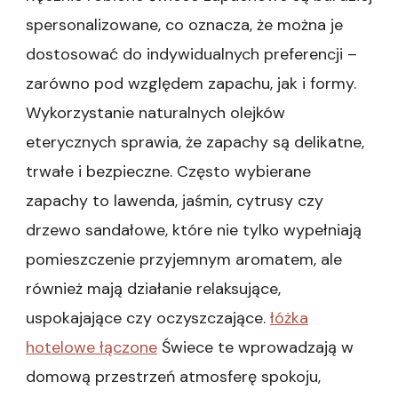
spersonalizowane, co oznacza, że można je
dostosować do indywidualnych preferencji –
zarówno pod względem zapachu, jak i formy.
Wykorzystanie naturalnych olejków
eterycznych sprawia, że zapachy są delikatne,
trwałe i bezpieczne. Często wybierane
zapachy to lawenda, jaśmin, cytrusy czy
drzewo sandałowe, które nie tylko wypełniają
pomieszczenie przyjemnym aromatem, ale
również mają działanie relaksujące,
uspokajające czy oczyszczające.
łóżka
hotelowe łączone
Świece te wprowadzają w
domową przestrzeń atmosferę spokoju,