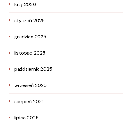
luty 2026
styczeń 2026
grudzień 2025
listopad 2025
październik 2025
wrzesień 2025
sierpień 2025
lipiec 2025