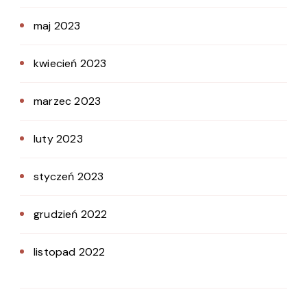
maj 2023
kwiecień 2023
marzec 2023
luty 2023
styczeń 2023
grudzień 2022
listopad 2022