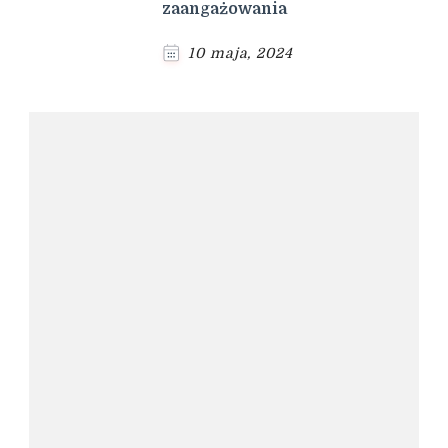
zaangażowania
10 maja, 2024