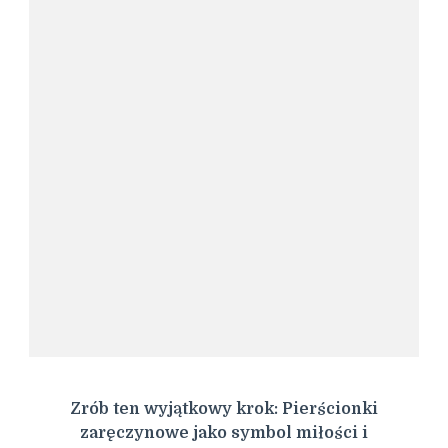
Zrób ten wyjątkowy krok: Pierścionki
zaręczynowe jako symbol miłości i