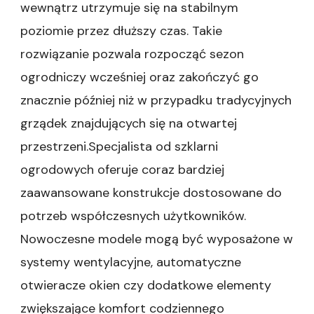
wewnątrz utrzymuje się na stabilnym
poziomie przez dłuższy czas. Takie
rozwiązanie pozwala rozpocząć sezon
ogrodniczy wcześniej oraz zakończyć go
znacznie później niż w przypadku tradycyjnych
grządek znajdujących się na otwartej
przestrzeni.Specjalista od szklarni
ogrodowych oferuje coraz bardziej
zaawansowane konstrukcje dostosowane do
potrzeb współczesnych użytkowników.
Nowoczesne modele mogą być wyposażone w
systemy wentylacyjne, automatyczne
otwieracze okien czy dodatkowe elementy
zwiększające komfort codziennego