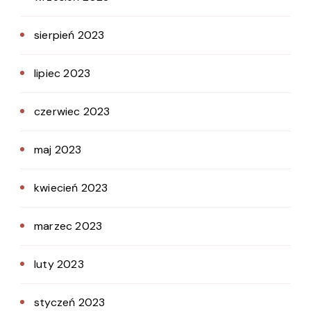
sierpień 2023
lipiec 2023
czerwiec 2023
maj 2023
kwiecień 2023
marzec 2023
luty 2023
styczeń 2023