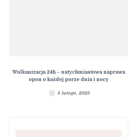
Wulkanizacja 24h – natychmiastowa naprawa
opon o każdej porze dnia i nocy
4 lutego, 2025