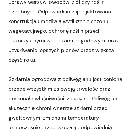
uprawy warzyw, owoców, ziół czy roślin
ozdobnych. Odpowiednio zaprojektowana
konstrukcja umożliwia wydłużenie sezonu
wegetacyjnego, ochronę roślin przed
niekorzystnymi warunkami pogodowymi oraz
uzyskiwanie lepszych plonów przez większą
część roku.
Szklarnia ogrodowa z poliwęglanu jest ceniona
przede wszystkim za swoją trwałość oraz
doskonałe właściwości izolacyjne. Poliwęglan
skutecznie chroni wnętrze szklarni przed
gwałtownymi zmianami temperatury,
jednocześnie przepuszczając odpowiednią