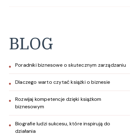
BLOG
Poradniki biznesowe o skutecznym zarządzaniu
Dlaczego warto czytać książki o biznesie
Rozwijaj kompetencje dzięki książkom
biznesowym
Biografie ludzi sukcesu, które inspirują do
działania