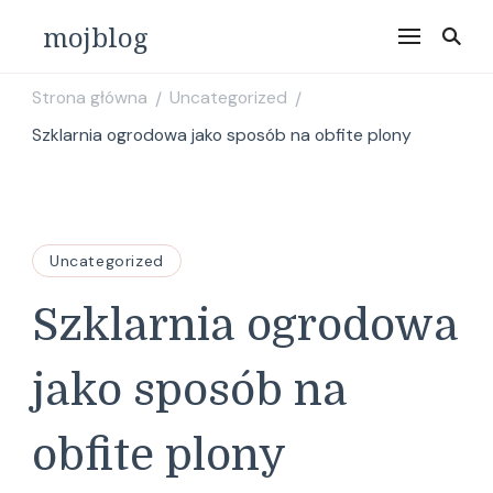
mojblog
Strona główna
Uncategorized
/
/
Szklarnia ogrodowa jako sposób na obfite plony
Uncategorized
Szklarnia ogrodowa
jako sposób na
obfite plony