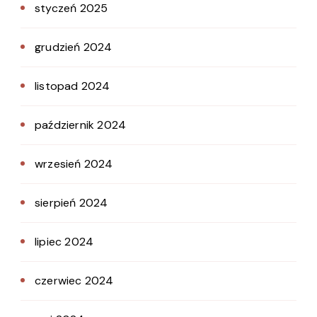
styczeń 2025
grudzień 2024
listopad 2024
październik 2024
wrzesień 2024
sierpień 2024
lipiec 2024
czerwiec 2024