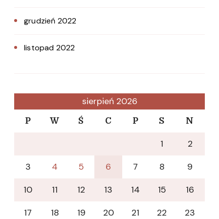
grudzień 2022
listopad 2022
sierpień 2026
P
W
Ś
C
P
S
N
1
2
3
4
5
6
7
8
9
10
11
12
13
14
15
16
17
18
19
20
21
22
23