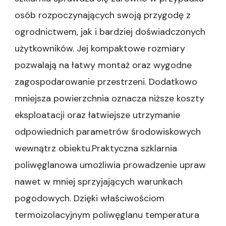
osób rozpoczynających swoją przygodę z
ogrodnictwem, jak i bardziej doświadczonych
użytkowników. Jej kompaktowe rozmiary
pozwalają na łatwy montaż oraz wygodne
zagospodarowanie przestrzeni. Dodatkowo
mniejsza powierzchnia oznacza niższe koszty
eksploatacji oraz łatwiejsze utrzymanie
odpowiednich parametrów środowiskowych
wewnątrz obiektu.Praktyczna szklarnia
poliwęglanowa umożliwia prowadzenie upraw
nawet w mniej sprzyjających warunkach
pogodowych. Dzięki właściwościom
termoizolacyjnym poliwęglanu temperatura