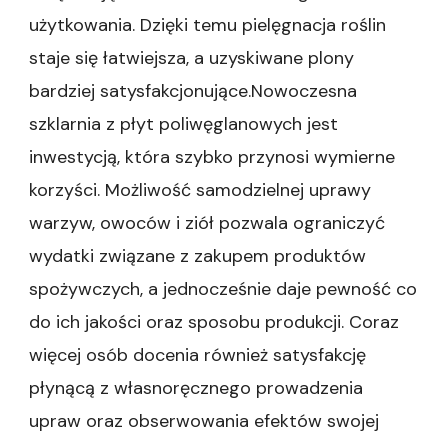
użytkowania. Dzięki temu pielęgnacja roślin
staje się łatwiejsza, a uzyskiwane plony
bardziej satysfakcjonujące.Nowoczesna
szklarnia z płyt poliwęglanowych jest
inwestycją, która szybko przynosi wymierne
korzyści. Możliwość samodzielnej uprawy
warzyw, owoców i ziół pozwala ograniczyć
wydatki związane z zakupem produktów
spożywczych, a jednocześnie daje pewność co
do ich jakości oraz sposobu produkcji. Coraz
więcej osób docenia również satysfakcję
płynącą z własnoręcznego prowadzenia
upraw oraz obserwowania efektów swojej