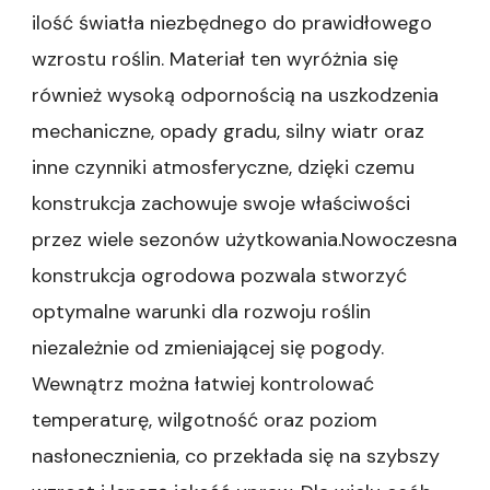
ilość światła niezbędnego do prawidłowego
wzrostu roślin. Materiał ten wyróżnia się
również wysoką odpornością na uszkodzenia
mechaniczne, opady gradu, silny wiatr oraz
inne czynniki atmosferyczne, dzięki czemu
konstrukcja zachowuje swoje właściwości
przez wiele sezonów użytkowania.Nowoczesna
konstrukcja ogrodowa pozwala stworzyć
optymalne warunki dla rozwoju roślin
niezależnie od zmieniającej się pogody.
Wewnątrz można łatwiej kontrolować
temperaturę, wilgotność oraz poziom
nasłonecznienia, co przekłada się na szybszy