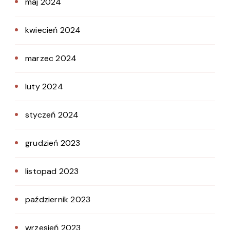
maj 2024
kwiecień 2024
marzec 2024
luty 2024
styczeń 2024
grudzień 2023
listopad 2023
październik 2023
wrzesień 2023