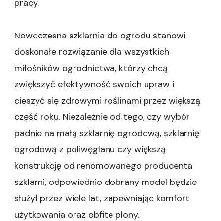
pracy.
Nowoczesna szklarnia do ogrodu stanowi
doskonałe rozwiązanie dla wszystkich
miłośników ogrodnictwa, którzy chcą
zwiększyć efektywność swoich upraw i
cieszyć się zdrowymi roślinami przez większą
część roku. Niezależnie od tego, czy wybór
padnie na małą szklarnię ogrodową, szklarnię
ogrodową z poliwęglanu czy większą
konstrukcję od renomowanego producenta
szklarni, odpowiednio dobrany model będzie
służył przez wiele lat, zapewniając komfort
użytkowania oraz obfite plony.