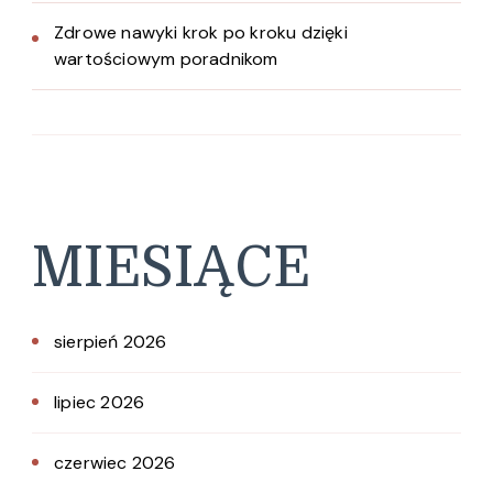
Zdrowe nawyki krok po kroku dzięki
wartościowym poradnikom
MIESIĄCE
sierpień 2026
lipiec 2026
czerwiec 2026