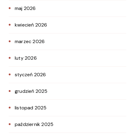
maj 2026
kwiecień 2026
marzec 2026
luty 2026
styczeń 2026
grudzień 2025
listopad 2025
październik 2025