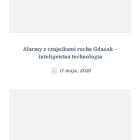
Alarmy z czujnikami ruchu Gdańsk –
inteligentna technologia
11 maja, 2025