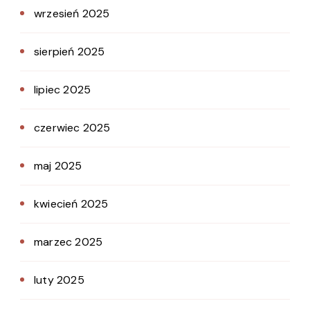
wrzesień 2025
sierpień 2025
lipiec 2025
czerwiec 2025
maj 2025
kwiecień 2025
marzec 2025
luty 2025