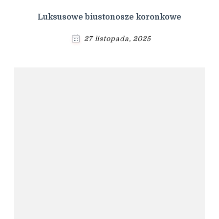
Luksusowe biustonosze koronkowe
27 listopada, 2025