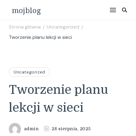
mojblog
Strona główna
Uncategorized
/
/
Tworzenie planu lekcji w sieci
Uncategorized
Tworzenie planu
lekcji w sieci
admin
28 sierpnia, 2025