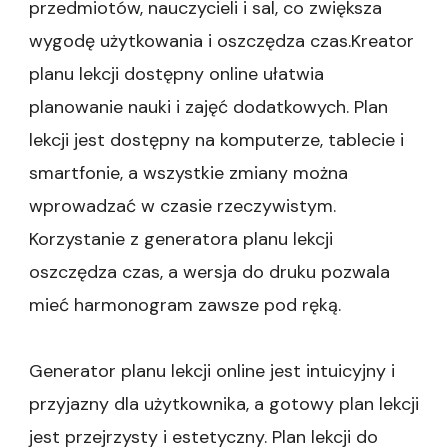
przedmiotów, nauczycieli i sal, co zwiększa
wygodę użytkowania i oszczędza czas.Kreator
planu lekcji dostępny online ułatwia
planowanie nauki i zajęć dodatkowych. Plan
lekcji jest dostępny na komputerze, tablecie i
smartfonie, a wszystkie zmiany można
wprowadzać w czasie rzeczywistym.
Korzystanie z generatora planu lekcji
oszczędza czas, a wersja do druku pozwala
mieć harmonogram zawsze pod ręką.
Generator planu lekcji online jest intuicyjny i
przyjazny dla użytkownika, a gotowy plan lekcji
jest przejrzysty i estetyczny. Plan lekcji do