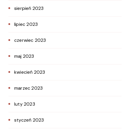
sierpień 2023
lipiec 2023
czerwiec 2023
maj 2023
kwiecień 2023
marzec 2023
luty 2023
styczeń 2023