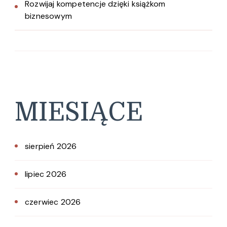
Rozwijaj kompetencje dzięki książkom
biznesowym
MIESIĄCE
sierpień 2026
lipiec 2026
czerwiec 2026