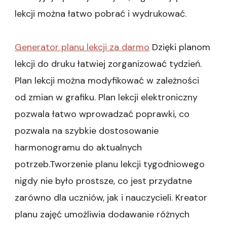
lekcji można łatwo pobrać i wydrukować.
Generator planu lekcji za darmo
Dzięki planom
lekcji do druku łatwiej zorganizować tydzień.
Plan lekcji można modyfikować w zależności
od zmian w grafiku. Plan lekcji elektroniczny
pozwala łatwo wprowadzać poprawki, co
pozwala na szybkie dostosowanie
harmonogramu do aktualnych
potrzeb.Tworzenie planu lekcji tygodniowego
nigdy nie było prostsze, co jest przydatne
zarówno dla uczniów, jak i nauczycieli. Kreator
planu zajęć umożliwia dodawanie różnych