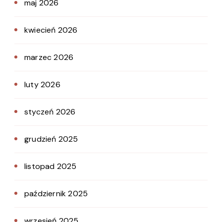
maj 2026
kwiecień 2026
marzec 2026
luty 2026
styczeń 2026
grudzień 2025
listopad 2025
październik 2025
wrzesień 2025