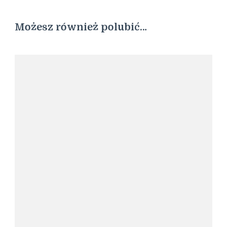
Możesz również polubić…