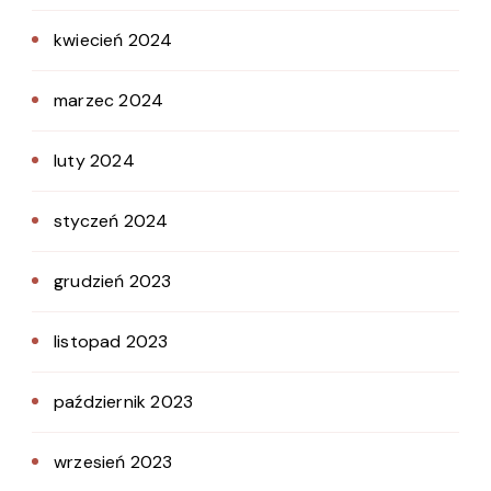
kwiecień 2024
marzec 2024
luty 2024
styczeń 2024
grudzień 2023
listopad 2023
październik 2023
wrzesień 2023