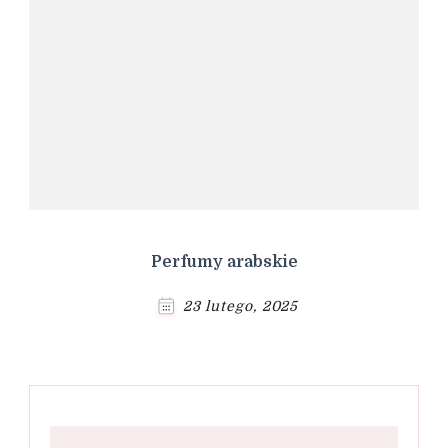
Perfumy arabskie
23 lutego, 2025