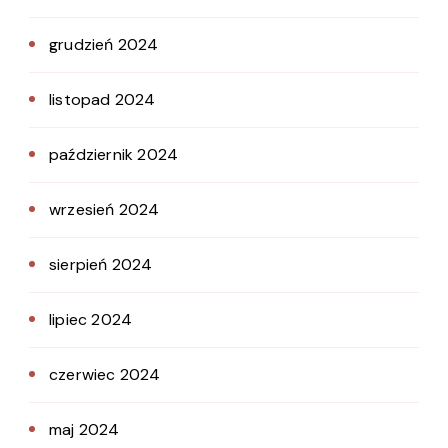
grudzień 2024
listopad 2024
październik 2024
wrzesień 2024
sierpień 2024
lipiec 2024
czerwiec 2024
maj 2024