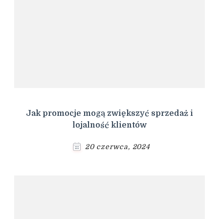
Jak promocje mogą zwiększyć sprzedaż i
lojalność klientów
20 czerwca, 2024