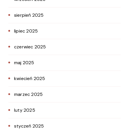
sierpień 2025
lipiec 2025
czerwiec 2025
maj 2025
kwiecień 2025
marzec 2025
luty 2025
styczeń 2025