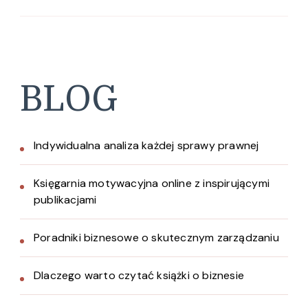
BLOG
Indywidualna analiza każdej sprawy prawnej
Księgarnia motywacyjna online z inspirującymi
publikacjami
Poradniki biznesowe o skutecznym zarządzaniu
Dlaczego warto czytać książki o biznesie