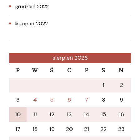
grudzień 2022
listopad 2022
sierpień 2026
P
W
Ś
C
P
S
N
1
2
3
4
5
6
7
8
9
10
11
12
13
14
15
16
17
18
19
20
21
22
23