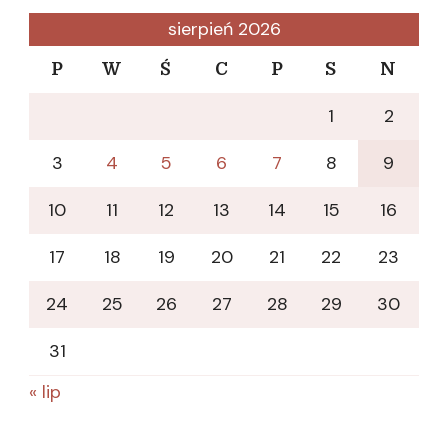
sierpień 2026
P
W
Ś
C
P
S
N
1
2
3
4
5
6
7
8
9
10
11
12
13
14
15
16
17
18
19
20
21
22
23
24
25
26
27
28
29
30
31
« lip