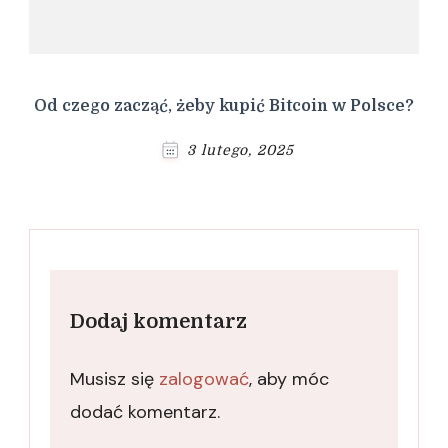
Od czego zacząć, żeby kupić Bitcoin w Polsce?
3 lutego, 2025
Dodaj komentarz
Musisz się
zalogować
, aby móc
dodać komentarz.