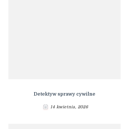
Detektyw sprawy cywilne
14 kwietnia, 2026