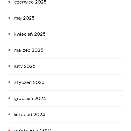
czerwiec 2025
maj 2025
kwiecień 2025
marzec 2025
luty 2025
styczeń 2025
grudzień 2024
listopad 2024
październik 2024