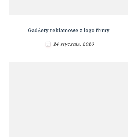
Gadżety reklamowe z logo firmy
24 stycznia, 2026