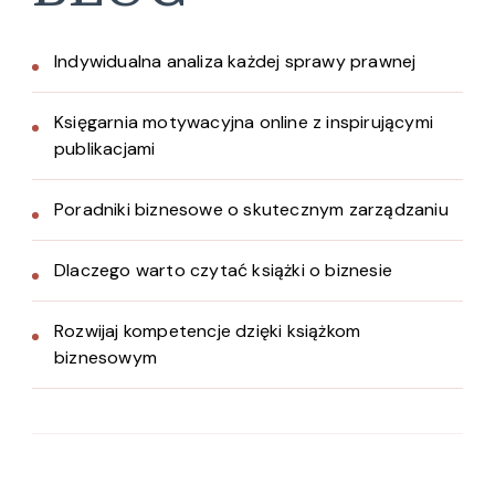
Indywidualna analiza każdej sprawy prawnej
Księgarnia motywacyjna online z inspirującymi
publikacjami
Poradniki biznesowe o skutecznym zarządzaniu
Dlaczego warto czytać książki o biznesie
Rozwijaj kompetencje dzięki książkom
biznesowym