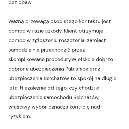
bez obaw.
Ważną przewagą osobistego kontaktu jest
pomoc w razie szkody. Klient otrzymuje
pomoc w zgłoszeniu roszczenia, zamiast
samodzielnie przechodzić przez
skomplikowane procedury.W efekcie dobrze
dobrane ubezpieczenia Pabianice oraz
ubezpieczenia Bełchatów to spokój na długie
lata. Niezależnie od tego, czy chodzi o
ubezpieczenie samochodu Bełchatów,
właściwy wybór oznacza kontrolę nad
ryzykiem.