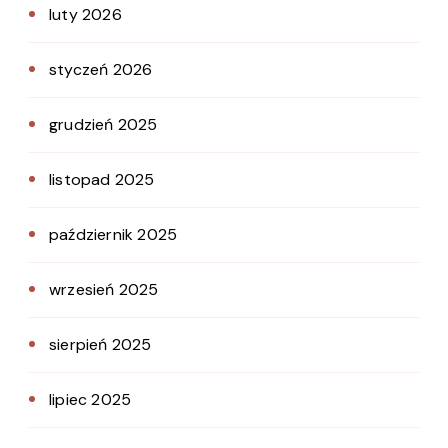
luty 2026
styczeń 2026
grudzień 2025
listopad 2025
październik 2025
wrzesień 2025
sierpień 2025
lipiec 2025