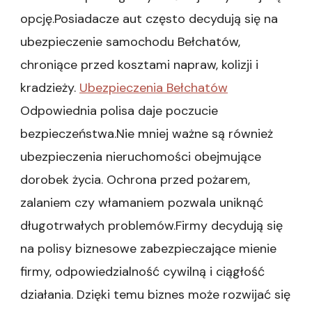
opcję.Posiadacze aut często decydują się na
ubezpieczenie samochodu Bełchatów,
chroniące przed kosztami napraw, kolizji i
kradzieży.
Ubezpieczenia Bełchatów
Odpowiednia polisa daje poczucie
bezpieczeństwa.Nie mniej ważne są również
ubezpieczenia nieruchomości obejmujące
dorobek życia. Ochrona przed pożarem,
zalaniem czy włamaniem pozwala uniknąć
długotrwałych problemów.Firmy decydują się
na polisy biznesowe zabezpieczające mienie
firmy, odpowiedzialność cywilną i ciągłość
działania. Dzięki temu biznes może rozwijać się