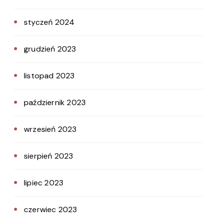
styczeń 2024
grudzień 2023
listopad 2023
październik 2023
wrzesień 2023
sierpień 2023
lipiec 2023
czerwiec 2023