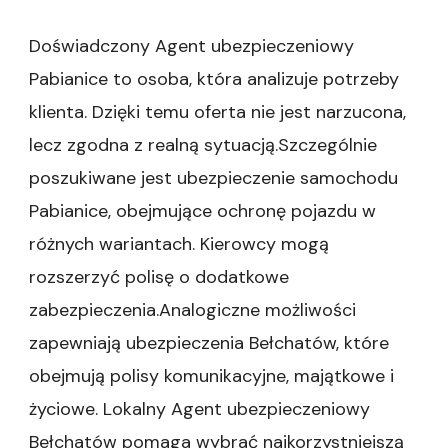
Doświadczony Agent ubezpieczeniowy
Pabianice to osoba, która analizuje potrzeby
klienta. Dzięki temu oferta nie jest narzucona,
lecz zgodna z realną sytuacją.Szczególnie
poszukiwane jest ubezpieczenie samochodu
Pabianice, obejmujące ochronę pojazdu w
różnych wariantach. Kierowcy mogą
rozszerzyć polisę o dodatkowe
zabezpieczenia.Analogiczne możliwości
zapewniają ubezpieczenia Bełchatów, które
obejmują polisy komunikacyjne, majątkowe i
życiowe. Lokalny Agent ubezpieczeniowy
Bełchatów pomaga wybrać najkorzystniejszą