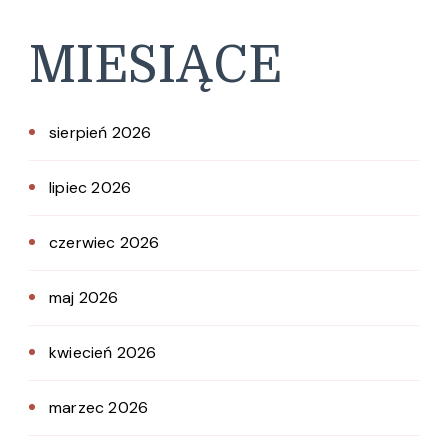
MIESIĄCE
sierpień 2026
lipiec 2026
czerwiec 2026
maj 2026
kwiecień 2026
marzec 2026