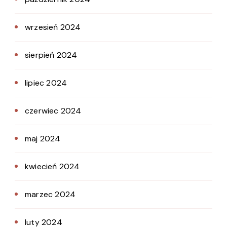
wrzesień 2024
sierpień 2024
lipiec 2024
czerwiec 2024
maj 2024
kwiecień 2024
marzec 2024
luty 2024