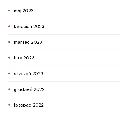
maj 2023
kwiecień 2023
marzec 2023
luty 2023
styczeń 2023
grudzień 2022
listopad 2022