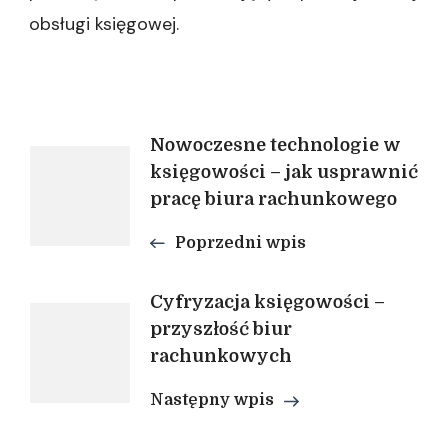
obsługi księgowej.
Nawigacja
Nowoczesne technologie w
księgowości – jak usprawnić
pracę biura rachunkowego
wpisu
Poprzedni wpis
Cyfryzacja księgowości –
przyszłość biur
rachunkowych
Następny wpis