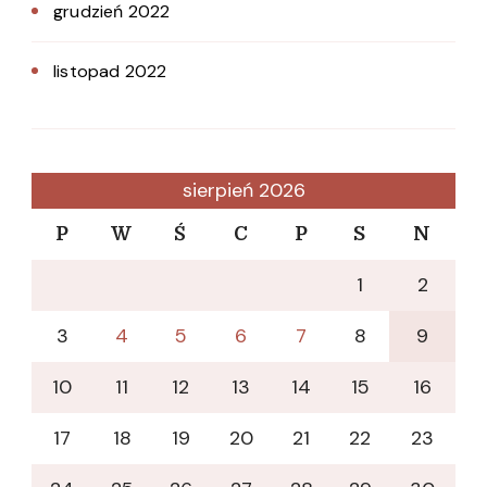
grudzień 2022
listopad 2022
sierpień 2026
P
W
Ś
C
P
S
N
1
2
3
4
5
6
7
8
9
10
11
12
13
14
15
16
17
18
19
20
21
22
23