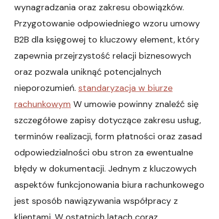
wynagradzania oraz zakresu obowiązków.
Przygotowanie odpowiedniego wzoru umowy
B2B dla księgowej to kluczowy element, który
zapewnia przejrzystość relacji biznesowych
oraz pozwala uniknąć potencjalnych
nieporozumień.
standaryzacja w biurze
rachunkowym
W umowie powinny znaleźć się
szczegółowe zapisy dotyczące zakresu usług,
terminów realizacji, form płatności oraz zasad
odpowiedzialności obu stron za ewentualne
błędy w dokumentacji. Jednym z kluczowych
aspektów funkcjonowania biura rachunkowego
jest sposób nawiązywania współpracy z
klientami. W ostatnich latach coraz