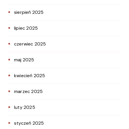
sierpień 2025
lipiec 2025
czerwiec 2025
maj 2025
kwiecień 2025
marzec 2025
luty 2025
styczeń 2025