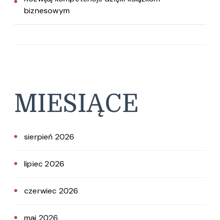
biznesowym
MIESIĄCE
sierpień 2026
lipiec 2026
czerwiec 2026
maj 2026