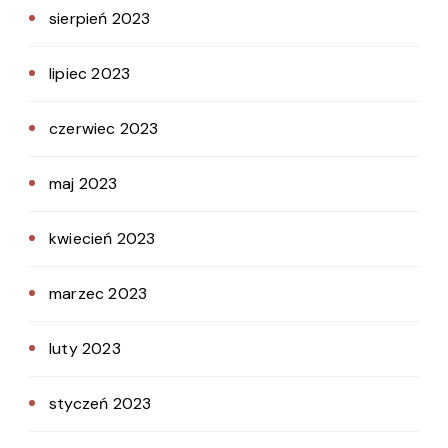
sierpień 2023
lipiec 2023
czerwiec 2023
maj 2023
kwiecień 2023
marzec 2023
luty 2023
styczeń 2023