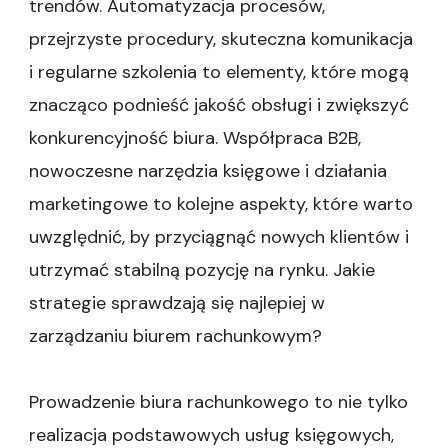
trendów. Automatyzacja procesów,
przejrzyste procedury, skuteczna komunikacja
i regularne szkolenia to elementy, które mogą
znacząco podnieść jakość obsługi i zwiększyć
konkurencyjność biura. Współpraca B2B,
nowoczesne narzędzia księgowe i działania
marketingowe to kolejne aspekty, które warto
uwzględnić, by przyciągnąć nowych klientów i
utrzymać stabilną pozycję na rynku. Jakie
strategie sprawdzają się najlepiej w
zarządzaniu biurem rachunkowym?
Prowadzenie biura rachunkowego to nie tylko
realizacja podstawowych usług księgowych,