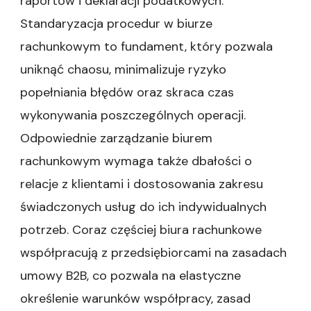
raportów i deklaracji podatkowych.
Standaryzacja procedur w biurze
rachunkowym to fundament, który pozwala
uniknąć chaosu, minimalizuje ryzyko
popełniania błędów oraz skraca czas
wykonywania poszczególnych operacji.
Odpowiednie zarządzanie biurem
rachunkowym wymaga także dbałości o
relacje z klientami i dostosowania zakresu
świadczonych usług do ich indywidualnych
potrzeb. Coraz częściej biura rachunkowe
współpracują z przedsiębiorcami na zasadach
umowy B2B, co pozwala na elastyczne
określenie warunków współpracy, zasad