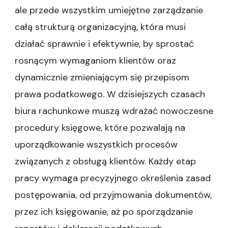
ale przede wszystkim umiejętne zarządzanie
całą strukturą organizacyjną, która musi
działać sprawnie i efektywnie, by sprostać
rosnącym wymaganiom klientów oraz
dynamicznie zmieniającym się przepisom
prawa podatkowego. W dzisiejszych czasach
biura rachunkowe muszą wdrażać nowoczesne
procedury księgowe, które pozwalają na
uporządkowanie wszystkich procesów
związanych z obsługą klientów. Każdy etap
pracy wymaga precyzyjnego określenia zasad
postępowania, od przyjmowania dokumentów,
przez ich księgowanie, aż po sporządzanie