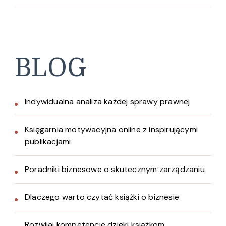
BLOG
Indywidualna analiza każdej sprawy prawnej
Księgarnia motywacyjna online z inspirującymi
publikacjami
Poradniki biznesowe o skutecznym zarządzaniu
Dlaczego warto czytać książki o biznesie
Rozwijaj kompetencje dzięki książkom