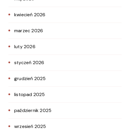
kwiecień 2026
marzec 2026
luty 2026
styczeń 2026
grudzień 2025
listopad 2025
październik 2025
wrzesień 2025