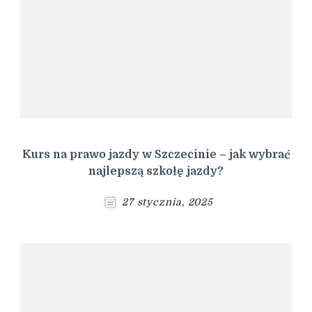
Kurs na prawo jazdy w Szczecinie – jak wybrać
najlepszą szkołę jazdy?
27 stycznia, 2025