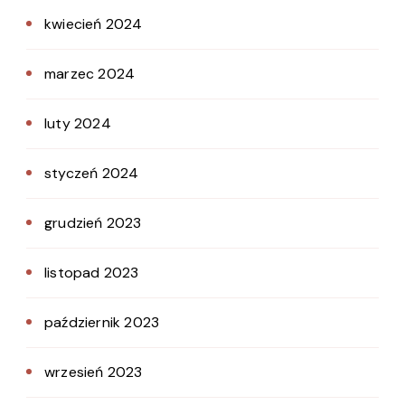
kwiecień 2024
marzec 2024
luty 2024
styczeń 2024
grudzień 2023
listopad 2023
październik 2023
wrzesień 2023