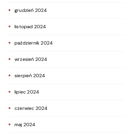
grudzień 2024
listopad 2024
październik 2024
wrzesień 2024
sierpień 2024
lipiec 2024
czerwiec 2024
maj 2024