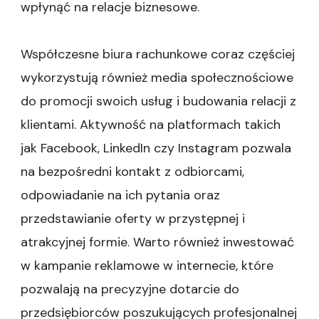
wpłynąć na relacje biznesowe.
Współczesne biura rachunkowe coraz częściej
wykorzystują również media społecznościowe
do promocji swoich usług i budowania relacji z
klientami. Aktywność na platformach takich
jak Facebook, LinkedIn czy Instagram pozwala
na bezpośredni kontakt z odbiorcami,
odpowiadanie na ich pytania oraz
przedstawianie oferty w przystępnej i
atrakcyjnej formie. Warto również inwestować
w kampanie reklamowe w internecie, które
pozwalają na precyzyjne dotarcie do
przedsiębiorców poszukujących profesjonalnej