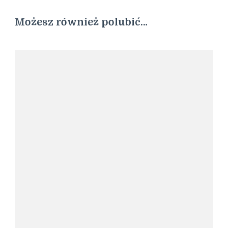
Możesz również polubić…