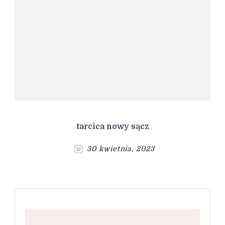
tarcica nowy sącz
30 kwietnia, 2023