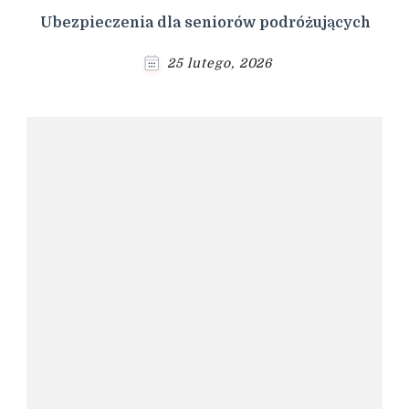
Ubezpieczenia dla seniorów podróżujących
25 lutego, 2026