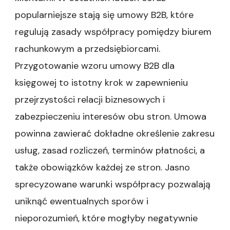
popularniejsze stają się umowy B2B, które
regulują zasady współpracy pomiędzy biurem
rachunkowym a przedsiębiorcami.
Przygotowanie wzoru umowy B2B dla
księgowej to istotny krok w zapewnieniu
przejrzystości relacji biznesowych i
zabezpieczeniu interesów obu stron. Umowa
powinna zawierać dokładne określenie zakresu
usług, zasad rozliczeń, terminów płatności, a
także obowiązków każdej ze stron. Jasno
sprecyzowane warunki współpracy pozwalają
uniknąć ewentualnych sporów i
nieporozumień, które mogłyby negatywnie