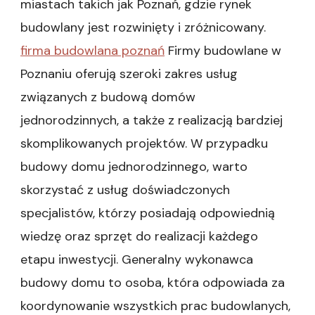
miastach takich jak Poznań, gdzie rynek
kroku
budowlany jest rozwinięty i zróżnicowany.
firma budowlana poznań
Firmy budowlane w
Poznaniu oferują szeroki zakres usług
związanych z budową domów
jednorodzinnych, a także z realizacją bardziej
skomplikowanych projektów. W przypadku
budowy domu jednorodzinnego, warto
skorzystać z usług doświadczonych
specjalistów, którzy posiadają odpowiednią
wiedzę oraz sprzęt do realizacji każdego
etapu inwestycji. Generalny wykonawca
budowy domu to osoba, która odpowiada za
koordynowanie wszystkich prac budowlanych,