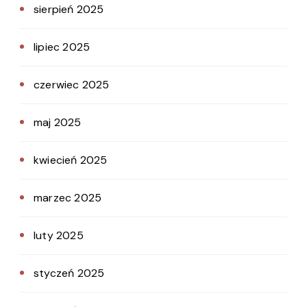
sierpień 2025
lipiec 2025
czerwiec 2025
maj 2025
kwiecień 2025
marzec 2025
luty 2025
styczeń 2025