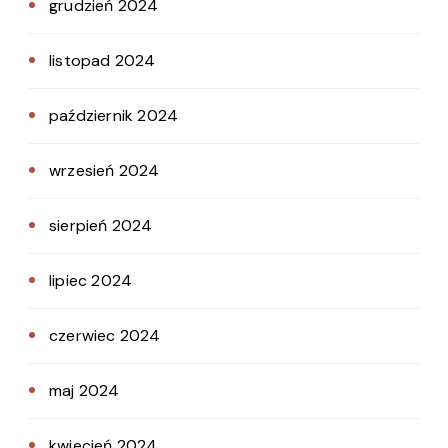
grudzień 2024
listopad 2024
październik 2024
wrzesień 2024
sierpień 2024
lipiec 2024
czerwiec 2024
maj 2024
kwiecień 2024