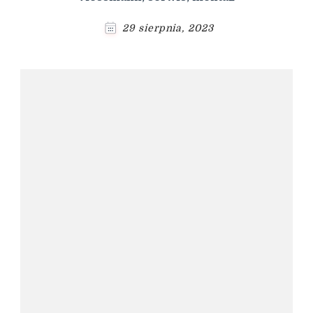
29 sierpnia, 2023