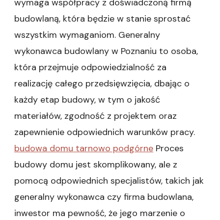
wymaga współpracy z doświadczoną firmą
budowlaną, która będzie w stanie sprostać
wszystkim wymaganiom. Generalny
wykonawca budowlany w Poznaniu to osoba,
która przejmuje odpowiedzialność za
realizację całego przedsięwzięcia, dbając o
każdy etap budowy, w tym o jakość
materiałów, zgodność z projektem oraz
zapewnienie odpowiednich warunków pracy.
budowa domu tarnowo podgórne
Proces
budowy domu jest skomplikowany, ale z
pomocą odpowiednich specjalistów, takich jak
generalny wykonawca czy firma budowlana,
inwestor ma pewność, że jego marzenie o