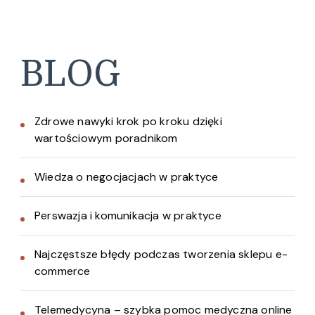
BLOG
Zdrowe nawyki krok po kroku dzięki
wartościowym poradnikom
Wiedza o negocjacjach w praktyce
Perswazja i komunikacja w praktyce
Najczęstsze błędy podczas tworzenia sklepu e-
commerce
Telemedycyna – szybka pomoc medyczna online