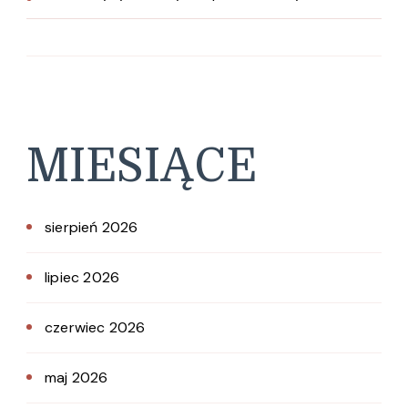
MIESIĄCE
sierpień 2026
lipiec 2026
czerwiec 2026
maj 2026