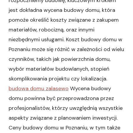
rozpoczniemy budowę, kluczowym krokiem
jest dokładna wycena budowy domu, która
pomoże określić koszty związane z zakupem
materiałów, robocizną, oraz innymi
niezbędnymi usługami. Koszt budowy domu w
Poznaniu może się różnić w zależności od wielu
czynników, takich jak powierzchnia domu,
wybór materiałów budowlanych, stopień
skomplikowania projektu czy lokalizacja.
budowa domu zalasewo
Wycena budowy
domu powinna być przeprowadzona przez
profesjonalistów, którzy uwzględnią wszystkie
aspekty związane z planowaniem inwestycji.
Ceny budowy domu w Poznaniu, w tym także