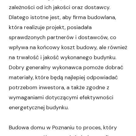
zależności od ich jakości oraz dostawcy.
Dlatego istotne jest, aby firma budowlana,
która realizuje projekt, posiadała
sprawdzonych partnerów i dostawców, co
wpływa na końcowy koszt budowy, ale również
na trwałość i jakość wykonanego budynku.
Dobry generalny wykonawca pomoże dobrać
materiały, które będą najlepiej odpowiadać
potrzebom inwestora, a także zgodne z
wymaganiami dotyczącymi efektywności
energetycznej budynku.
Budowa domu w Poznaniu to proces, który