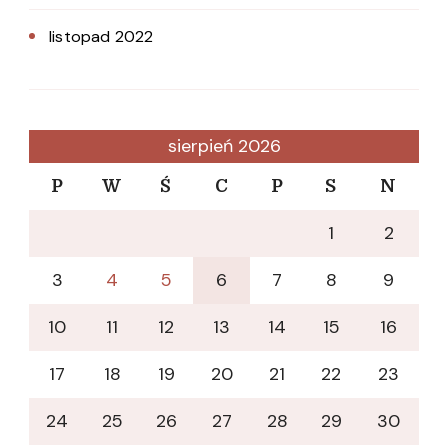
listopad 2022
sierpień 2026
P
W
Ś
C
P
S
N
1
2
3
4
5
6
7
8
9
10
11
12
13
14
15
16
17
18
19
20
21
22
23
24
25
26
27
28
29
30