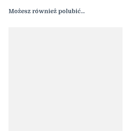
Możesz również polubić…