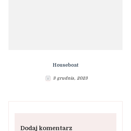
Houseboat
3 grudnia, 2023
Dodaj komentarz