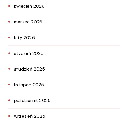
kwiecień 2026
marzec 2026
luty 2026
styczeń 2026
grudzień 2025
listopad 2025
październik 2025
wrzesień 2025