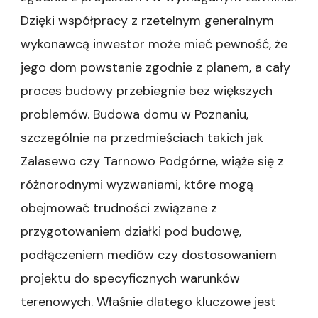
Dzięki współpracy z rzetelnym generalnym
wykonawcą inwestor może mieć pewność, że
jego dom powstanie zgodnie z planem, a cały
proces budowy przebiegnie bez większych
problemów. Budowa domu w Poznaniu,
szczególnie na przedmieściach takich jak
Zalasewo czy Tarnowo Podgórne, wiąże się z
różnorodnymi wyzwaniami, które mogą
obejmować trudności związane z
przygotowaniem działki pod budowę,
podłączeniem mediów czy dostosowaniem
projektu do specyficznych warunków
terenowych. Właśnie dlatego kluczowe jest