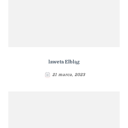
laweta Elbląg
21 marca, 2023