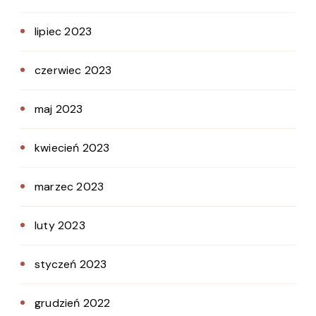
lipiec 2023
czerwiec 2023
maj 2023
kwiecień 2023
marzec 2023
luty 2023
styczeń 2023
grudzień 2022