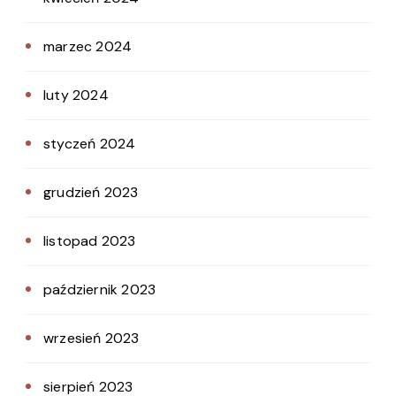
marzec 2024
luty 2024
styczeń 2024
grudzień 2023
listopad 2023
październik 2023
wrzesień 2023
sierpień 2023