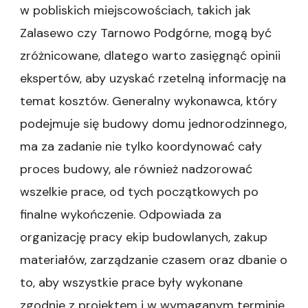
w pobliskich miejscowościach, takich jak
Zalasewo czy Tarnowo Podgórne, mogą być
zróżnicowane, dlatego warto zasięgnąć opinii
ekspertów, aby uzyskać rzetelną informację na
temat kosztów. Generalny wykonawca, który
podejmuje się budowy domu jednorodzinnego,
ma za zadanie nie tylko koordynować cały
proces budowy, ale również nadzorować
wszelkie prace, od tych początkowych po
finalne wykończenie. Odpowiada za
organizację pracy ekip budowlanych, zakup
materiałów, zarządzanie czasem oraz dbanie o
to, aby wszystkie prace były wykonane
zgodnie z projektem i w wymaganym terminie.