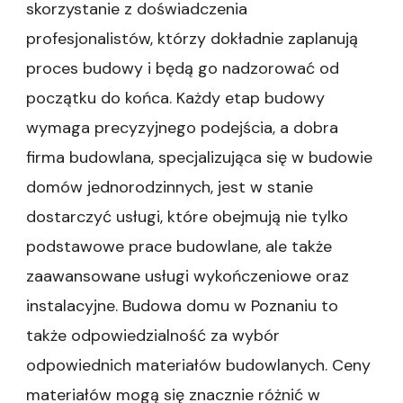
skorzystanie z doświadczenia
profesjonalistów, którzy dokładnie zaplanują
proces budowy i będą go nadzorować od
początku do końca. Każdy etap budowy
wymaga precyzyjnego podejścia, a dobra
firma budowlana, specjalizująca się w budowie
domów jednorodzinnych, jest w stanie
dostarczyć usługi, które obejmują nie tylko
podstawowe prace budowlane, ale także
zaawansowane usługi wykończeniowe oraz
instalacyjne. Budowa domu w Poznaniu to
także odpowiedzialność za wybór
odpowiednich materiałów budowlanych. Ceny
materiałów mogą się znacznie różnić w