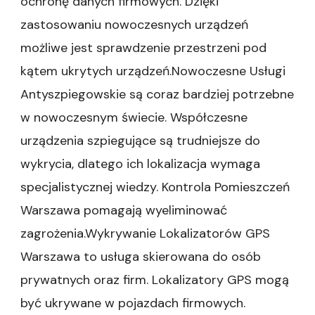
ochronę danych firmowych. Dzięki
zastosowaniu nowoczesnych urządzeń
możliwe jest sprawdzenie przestrzeni pod
kątem ukrytych urządzeń.Nowoczesne Usługi
Antyszpiegowskie są coraz bardziej potrzebne
w nowoczesnym świecie. Współczesne
urządzenia szpiegujące są trudniejsze do
wykrycia, dlatego ich lokalizacja wymaga
specjalistycznej wiedzy. Kontrola Pomieszczeń
Warszawa pomagają wyeliminować
zagrożenia.Wykrywanie Lokalizatorów GPS
Warszawa to usługa skierowana do osób
prywatnych oraz firm. Lokalizatory GPS mogą
być ukrywane w pojazdach firmowych.