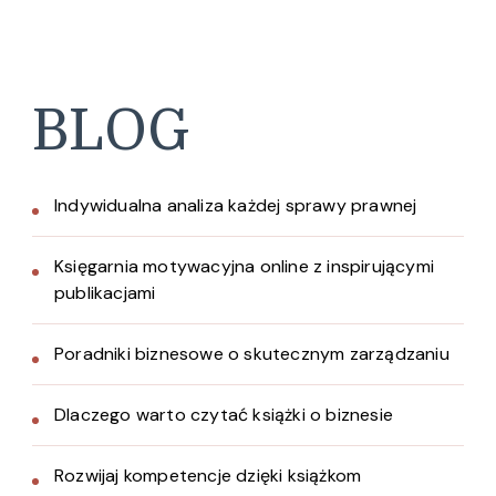
BLOG
Indywidualna analiza każdej sprawy prawnej
Księgarnia motywacyjna online z inspirującymi
publikacjami
Poradniki biznesowe o skutecznym zarządzaniu
Dlaczego warto czytać książki o biznesie
Rozwijaj kompetencje dzięki książkom