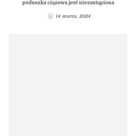
poduszka ciążowa jest niezastąpiona
14 marca, 2024