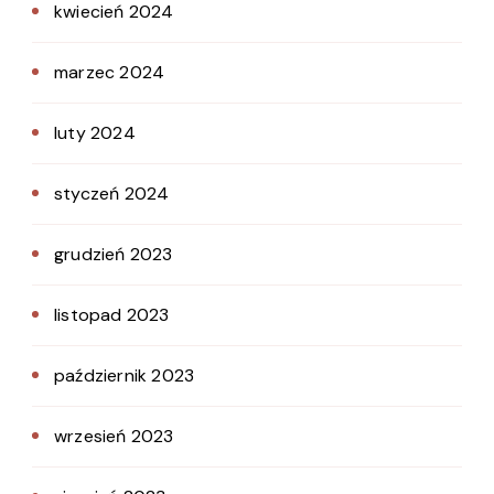
kwiecień 2024
marzec 2024
luty 2024
styczeń 2024
grudzień 2023
listopad 2023
październik 2023
wrzesień 2023