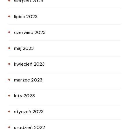
sierpień 2023
lipiec 2023
czerwiec 2023
maj 2023
kwiecień 2023
marzec 2023
luty 2023
styczeń 2023
grudzień 2022