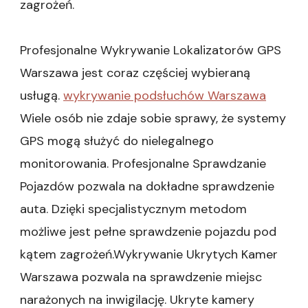
zagrożeń.
Profesjonalne Wykrywanie Lokalizatorów GPS
Warszawa jest coraz częściej wybieraną
usługą.
wykrywanie podsłuchów Warszawa
Wiele osób nie zdaje sobie sprawy, że systemy
GPS mogą służyć do nielegalnego
monitorowania. Profesjonalne Sprawdzanie
Pojazdów pozwala na dokładne sprawdzenie
auta. Dzięki specjalistycznym metodom
możliwe jest pełne sprawdzenie pojazdu pod
kątem zagrożeń.Wykrywanie Ukrytych Kamer
Warszawa pozwala na sprawdzenie miejsc
narażonych na inwigilację. Ukryte kamery