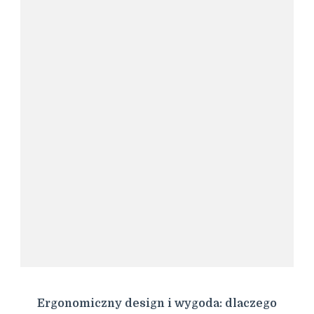
Ergonomiczny design i wygoda: dlaczego