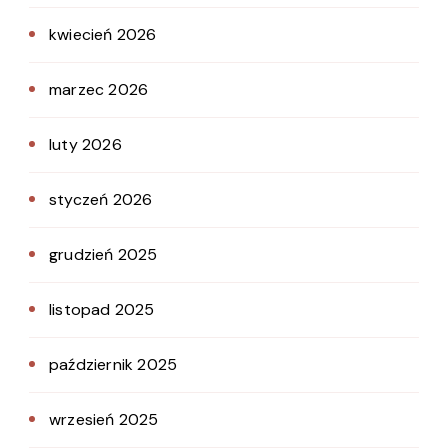
kwiecień 2026
marzec 2026
luty 2026
styczeń 2026
grudzień 2025
listopad 2025
październik 2025
wrzesień 2025