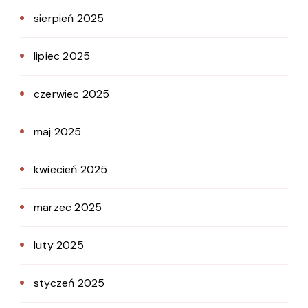
sierpień 2025
lipiec 2025
czerwiec 2025
maj 2025
kwiecień 2025
marzec 2025
luty 2025
styczeń 2025