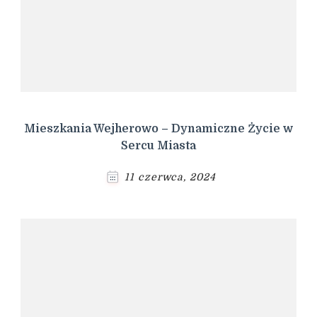
Mieszkania Wejherowo – Dynamiczne Życie w
Sercu Miasta
11 czerwca, 2024