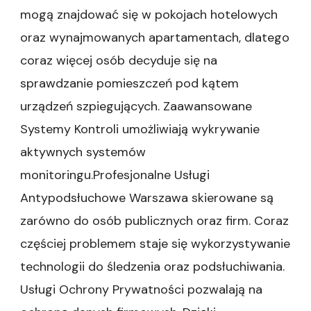
mogą znajdować się w pokojach hotelowych
oraz wynajmowanych apartamentach, dlatego
coraz więcej osób decyduje się na
sprawdzanie pomieszczeń pod kątem
urządzeń szpiegujących. Zaawansowane
Systemy Kontroli umożliwiają wykrywanie
aktywnych systemów
monitoringu.Profesjonalne Usługi
Antypodsłuchowe Warszawa skierowane są
zarówno do osób publicznych oraz firm. Coraz
częściej problemem staje się wykorzystywanie
technologii do śledzenia oraz podsłuchiwania.
Usługi Ochrony Prywatności pozwalają na