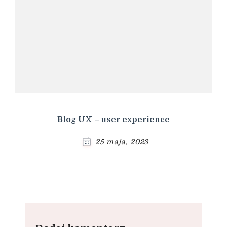
Blog UX – user experience
25 maja, 2023