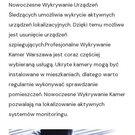
Nowoczesne Wykrywanie Urządzeń
Śledzących umożliwia wykrycie aktywnych
urządzeń lokalizacyjnych. Dzięki temu możliwe
jest usunięcie urządzeń
szpiegujących.Profesjonalne Wykrywanie
Kamer Warszawa jest coraz częściej
wybieraną usługą. Ukryte kamery mogą być
instalowane w mieszkaniach, dlatego warto
regularnie wykonywać sprawdzanie
pomieszczeń. Nowoczesne Wykrywanie Kamer
pozwalają na lokalizowanie aktywnych
systemów monitoringu.