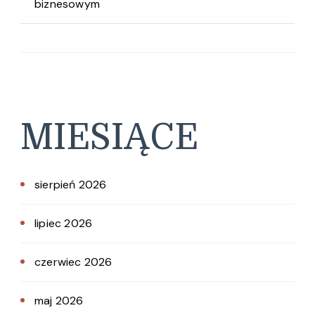
biznesowym
MIESIĄCE
sierpień 2026
lipiec 2026
czerwiec 2026
maj 2026