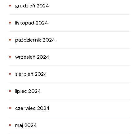
grudzień 2024
listopad 2024
październik 2024
wrzesień 2024
sierpień 2024
lipiec 2024
czerwiec 2024
maj 2024