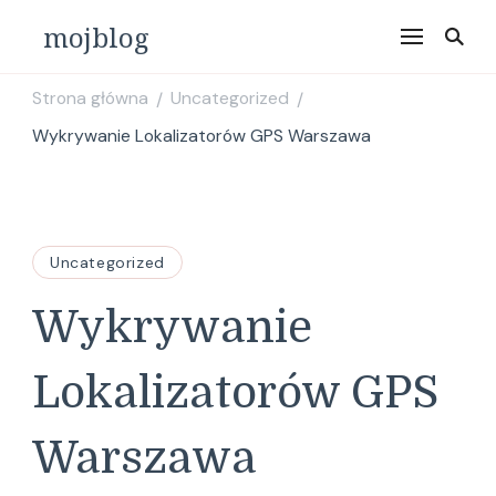
mojblog
Strona główna
Uncategorized
/
/
Wykrywanie Lokalizatorów GPS Warszawa
Uncategorized
Wykrywanie
Lokalizatorów GPS
Warszawa