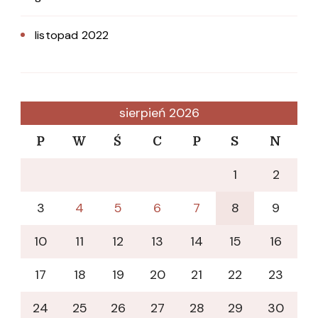
listopad 2022
sierpień 2026
P
W
Ś
C
P
S
N
1
2
3
4
5
6
7
8
9
10
11
12
13
14
15
16
17
18
19
20
21
22
23
24
25
26
27
28
29
30