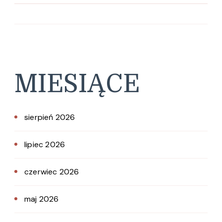
MIESIĄCE
sierpień 2026
lipiec 2026
czerwiec 2026
maj 2026