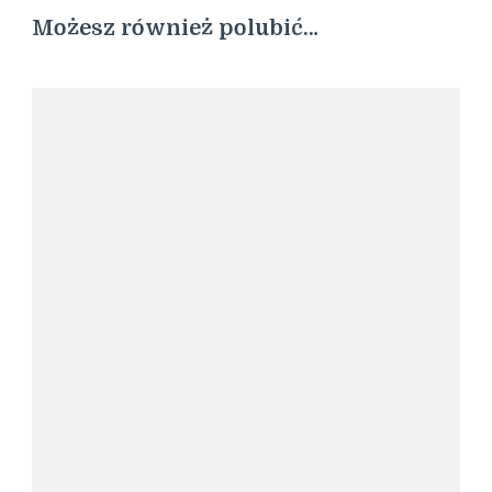
Możesz również polubić…