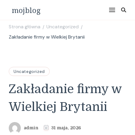
mojblog
Strona główna
Uncategorized
/
/
Zakładanie firmy w Wielkiej Brytanii
Uncategorized
Zakładanie firmy w
Wielkiej Brytanii
admin
31 maja, 2026