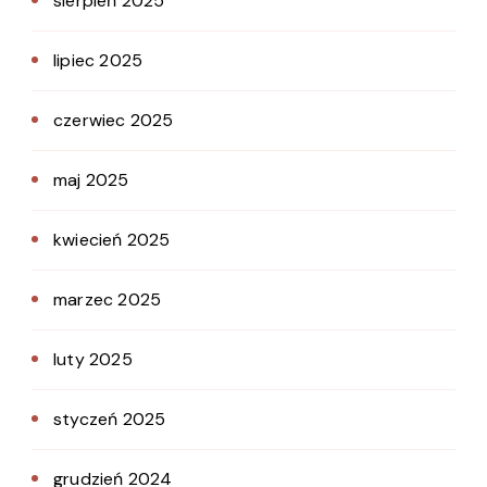
sierpień 2025
lipiec 2025
czerwiec 2025
maj 2025
kwiecień 2025
marzec 2025
luty 2025
styczeń 2025
grudzień 2024