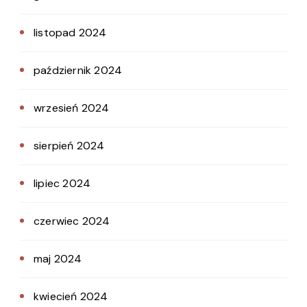
listopad 2024
październik 2024
wrzesień 2024
sierpień 2024
lipiec 2024
czerwiec 2024
maj 2024
kwiecień 2024