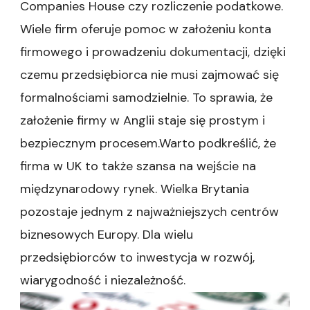
Companies House czy rozliczenie podatkowe.
Wiele firm oferuje pomoc w założeniu konta
firmowego i prowadzeniu dokumentacji, dzięki
czemu przedsiębiorca nie musi zajmować się
formalnościami samodzielnie. To sprawia, że
założenie firmy w Anglii staje się prostym i
bezpiecznym procesem.Warto podkreślić, że
firma w UK to także szansa na wejście na
międzynarodowy rynek. Wielka Brytania
pozostaje jednym z najważniejszych centrów
biznesowych Europy. Dla wielu
przedsiębiorców to inwestycja w rozwój,
wiarygodność i niezależność.