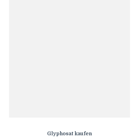
Glyphosat kaufen