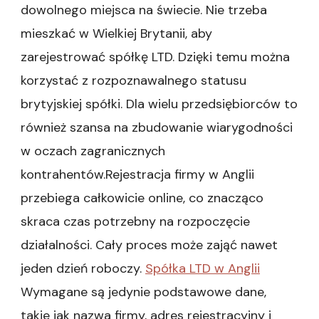
dowolnego miejsca na świecie. Nie trzeba
mieszkać w Wielkiej Brytanii, aby
zarejestrować spółkę LTD. Dzięki temu można
korzystać z rozpoznawalnego statusu
brytyjskiej spółki. Dla wielu przedsiębiorców to
również szansa na zbudowanie wiarygodności
w oczach zagranicznych
kontrahentów.Rejestracja firmy w Anglii
przebiega całkowicie online, co znacząco
skraca czas potrzebny na rozpoczęcie
działalności. Cały proces może zająć nawet
jeden dzień roboczy.
Spółka LTD w Anglii
Wymagane są jedynie podstawowe dane,
takie jak nazwa firmy, adres rejestracyjny i