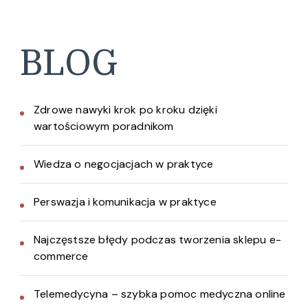
BLOG
Zdrowe nawyki krok po kroku dzięki
wartościowym poradnikom
Wiedza o negocjacjach w praktyce
Perswazja i komunikacja w praktyce
Najczęstsze błędy podczas tworzenia sklepu e-
commerce
Telemedycyna – szybka pomoc medyczna online