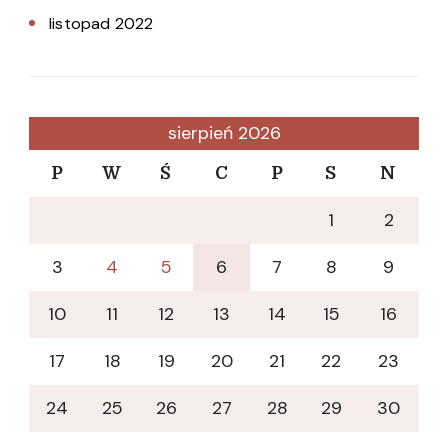
listopad 2022
sierpień 2026
P
W
Ś
C
P
S
N
1
2
3
4
5
6
7
8
9
10
11
12
13
14
15
16
17
18
19
20
21
22
23
24
25
26
27
28
29
30