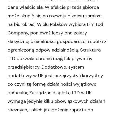
dane właściciela. W efekcie przedsiębiorca
może skupić się na rozwoju biznesu zamiast
na biurokracji.Wielu Polaków wybiera Limited
Company, ponieważ łączy ona zalety
klasycznej działalności gospodarczej i spółki z
ograniczoną odpowiedzialnością. Struktura
LTD pozwala chronić majątek prywatny
przedsiębiorcy. Dodatkowo, system
podatkowy w UK jest przejrzysty i korzystny,
co czyni tę formę działalności wyjątkowo
opłacalną.Zarządzanie spółką LTD w UK
wymaga jedynie kilku obowiązkowych działań
rocznych, takich jak złożenie raportu do