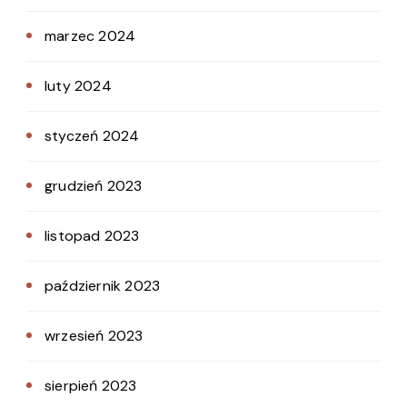
marzec 2024
luty 2024
styczeń 2024
grudzień 2023
listopad 2023
październik 2023
wrzesień 2023
sierpień 2023