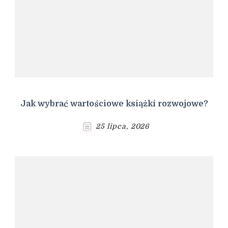
Jak wybrać wartościowe książki rozwojowe?
25 lipca, 2026