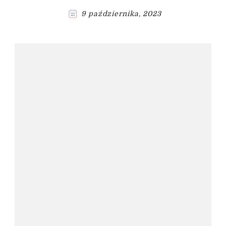
9 października, 2023