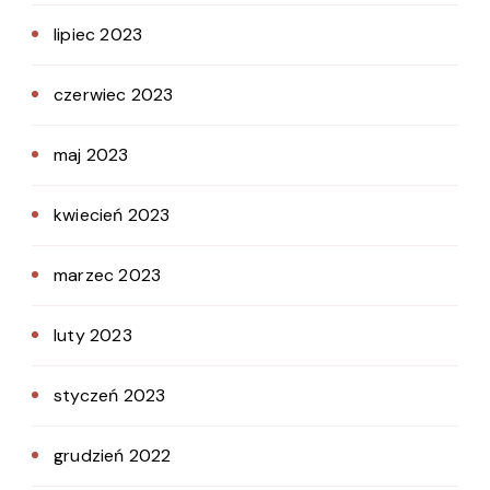
lipiec 2023
czerwiec 2023
maj 2023
kwiecień 2023
marzec 2023
luty 2023
styczeń 2023
grudzień 2022