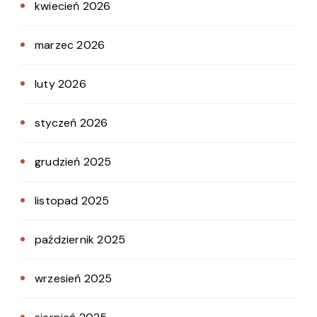
kwiecień 2026
marzec 2026
luty 2026
styczeń 2026
grudzień 2025
listopad 2025
październik 2025
wrzesień 2025