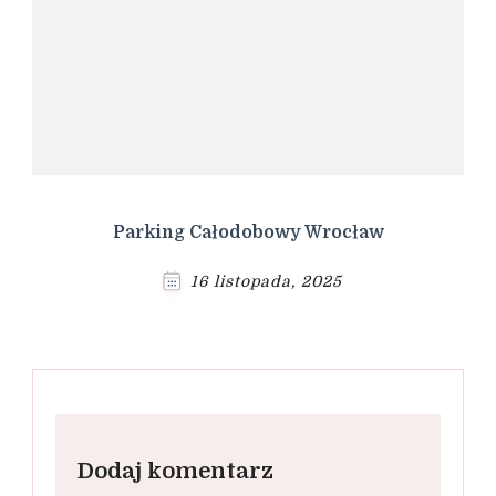
Parking Całodobowy Wrocław
16 listopada, 2025
Dodaj komentarz