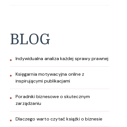
BLOG
Indywidualna analiza każdej sprawy prawnej
Księgarnia motywacyjna online z
inspirującymi publikacjami
Poradniki biznesowe o skutecznym
zarządzaniu
Dlaczego warto czytać książki o biznesie