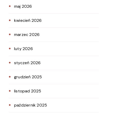
maj 2026
kwiecień 2026
marzec 2026
luty 2026
styczeń 2026
grudzień 2025
listopad 2025
październik 2025