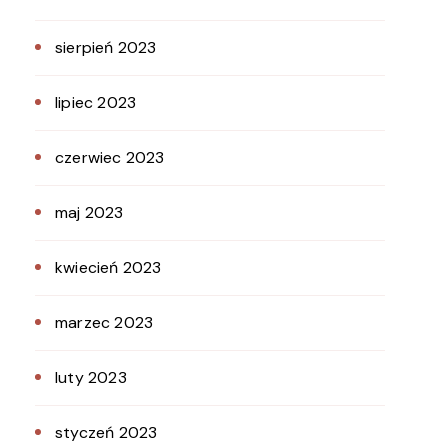
sierpień 2023
lipiec 2023
czerwiec 2023
maj 2023
kwiecień 2023
marzec 2023
luty 2023
styczeń 2023