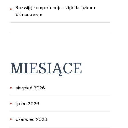
Rozwijaj kompetencje dzięki książkom
biznesowym
MIESIĄCE
sierpień 2026
lipiec 2026
czerwiec 2026