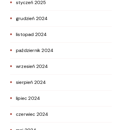
styczeń 2025
grudzień 2024
listopad 2024
październik 2024
wrzesień 2024
sierpień 2024
lipiec 2024
czerwiec 2024