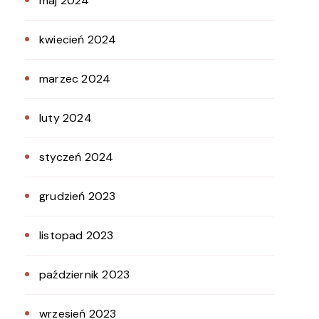
maj 2024
kwiecień 2024
marzec 2024
luty 2024
styczeń 2024
grudzień 2023
listopad 2023
październik 2023
wrzesień 2023