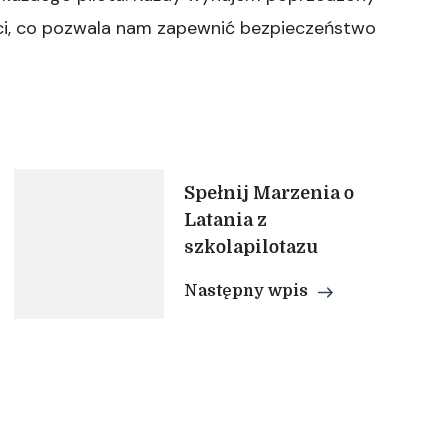
ości, co pozwala nam zapewnić bezpieczeństwo
Spełnij Marzenia o
Latania z
szkolapilotazu
Następny wpis