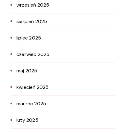
wrzesień 2025
sierpień 2025
lipiec 2025
czerwiec 2025
maj 2025
kwiecień 2025
marzec 2025
luty 2025