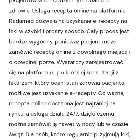
pacjentów w ich codziennym dbaniu o
zdrowie. Usługa recepta online na platformie
Radamed pozwala na uzyskanie e-recepty na
leki w szybki i prosty sposób. Cały proces jest
bardzo wygodny, ponieważ pacjent może
zamówić receptę online z dowolnego miejsca i
o dowolnej porze. Wystarczy zarejestrować
się na platformie i po krótkiej konsultacji z
lekarzem, który oceni stan zdrowia pacjenta,
możliwe jest uzyskanie e-recepty. Co ważne,
recepta online dostępna jest najtaniej na
rynku, a usługa działa 24/7, dzięki czemu
można zamówić ją nawet w nocy lub w czasie
świąt. Dla osób, które regularnie przyjmują leki,