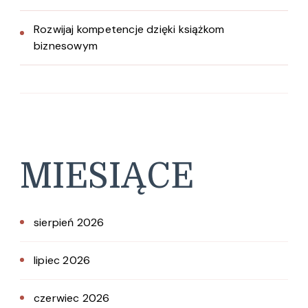
Rozwijaj kompetencje dzięki książkom
biznesowym
MIESIĄCE
sierpień 2026
lipiec 2026
czerwiec 2026