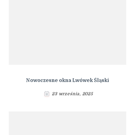
Nowoczesne okna Lwówek Śląski
23 września, 2025