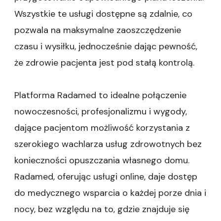
Wszystkie te usługi dostępne są zdalnie, co
pozwala na maksymalne zaoszczędzenie
czasu i wysiłku, jednocześnie dając pewność,
że zdrowie pacjenta jest pod stałą kontrolą.
Platforma Radamed to idealne połączenie
nowoczesności, profesjonalizmu i wygody,
dające pacjentom możliwość korzystania z
szerokiego wachlarza usług zdrowotnych bez
konieczności opuszczania własnego domu.
Radamed, oferując usługi online, daje dostęp
do medycznego wsparcia o każdej porze dnia i
nocy, bez względu na to, gdzie znajduje się