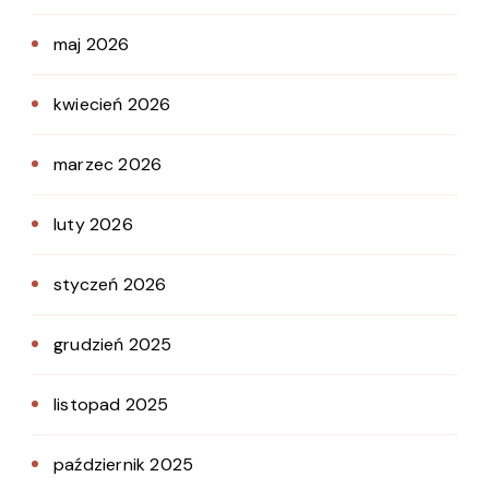
maj 2026
kwiecień 2026
marzec 2026
luty 2026
styczeń 2026
grudzień 2025
listopad 2025
październik 2025