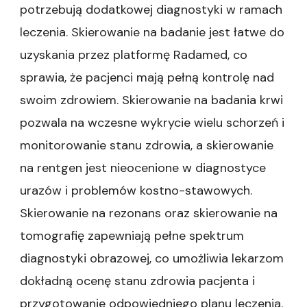
potrzebują dodatkowej diagnostyki w ramach
leczenia. Skierowanie na badanie jest łatwe do
uzyskania przez platformę Radamed, co
sprawia, że pacjenci mają pełną kontrolę nad
swoim zdrowiem. Skierowanie na badania krwi
pozwala na wczesne wykrycie wielu schorzeń i
monitorowanie stanu zdrowia, a skierowanie
na rentgen jest nieocenione w diagnostyce
urazów i problemów kostno-stawowych.
Skierowanie na rezonans oraz skierowanie na
tomografię zapewniają pełne spektrum
diagnostyki obrazowej, co umożliwia lekarzom
dokładną ocenę stanu zdrowia pacjenta i
przygotowanie odpowiedniego planu leczenia.