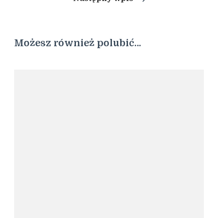
Możesz również polubić…