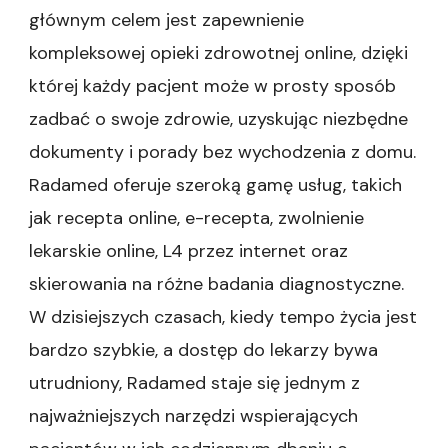
głównym celem jest zapewnienie
kompleksowej opieki zdrowotnej online, dzięki
której każdy pacjent może w prosty sposób
zadbać o swoje zdrowie, uzyskując niezbędne
dokumenty i porady bez wychodzenia z domu.
Radamed oferuje szeroką gamę usług, takich
jak recepta online, e-recepta, zwolnienie
lekarskie online, L4 przez internet oraz
skierowania na różne badania diagnostyczne.
W dzisiejszych czasach, kiedy tempo życia jest
bardzo szybkie, a dostęp do lekarzy bywa
utrudniony, Radamed staje się jednym z
najważniejszych narzędzi wspierających