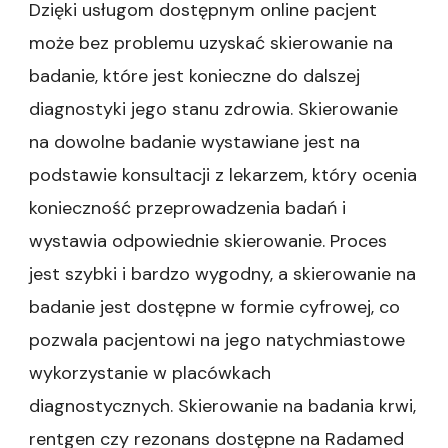
Dzięki usługom dostępnym online pacjent
może bez problemu uzyskać skierowanie na
badanie, które jest konieczne do dalszej
diagnostyki jego stanu zdrowia. Skierowanie
na dowolne badanie wystawiane jest na
podstawie konsultacji z lekarzem, który ocenia
konieczność przeprowadzenia badań i
wystawia odpowiednie skierowanie. Proces
jest szybki i bardzo wygodny, a skierowanie na
badanie jest dostępne w formie cyfrowej, co
pozwala pacjentowi na jego natychmiastowe
wykorzystanie w placówkach
diagnostycznych. Skierowanie na badania krwi,
rentgen czy rezonans dostępne na Radamed