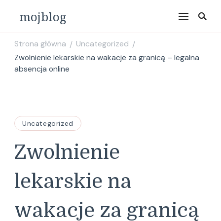
mojblog
Strona główna
Uncategorized
/
/
Zwolnienie lekarskie na wakacje za granicą – legalna
absencja online
Uncategorized
Zwolnienie
lekarskie na
wakacje za granicą