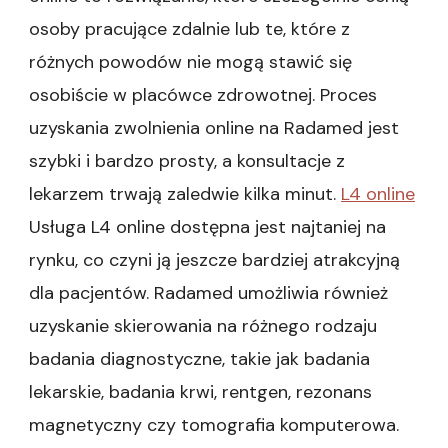
osoby pracujące zdalnie lub te, które z
różnych powodów nie mogą stawić się
osobiście w placówce zdrowotnej. Proces
uzyskania zwolnienia online na Radamed jest
szybki i bardzo prosty, a konsultacje z
lekarzem trwają zaledwie kilka minut.
L4 online
Usługa L4 online dostępna jest najtaniej na
rynku, co czyni ją jeszcze bardziej atrakcyjną
dla pacjentów. Radamed umożliwia również
uzyskanie skierowania na różnego rodzaju
badania diagnostyczne, takie jak badania
lekarskie, badania krwi, rentgen, rezonans
magnetyczny czy tomografia komputerowa.