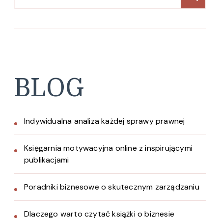
BLOG
Indywidualna analiza każdej sprawy prawnej
Księgarnia motywacyjna online z inspirującymi
publikacjami
Poradniki biznesowe o skutecznym zarządzaniu
Dlaczego warto czytać książki o biznesie