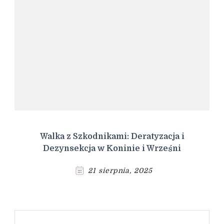
Walka z Szkodnikami: Deratyzacja i
Dezynsekcja w Koninie i Wrześni
21 sierpnia, 2025