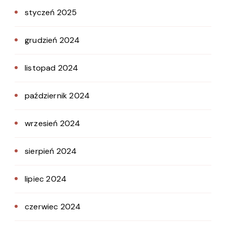
styczeń 2025
grudzień 2024
listopad 2024
październik 2024
wrzesień 2024
sierpień 2024
lipiec 2024
czerwiec 2024