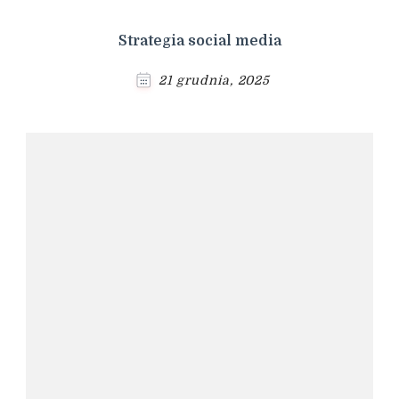
Strategia social media
21 grudnia, 2025