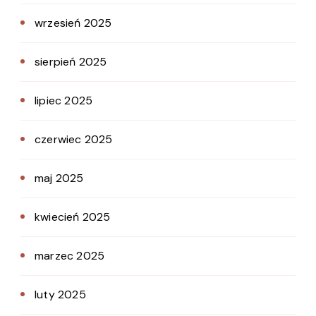
wrzesień 2025
sierpień 2025
lipiec 2025
czerwiec 2025
maj 2025
kwiecień 2025
marzec 2025
luty 2025