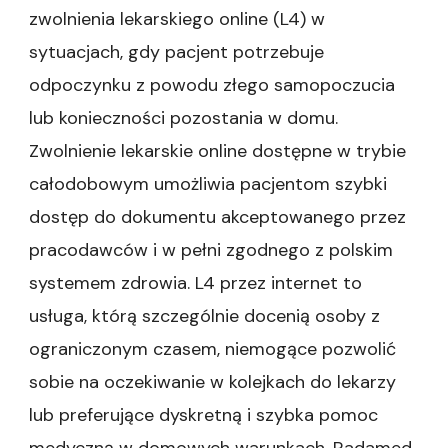
zwolnienia lekarskiego online (L4) w
sytuacjach, gdy pacjent potrzebuje
odpoczynku z powodu złego samopoczucia
lub konieczności pozostania w domu.
Zwolnienie lekarskie online dostępne w trybie
całodobowym umożliwia pacjentom szybki
dostęp do dokumentu akceptowanego przez
pracodawców i w pełni zgodnego z polskim
systemem zdrowia. L4 przez internet to
usługa, którą szczególnie docenią osoby z
ograniczonym czasem, niemogące pozwolić
sobie na oczekiwanie w kolejkach do lekarzy
lub preferujące dyskretną i szybka pomoc