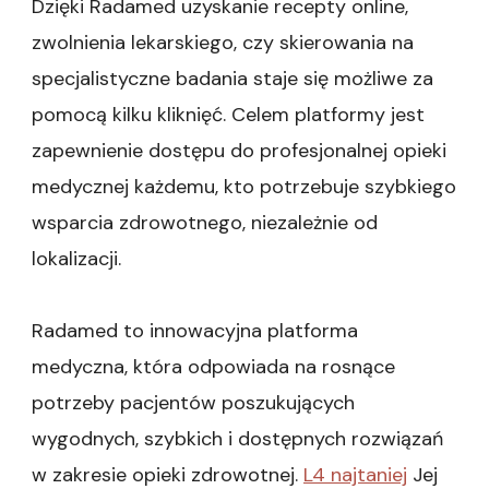
Dzięki Radamed uzyskanie recepty online,
zwolnienia lekarskiego, czy skierowania na
specjalistyczne badania staje się możliwe za
pomocą kilku kliknięć. Celem platformy jest
zapewnienie dostępu do profesjonalnej opieki
medycznej każdemu, kto potrzebuje szybkiego
wsparcia zdrowotnego, niezależnie od
lokalizacji.
Radamed to innowacyjna platforma
medyczna, która odpowiada na rosnące
potrzeby pacjentów poszukujących
wygodnych, szybkich i dostępnych rozwiązań
w zakresie opieki zdrowotnej.
L4 najtaniej
Jej