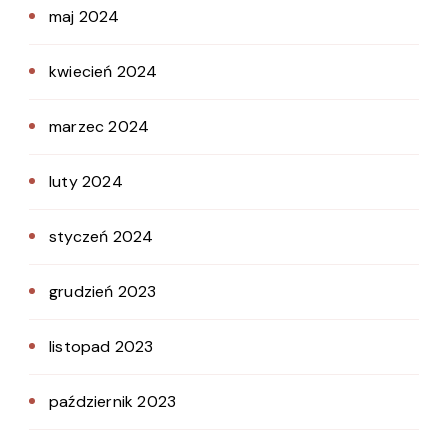
maj 2024
kwiecień 2024
marzec 2024
luty 2024
styczeń 2024
grudzień 2023
listopad 2023
październik 2023