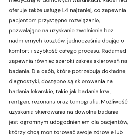
medyczną w domowych warunkach. Radamed
oferuje także usługę L4 najtaniej, co zapewnia
pacjentom przystępne rozwiązanie,
pozwalające na uzyskanie zwolnienia bez
nadmiernych kosztów, jednocześnie dbając o
komfort i szybkość całego procesu. Radamed
zapewnia również szeroki zakres skierowań na
badania. Dla osób, które potrzebują dokładnej
diagnostyki, dostępne są skierowania na
badania lekarskie, takie jak badania krwi,
rentgen, rezonans oraz tomografia. Możliwość
uzyskania skierowania na dowolne badanie
jest ogromnym udogodnieniem dla pacjentów,
którzy chcą monitorować swoje zdrowie lub