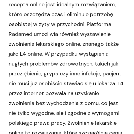
recepta online jest idealnym rozwiązaniem,
które oszczędza czas i eliminuje potrzebę
osobistej wizyty w przychodni. Platforma
Radamed umożliwia również wystawienie
zwolnienia lekarskiego online, znanego także
jako L4 online. W przypadku wystąpienia
nagłych problemów zdrowotnych, takich jak
przeziębienie, grypa czy inne infekcje, pacjent
nie musi już osobiście stawiać się u lekarza. L4
przez internet pozwala na uzyskanie
zwolnienia bez wychodzenia z domu, co jest
nie tylko wygodne, ale i zgodne z wymogami
polskiego prawa pracy. Zwolnienie lekarskie
online to rozwiązanie, które szczególnie cenią