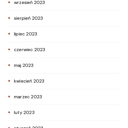
wrzesień 2023
sierpień 2023
lipiec 2023
czerwiec 2023
maj 2023
kwiecień 2023
marzec 2023
luty 2023