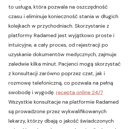
to usługa, która pozwala na oszczędność
czasu i eliminuje konieczność stania w długich
kolejkach w przychodniach. Skorzystanie z
platformy Radamed jest wyjątkowo proste i
intuicyjne, a cały proces, od rejestracji po
uzyskanie dokumentów medycznych, zajmuje
zaledwie kilka minut. Pacjenci mogą skorzystać
z konsultacji zarówno poprzez czat, jak i
rozmowę telefoniczną, co pozwala na pełną
swobodę i wygodę.
recepta online 24/7
Wszystkie konsultacje na platformie Radamed
są prowadzone przez wykwalifikowanych
lekarzy, którzy dbają o jakość świadczonych