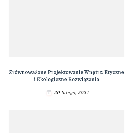
Zrównoważone Projektowanie Wnętrz: Etyczne
i Ekologiczne Rozwiązania
20 lutego, 2024