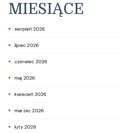
MIESIĄCE
sierpień 2026
lipiec 2026
czerwiec 2026
maj 2026
kwiecień 2026
marzec 2026
luty 2026