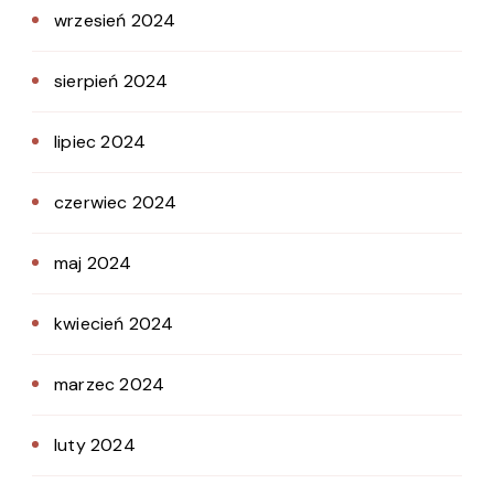
wrzesień 2024
sierpień 2024
lipiec 2024
czerwiec 2024
maj 2024
kwiecień 2024
marzec 2024
luty 2024