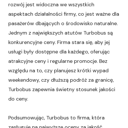
rozwój jest widoczna we wszystkich
aspektach działalności firmy, co jest ważne dla
pasażerów dbających o środowisko naturalne.
Jednym z największych atutów Turbobus są
konkurencyjne ceny. Firma stara się, aby jej
usługi były dostępne dla każdego, oferując
atrakcyjne ceny i regularne promocje. Bez
względu na to, czy planujesz krótki wypad
weekendowy, czy dłuższą podróż za granicę,
Turbobus zapewnia świetny stosunek jakości
do ceny.
Podsumowując, Turbobus to firma, która
zasługuje na najwyższe oceny za jakość