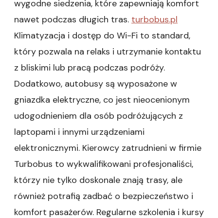
wygodne siedzenia, które zapewniają komfort
nawet podczas długich tras.
turbobus.pl
Klimatyzacja i dostęp do Wi-Fi to standard,
który pozwala na relaks i utrzymanie kontaktu
z bliskimi lub pracą podczas podróży.
Dodatkowo, autobusy są wyposażone w
gniazdka elektryczne, co jest nieocenionym
udogodnieniem dla osób podróżujących z
laptopami i innymi urządzeniami
elektronicznymi. Kierowcy zatrudnieni w firmie
Turbobus to wykwalifikowani profesjonaliści,
którzy nie tylko doskonale znają trasy, ale
również potrafią zadbać o bezpieczeństwo i
komfort pasażerów. Regularne szkolenia i kursy