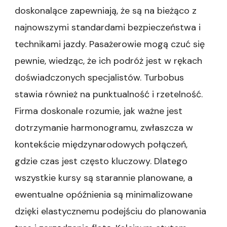
doskonalące zapewniają, że są na bieżąco z
najnowszymi standardami bezpieczeństwa i
technikami jazdy. Pasażerowie mogą czuć się
pewnie, wiedząc, że ich podróż jest w rękach
doświadczonych specjalistów. Turbobus
stawia również na punktualność i rzetelność.
Firma doskonale rozumie, jak ważne jest
dotrzymanie harmonogramu, zwłaszcza w
kontekście międzynarodowych połączeń,
gdzie czas jest często kluczowy. Dlatego
wszystkie kursy są starannie planowane, a
ewentualne opóźnienia są minimalizowane
dzięki elastycznemu podejściu do planowania