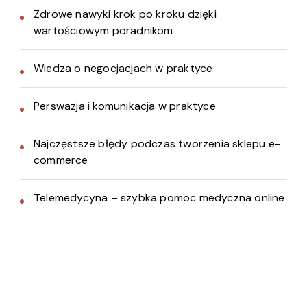
Zdrowe nawyki krok po kroku dzięki
wartościowym poradnikom
Wiedza o negocjacjach w praktyce
Perswazja i komunikacja w praktyce
Najczęstsze błędy podczas tworzenia sklepu e-
commerce
Telemedycyna – szybka pomoc medyczna online