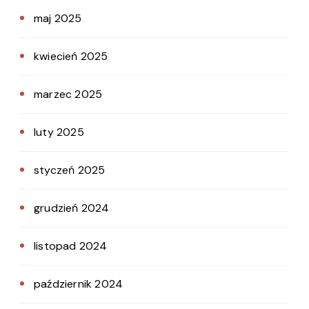
maj 2025
kwiecień 2025
marzec 2025
luty 2025
styczeń 2025
grudzień 2024
listopad 2024
październik 2024