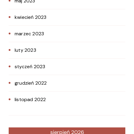
maj 2023
kwiecień 2023
marzec 2023
luty 2023
styczeń 2023
grudzień 2022
listopad 2022
sierpień 2026