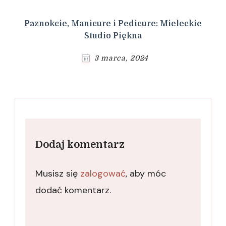
Paznokcie, Manicure i Pedicure: Mieleckie
Studio Piękna
3 marca, 2024
Dodaj komentarz
Musisz się
zalogować
, aby móc
dodać komentarz.