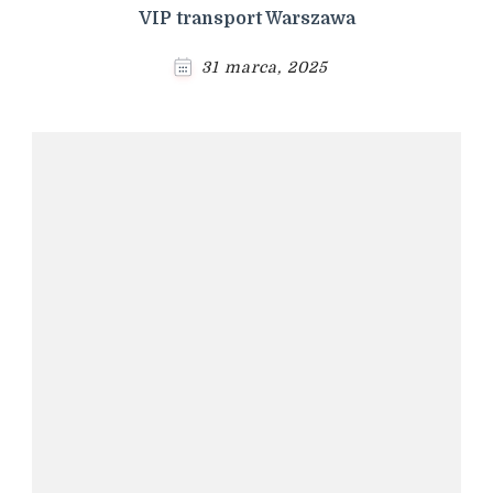
VIP transport Warszawa
31 marca, 2025