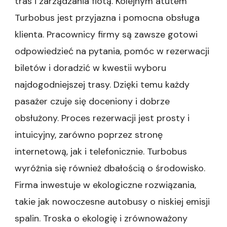
tras i zarządzania flotą. Kolejnym atutem
Turbobus jest przyjazna i pomocna obsługa
klienta. Pracownicy firmy są zawsze gotowi
odpowiedzieć na pytania, pomóc w rezerwacji
biletów i doradzić w kwestii wyboru
najdogodniejszej trasy. Dzięki temu każdy
pasażer czuje się doceniony i dobrze
obsłużony. Proces rezerwacji jest prosty i
intuicyjny, zarówno poprzez stronę
internetową, jak i telefonicznie. Turbobus
wyróżnia się również dbałością o środowisko.
Firma inwestuje w ekologiczne rozwiązania,
takie jak nowoczesne autobusy o niskiej emisji
spalin. Troska o ekologię i zrównoważony