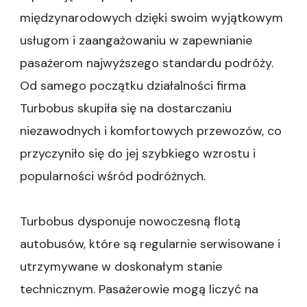
międzynarodowych dzięki swoim wyjątkowym
usługom i zaangażowaniu w zapewnianie
pasażerom najwyższego standardu podróży.
Od samego początku działalności firma
Turbobus skupiła się na dostarczaniu
niezawodnych i komfortowych przewozów, co
przyczyniło się do jej szybkiego wzrostu i
popularności wśród podróżnych.
Turbobus dysponuje nowoczesną flotą
autobusów, które są regularnie serwisowane i
utrzymywane w doskonałym stanie
technicznym. Pasażerowie mogą liczyć na