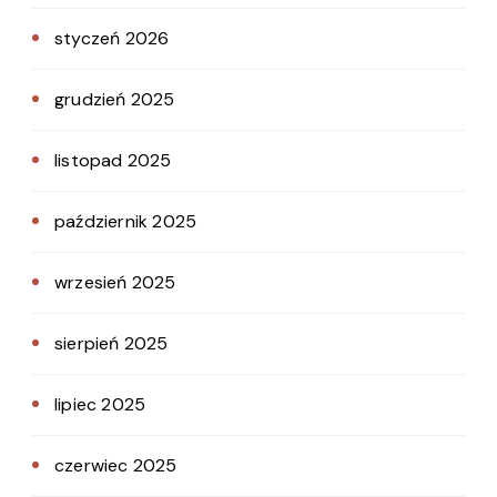
styczeń 2026
grudzień 2025
listopad 2025
październik 2025
wrzesień 2025
sierpień 2025
lipiec 2025
czerwiec 2025