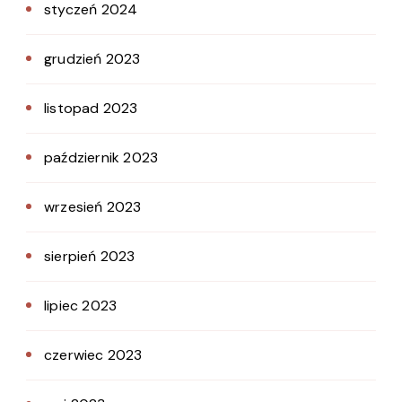
styczeń 2024
grudzień 2023
listopad 2023
październik 2023
wrzesień 2023
sierpień 2023
lipiec 2023
czerwiec 2023