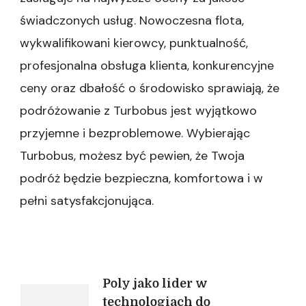
świadczonych usług. Nowoczesna flota,
wykwalifikowani kierowcy, punktualność,
profesjonalna obsługa klienta, konkurencyjne
ceny oraz dbałość o środowisko sprawiają, że
podróżowanie z Turbobus jest wyjątkowo
przyjemne i bezproblemowe. Wybierając
Turbobus, możesz być pewien, że Twoja
podróż będzie bezpieczna, komfortowa i w
pełni satysfakcjonująca.
Nawigacja
Poly jako lider w
technologiach do