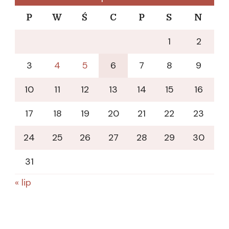
P
W
Ś
C
P
S
N
1
2
3
4
5
6
7
8
9
10
11
12
13
14
15
16
17
18
19
20
21
22
23
24
25
26
27
28
29
30
31
« lip