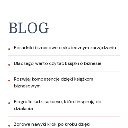
BLOG
Poradniki biznesowe o skutecznym zarządzaniu
Dlaczego warto czytać książki o biznesie
Rozwijaj kompetencje dzięki książkom
biznesowym
Biografie ludzi sukcesu, które inspirują do
działania
Zdrowe nawyki krok po kroku dzięki