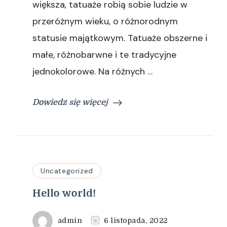
większa, tatuaże robią sobie ludzie w
przeróżnym wieku, o różnorodnym
statusie majątkowym. Tatuaże obszerne i
małe, różnobarwne i te tradycyjne
jednokolorowe. Na różnych …
Dowiedz się więcej
Uncategorized
Hello world!
admin
6 listopada, 2022