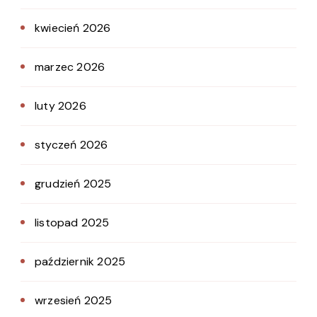
kwiecień 2026
marzec 2026
luty 2026
styczeń 2026
grudzień 2025
listopad 2025
październik 2025
wrzesień 2025