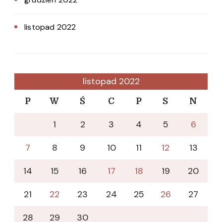
listopad 2022
listopad 2022
P
W
Ś
C
P
S
N
1
2
3
4
5
6
7
8
9
10
11
12
13
14
15
16
17
18
19
20
21
22
23
24
25
26
27
28
29
30