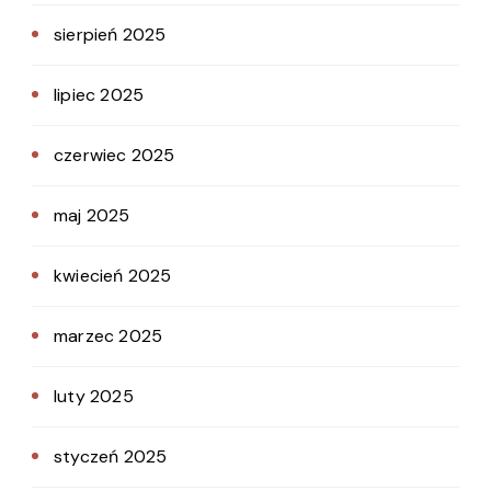
sierpień 2025
lipiec 2025
czerwiec 2025
maj 2025
kwiecień 2025
marzec 2025
luty 2025
styczeń 2025