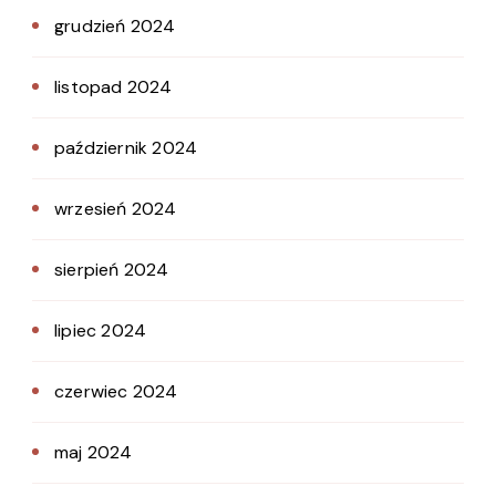
grudzień 2024
listopad 2024
październik 2024
wrzesień 2024
sierpień 2024
lipiec 2024
czerwiec 2024
maj 2024