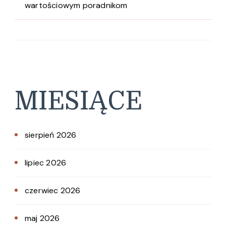
wartościowym poradnikom
MIESIĄCE
sierpień 2026
lipiec 2026
czerwiec 2026
maj 2026