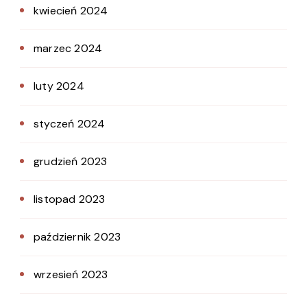
kwiecień 2024
marzec 2024
luty 2024
styczeń 2024
grudzień 2023
listopad 2023
październik 2023
wrzesień 2023