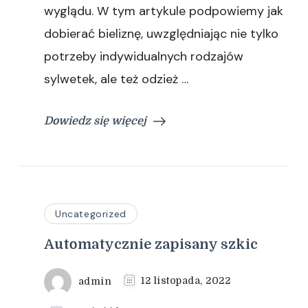
wyglądu. W tym artykule podpowiemy jak
dobierać bieliznę, uwzględniając nie tylko
potrzeby indywidualnych rodzajów
sylwetek, ale też odzież …
Dowiedz się więcej
Uncategorized
Automatycznie zapisany szkic
admin
12 listopada, 2022