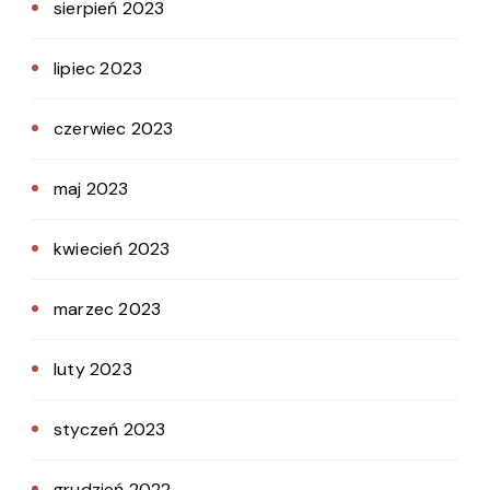
sierpień 2023
lipiec 2023
czerwiec 2023
maj 2023
kwiecień 2023
marzec 2023
luty 2023
styczeń 2023
grudzień 2022