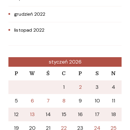
grudzień 2022
listopad 2022
styczeń 2026
P
W
Ś
C
P
S
N
1
2
3
4
5
6
7
8
9
10
11
12
13
14
15
16
17
18
19
20
21
22
23
24
25