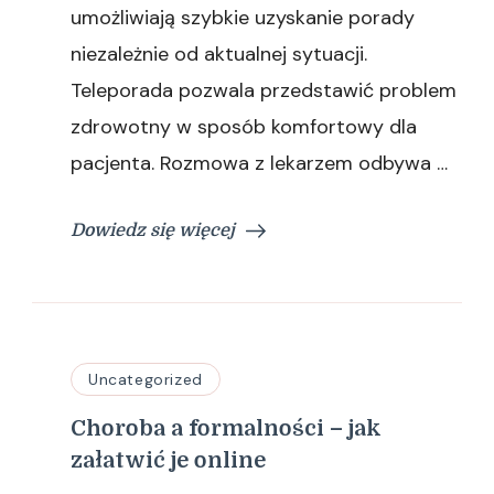
umożliwiają szybkie uzyskanie porady
niezależnie od aktualnej sytuacji.
Teleporada pozwala przedstawić problem
zdrowotny w sposób komfortowy dla
pacjenta. Rozmowa z lekarzem odbywa …
Dowiedz się więcej
Uncategorized
Choroba a formalności – jak
załatwić je online