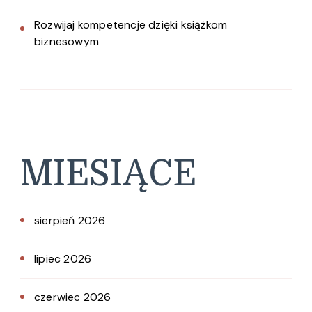
Rozwijaj kompetencje dzięki książkom
biznesowym
MIESIĄCE
sierpień 2026
lipiec 2026
czerwiec 2026