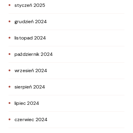
styczeń 2025
grudzień 2024
listopad 2024
październik 2024
wrzesień 2024
sierpień 2024
lipiec 2024
czerwiec 2024