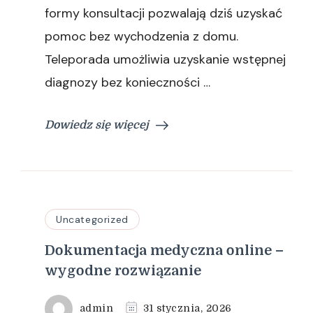
formy konsultacji pozwalają dziś uzyskać
pomoc bez wychodzenia z domu.
Teleporada umożliwia uzyskanie wstępnej
diagnozy bez konieczności …
Dowiedz się więcej
Uncategorized
Dokumentacja medyczna online –
wygodne rozwiązanie
admin
31 stycznia, 2026