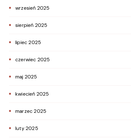
wrzesień 2025
sierpień 2025
lipiec 2025
czerwiec 2025
maj 2025
kwiecień 2025
marzec 2025
luty 2025