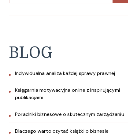
BLOG
Indywidualna analiza każdej sprawy prawnej
Księgarnia motywacyjna online z inspirującymi
publikacjami
Poradniki biznesowe o skutecznym zarządzaniu
Dlaczego warto czytać książki o biznesie