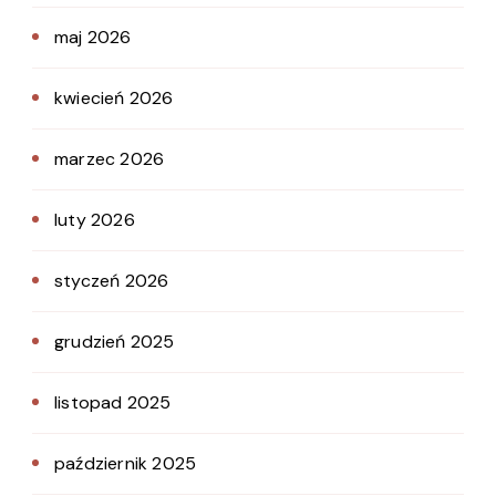
maj 2026
kwiecień 2026
marzec 2026
luty 2026
styczeń 2026
grudzień 2025
listopad 2025
październik 2025