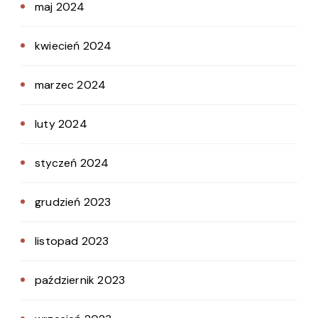
maj 2024
kwiecień 2024
marzec 2024
luty 2024
styczeń 2024
grudzień 2023
listopad 2023
październik 2023