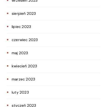
wrzesień 2023
sierpień 2023
lipiec 2023
czerwiec 2023
maj 2023
kwiecień 2023
marzec 2023
luty 2023
styczeń 2023