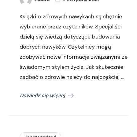
Książki o zdrowych nawykach są chętnie
wybierane przez czytelników. Specjaliści
dzielą się wiedzą dotyczące budowania
dobrych nawyków. Czytelnicy mogą
zdobywać nowe informacje związanymi ze
świadomym stylem życia. Jak skutecznie
zadbać o zdrowie należy do najczęściej …
Dowiedz się więcej