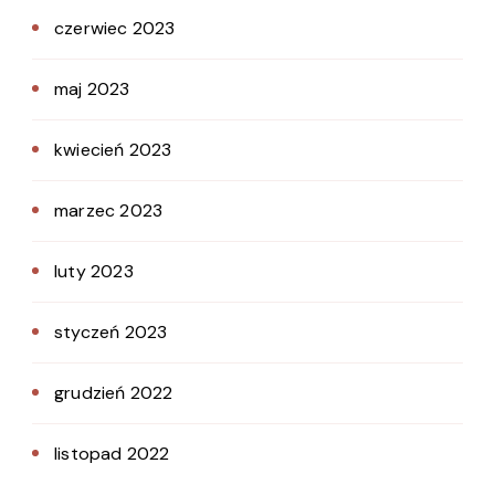
czerwiec 2023
maj 2023
kwiecień 2023
marzec 2023
luty 2023
styczeń 2023
grudzień 2022
listopad 2022