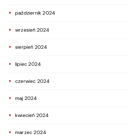
październik 2024
wrzesień 2024
sierpień 2024
lipiec 2024
czerwiec 2024
maj 2024
kwiecień 2024
marzec 2024