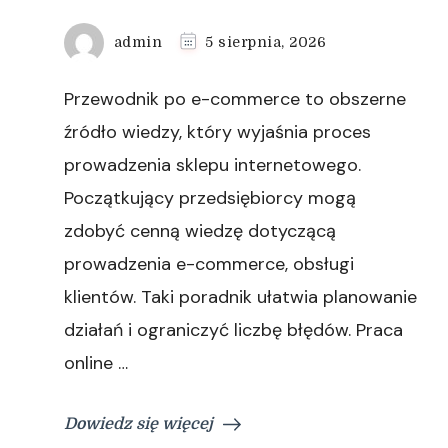
admin
5 sierpnia, 2026
Przewodnik po e-commerce to obszerne
źródło wiedzy, który wyjaśnia proces
prowadzenia sklepu internetowego.
Początkujący przedsiębiorcy mogą
zdobyć cenną wiedzę dotyczącą
prowadzenia e-commerce, obsługi
klientów. Taki poradnik ułatwia planowanie
działań i ograniczyć liczbę błędów. Praca
online …
Dowiedz się więcej