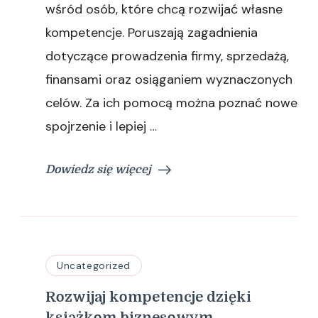
wśród osób, które chcą rozwijać własne
kompetencje. Poruszają zagadnienia
dotyczące prowadzenia firmy, sprzedażą,
finansami oraz osiąganiem wyznaczonych
celów. Za ich pomocą można poznać nowe
spojrzenie i lepiej …
Dowiedz się więcej
Uncategorized
Rozwijaj kompetencje dzięki
książkom biznesowym