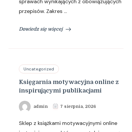
sprawach wynikających z obowiązujących
przepisów. Zakres …
Dowiedz się więcej
Uncategorized
Księgarnia motywacyjna online z
inspirującymi publikacjami
admin
7 sierpnia, 2026
Sklep z książkami motywacyjnymi online