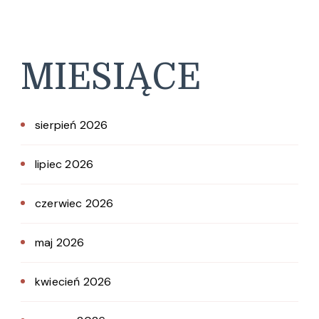
MIESIĄCE
sierpień 2026
lipiec 2026
czerwiec 2026
maj 2026
kwiecień 2026