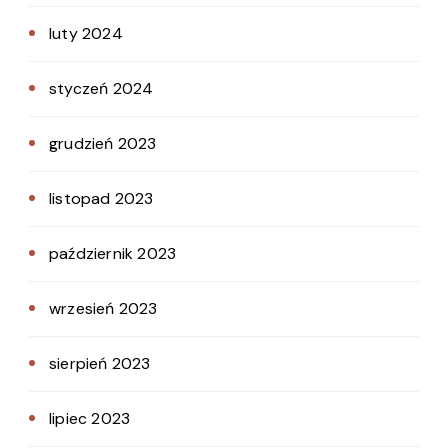
luty 2024
styczeń 2024
grudzień 2023
listopad 2023
październik 2023
wrzesień 2023
sierpień 2023
lipiec 2023