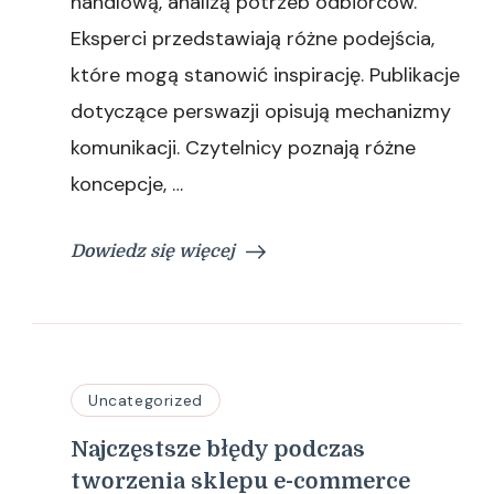
handlową, analizą potrzeb odbiorców.
Eksperci przedstawiają różne podejścia,
które mogą stanowić inspirację. Publikacje
dotyczące perswazji opisują mechanizmy
komunikacji. Czytelnicy poznają różne
koncepcje, …
Dowiedz się więcej
Uncategorized
Najczęstsze błędy podczas
tworzenia sklepu e-commerce