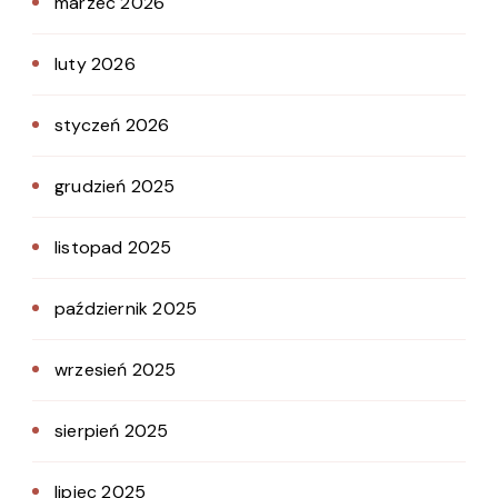
marzec 2026
luty 2026
styczeń 2026
grudzień 2025
listopad 2025
październik 2025
wrzesień 2025
sierpień 2025
lipiec 2025