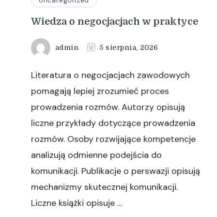
Uncategorized
Wiedza o negocjacjach w praktyce
admin
5 sierpnia, 2026
Literatura o negocjacjach zawodowych
pomagają lepiej zrozumieć proces
prowadzenia rozmów. Autorzy opisują
liczne przykłady dotyczące prowadzenia
rozmów. Osoby rozwijające kompetencje
analizują odmienne podejścia do
komunikacji. Publikacje o perswazji opisują
mechanizmy skutecznej komunikacji.
Liczne książki opisuje …