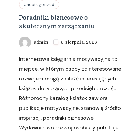
Uncategorized
Poradniki biznesowe o
skutecznym zarządzaniu
admin
6 sierpnia, 2026
Internetowa księgarnia motywacyjna to
miejsce, w którym osoby zainteresowane
rozwojem mogą znaleźć interesujących
książek dotyczących przedsiębiorczości.
Różnorodny katalog książek zawiera
publikacje motywacyjne, stanowią źródło
inspiracji. poradniki biznesowe
Wydawnictwo rozwój osobisty publikuje