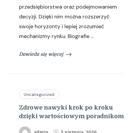
przedsiębiorstwa oraz podejmowaniem
decyzji. Dzięki nim można rozszerzyć
swoje horyzonty i lepiej zrozumieć
mechanizmy rynku. Biografie …
Dowiedz się więcej
Uncategorized
Zdrowe nawyki krok po kroku
dzięki wartościowym poradnikom
admin
5 sierpnia, 2026