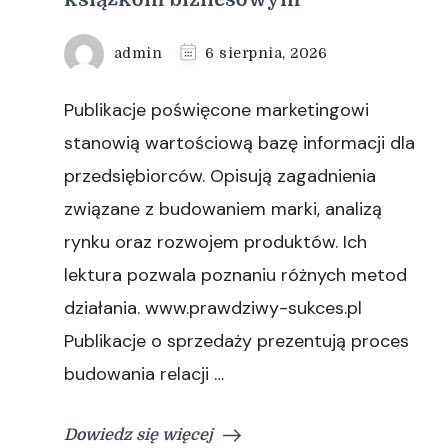
admin
6 sierpnia, 2026
Publikacje poświęcone marketingowi
stanowią wartościową bazę informacji dla
przedsiębiorców. Opisują zagadnienia
związane z budowaniem marki, analizą
rynku oraz rozwojem produktów. Ich
lektura pozwala poznaniu różnych metod
działania. www.prawdziwy-sukces.pl
Publikacje o sprzedaży prezentują proces
budowania relacji …
Dowiedz się więcej