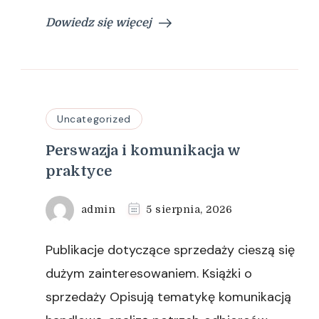
Dowiedz się więcej
Uncategorized
Perswazja i komunikacja w
praktyce
admin
5 sierpnia, 2026
Publikacje dotyczące sprzedaży cieszą się
dużym zainteresowaniem. Książki o
sprzedaży Opisują tematykę komunikacją