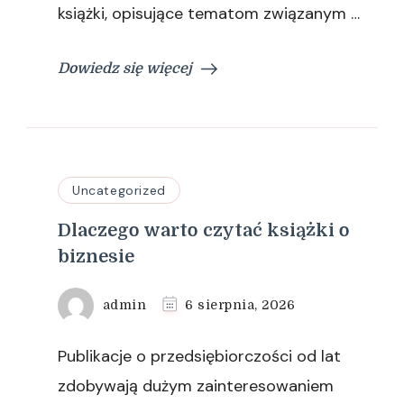
książki, opisujące tematom związanym …
Dowiedz się więcej
Uncategorized
Dlaczego warto czytać książki o
biznesie
admin
6 sierpnia, 2026
Publikacje o przedsiębiorczości od lat
zdobywają dużym zainteresowaniem