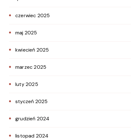
czerwiec 2025
maj 2025
kwiecień 2025
marzec 2025
luty 2025
styczeń 2025
grudzień 2024
listopad 2024