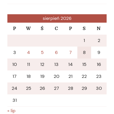
sierpień 2026
P
W
Ś
C
P
S
N
1
2
3
4
5
6
7
8
9
10
11
12
13
14
15
16
17
18
19
20
21
22
23
24
25
26
27
28
29
30
31
« lip