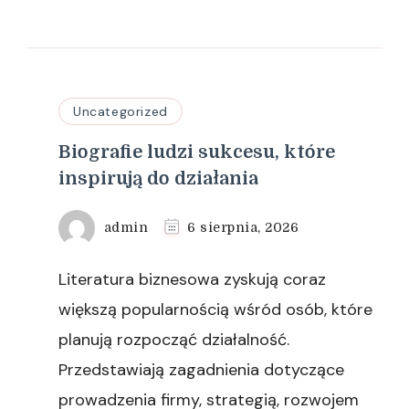
Uncategorized
Biografie ludzi sukcesu, które
inspirują do działania
admin
6 sierpnia, 2026
Literatura biznesowa zyskują coraz
większą popularnością wśród osób, które
planują rozpocząć działalność.
Przedstawiają zagadnienia dotyczące
prowadzenia firmy, strategią, rozwojem