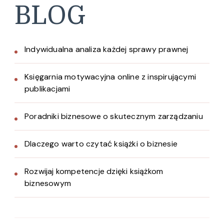
BLOG
Indywidualna analiza każdej sprawy prawnej
Księgarnia motywacyjna online z inspirującymi
publikacjami
Poradniki biznesowe o skutecznym zarządzaniu
Dlaczego warto czytać książki o biznesie
Rozwijaj kompetencje dzięki książkom
biznesowym