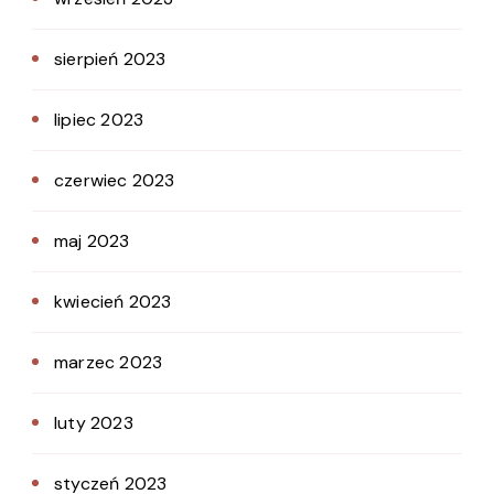
sierpień 2023
lipiec 2023
czerwiec 2023
maj 2023
kwiecień 2023
marzec 2023
luty 2023
styczeń 2023