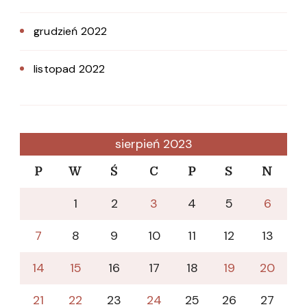
grudzień 2022
listopad 2022
sierpień 2023
P
W
Ś
C
P
S
N
1
2
3
4
5
6
7
8
9
10
11
12
13
14
15
16
17
18
19
20
21
22
23
24
25
26
27