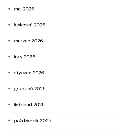
maj 2026
kwiecień 2026
marzec 2026
luty 2026
styczeń 2026
grudzień 2025
listopad 2025
październik 2025