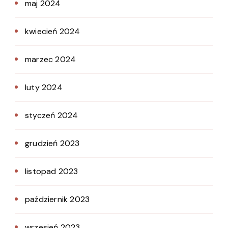
maj 2024
kwiecień 2024
marzec 2024
luty 2024
styczeń 2024
grudzień 2023
listopad 2023
październik 2023
wrzesień 2023