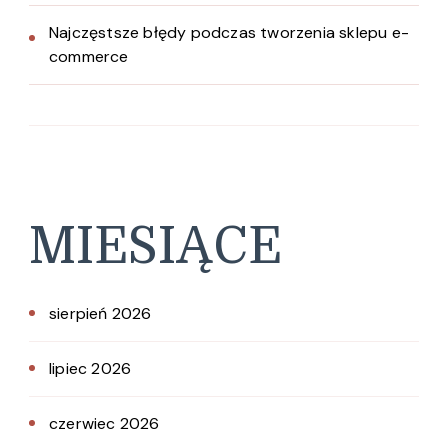
Najczęstsze błędy podczas tworzenia sklepu e-
commerce
MIESIĄCE
sierpień 2026
lipiec 2026
czerwiec 2026