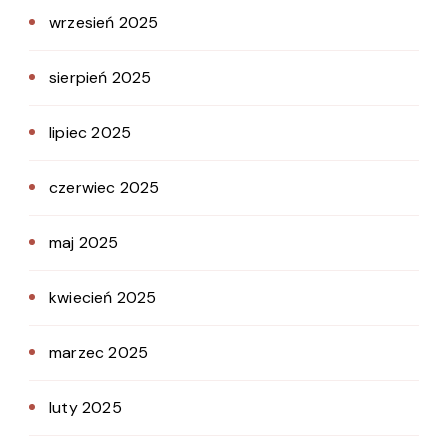
wrzesień 2025
sierpień 2025
lipiec 2025
czerwiec 2025
maj 2025
kwiecień 2025
marzec 2025
luty 2025