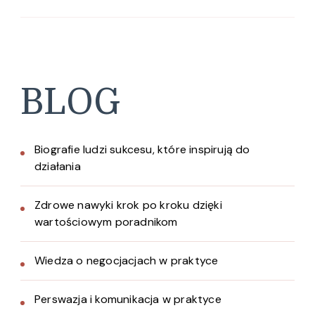
BLOG
Biografie ludzi sukcesu, które inspirują do
działania
Zdrowe nawyki krok po kroku dzięki
wartościowym poradnikom
Wiedza o negocjacjach w praktyce
Perswazja i komunikacja w praktyce