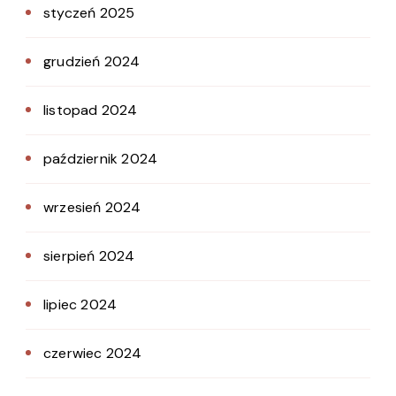
styczeń 2025
grudzień 2024
listopad 2024
październik 2024
wrzesień 2024
sierpień 2024
lipiec 2024
czerwiec 2024