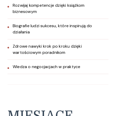
Rozwijaj kompetencje dzięki książkom
biznesowym
Biografie ludzi sukcesu, które inspirują do
działania
Zdrowe nawyki krok po kroku dzięki
wartościowym poradnikom
Wiedza o negocjacjach w praktyce
MIESIĄCE