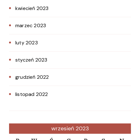
kwiecień 2023
marzec 2023
luty 2023
styczeń 2023
grudzień 2022
listopad 2022
wrzesień 2023