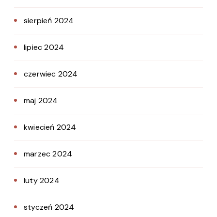
sierpień 2024
lipiec 2024
czerwiec 2024
maj 2024
kwiecień 2024
marzec 2024
luty 2024
styczeń 2024