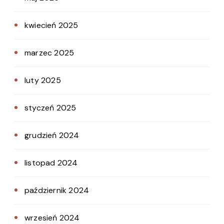
kwiecień 2025
marzec 2025
luty 2025
styczeń 2025
grudzień 2024
listopad 2024
październik 2024
wrzesień 2024