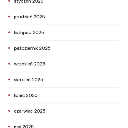
styczeń 2026
grudzień 2025
listopad 2025
październik 2025
wrzesień 2025
sierpień 2025
lipiec 2025
czerwiec 2025
maj 2025