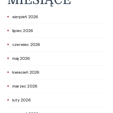
sierpień 2026
lipiec 2026
czerwiec 2026
maj 2026
kwiecień 2026
marzec 2026
luty 2026