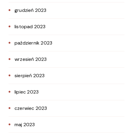
grudzień 2023
listopad 2023
październik 2023
wrzesień 2023
sierpień 2023
lipiec 2023
czerwiec 2023
maj 2023