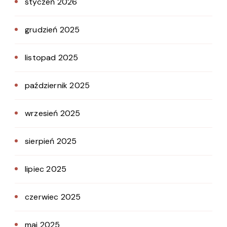
styczeń 2026
grudzień 2025
listopad 2025
październik 2025
wrzesień 2025
sierpień 2025
lipiec 2025
czerwiec 2025
maj 2025