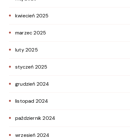
kwiecień 2025
marzec 2025
luty 2025
styczeń 2025
grudzień 2024
listopad 2024
październik 2024
wrzesień 2024