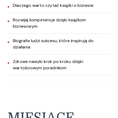
Dlaczego warto czytać książki o biznesie
Rozwijaj kompetencje dzięki książkom
biznesowym
Biografie ludzi sukcesu, które inspirują do
działania
Zdrowe nawyki krok po kroku dzięki
wartościowym poradnikom
MIESIĄCE