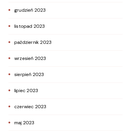
grudzień 2023
listopad 2023
październik 2023
wrzesień 2023
sierpień 2023
lipiec 2023
czerwiec 2023
maj 2023