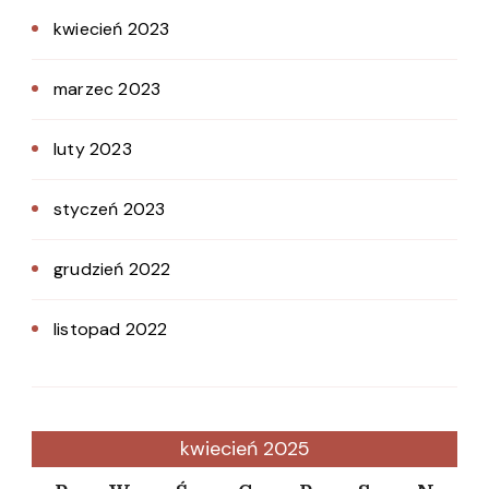
kwiecień 2023
marzec 2023
luty 2023
styczeń 2023
grudzień 2022
listopad 2022
kwiecień 2025