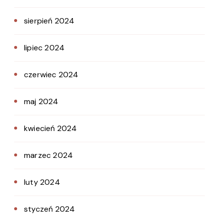
sierpień 2024
lipiec 2024
czerwiec 2024
maj 2024
kwiecień 2024
marzec 2024
luty 2024
styczeń 2024