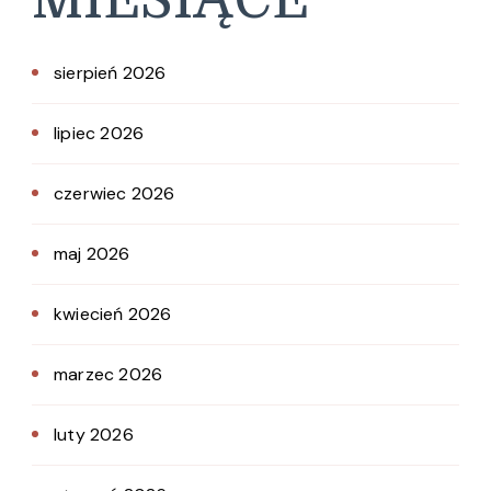
sierpień 2026
lipiec 2026
czerwiec 2026
maj 2026
kwiecień 2026
marzec 2026
luty 2026