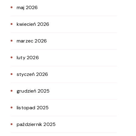
maj 2026
kwiecień 2026
marzec 2026
luty 2026
styczeń 2026
grudzień 2025
listopad 2025
październik 2025