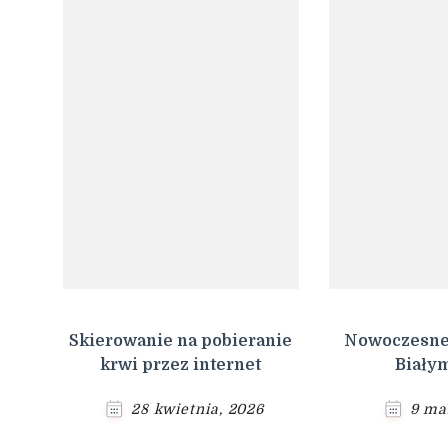
Skierowanie na pobieranie
Nowoczesne
krwi przez internet
Biały
28 kwietnia, 2026
9 ma