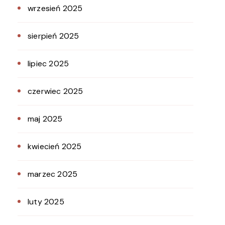
wrzesień 2025
sierpień 2025
lipiec 2025
czerwiec 2025
maj 2025
kwiecień 2025
marzec 2025
luty 2025