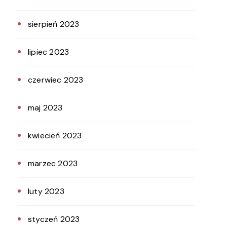
sierpień 2023
lipiec 2023
czerwiec 2023
maj 2023
kwiecień 2023
marzec 2023
luty 2023
styczeń 2023