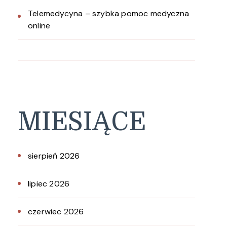
Telemedycyna – szybka pomoc medyczna
online
MIESIĄCE
sierpień 2026
lipiec 2026
czerwiec 2026