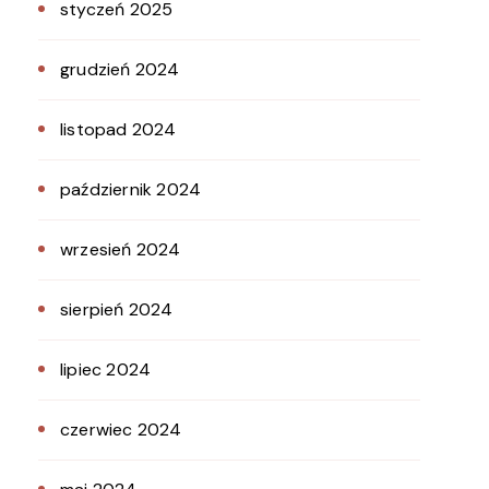
styczeń 2025
grudzień 2024
listopad 2024
październik 2024
wrzesień 2024
sierpień 2024
lipiec 2024
czerwiec 2024