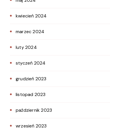
maj 2024
kwiecień 2024
marzec 2024
luty 2024
styczeń 2024
grudzień 2023
listopad 2023
październik 2023
wrzesień 2023