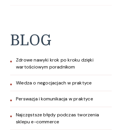
BLOG
Zdrowe nawyki krok po kroku dzięki
wartościowym poradnikom
Wiedza o negocjacjach w praktyce
Perswazja i komunikacja w praktyce
Najczęstsze błędy podczas tworzenia
sklepu e-commerce