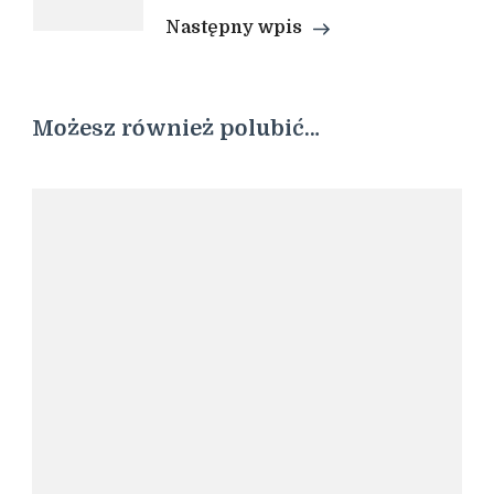
Następny wpis
Możesz również polubić…