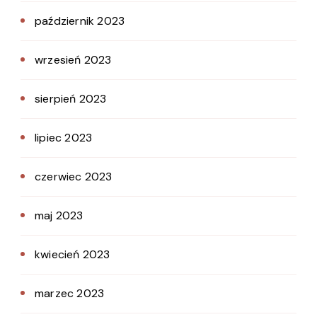
październik 2023
wrzesień 2023
sierpień 2023
lipiec 2023
czerwiec 2023
maj 2023
kwiecień 2023
marzec 2023