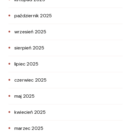
październik 2025
wrzesień 2025
sierpień 2025
lipiec 2025
czerwiec 2025
maj 2025
kwiecień 2025
marzec 2025