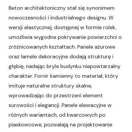
Beton architektoniczny stał się synonimem
nowoczesności i industrialnego designu. W
wersji elastycznej, dostępnej w formie rolek,
umożliwia wygodne pokrywanie powierzchni o
zróżnicowanych kształtach. Panele ażurowe
oraz lamele dekoracyjne dodają strukturę i
głębię, nadając bryle budynku niepowtarzalny
charakter. Fornir kamienny to materiał, który
imituje naturalne struktury skalne,
wprowadzając do przestrzeni element
surowości i elegancji. Panele elewacyjne w
różnych wariantach, od kwarcowych po
piaskowcowe, pozwalają na projektowanie