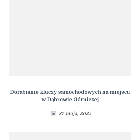
Dorabianie kluczy samochodowych na miejscu
w Dąbrowie Górniczej
27 maja, 2025