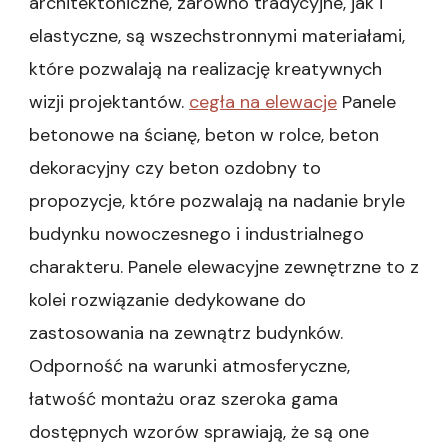
architektoniczne, zarówno tradycyjne, jak i
elastyczne, są wszechstronnymi materiałami,
które pozwalają na realizację kreatywnych
wizji projektantów.
cegła na elewacje
Panele
betonowe na ścianę, beton w rolce, beton
dekoracyjny czy beton ozdobny to
propozycje, które pozwalają na nadanie bryle
budynku nowoczesnego i industrialnego
charakteru. Panele elewacyjne zewnętrzne to z
kolei rozwiązanie dedykowane do
zastosowania na zewnątrz budynków.
Odporność na warunki atmosferyczne,
łatwość montażu oraz szeroka gama
dostępnych wzorów sprawiają, że są one