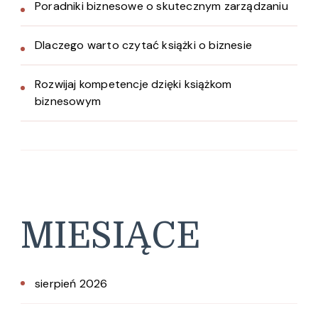
Poradniki biznesowe o skutecznym zarządzaniu
Dlaczego warto czytać książki o biznesie
Rozwijaj kompetencje dzięki książkom
biznesowym
MIESIĄCE
sierpień 2026