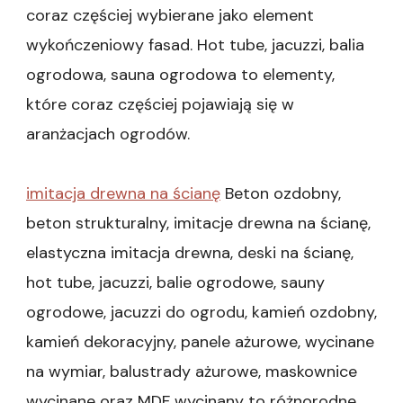
coraz częściej wybierane jako element
wykończeniowy fasad. Hot tube, jacuzzi, balia
ogrodowa, sauna ogrodowa to elementy,
które coraz częściej pojawiają się w
aranżacjach ogrodów.
imitacja drewna na ścianę
Beton ozdobny,
beton strukturalny, imitacje drewna na ścianę,
elastyczna imitacja drewna, deski na ścianę,
hot tube, jacuzzi, balie ogrodowe, sauny
ogrodowe, jacuzzi do ogrodu, kamień ozdobny,
kamień dekoracyjny, panele ażurowe, wycinane
na wymiar, balustrady ażurowe, maskownice
wycinane oraz MDF wycinany to różnorodne