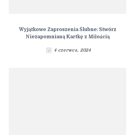
Wyjątkowe Zaproszenia Ślubne: Stwórz
Niezapomnianą Kartkę z Miłością
4 czerwca, 2024