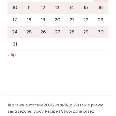
10
11
12
13
14
15
16
17
18
19
20
21
22
23
24
25
26
27
28
29
30
31
« lip
© prawa autorskie2026
. Wszelkie prawa
mojblog
zastrzeżone.
Spicy Recipe | Stworzona przez