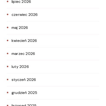
lipiec 2026
czerwiec 2026
maj 2026
kwiecień 2026
marzec 2026
luty 2026
styczeń 2026
grudzień 2025
listopad 2025