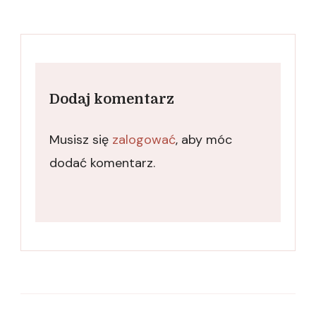
Dodaj komentarz
Musisz się
zalogować
, aby móc
dodać komentarz.