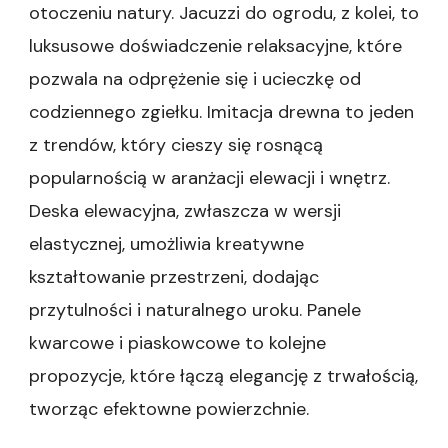
otoczeniu natury. Jacuzzi do ogrodu, z kolei, to
luksusowe doświadczenie relaksacyjne, które
pozwala na odprężenie się i ucieczkę od
codziennego zgiełku. Imitacja drewna to jeden
z trendów, który cieszy się rosnącą
popularnością w aranżacji elewacji i wnętrz.
Deska elewacyjna, zwłaszcza w wersji
elastycznej, umożliwia kreatywne
kształtowanie przestrzeni, dodając
przytulności i naturalnego uroku. Panele
kwarcowe i piaskowcowe to kolejne
propozycje, które łączą elegancję z trwałością,
tworząc efektowne powierzchnie.