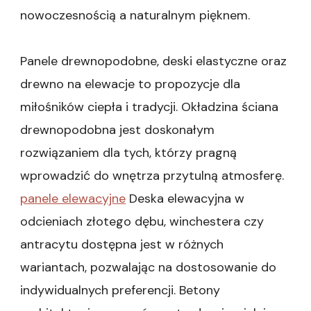
nowoczesnością a naturalnym pięknem.
Panele drewnopodobne, deski elastyczne oraz
drewno na elewacje to propozycje dla
miłośników ciepła i tradycji. Okładzina ściana
drewnopodobna jest doskonałym
rozwiązaniem dla tych, którzy pragną
wprowadzić do wnętrza przytulną atmosferę.
panele elewacyjne
Deska elewacyjna w
odcieniach złotego dębu, winchestera czy
antracytu dostępna jest w różnych
wariantach, pozwalając na dostosowanie do
indywidualnych preferencji. Betony