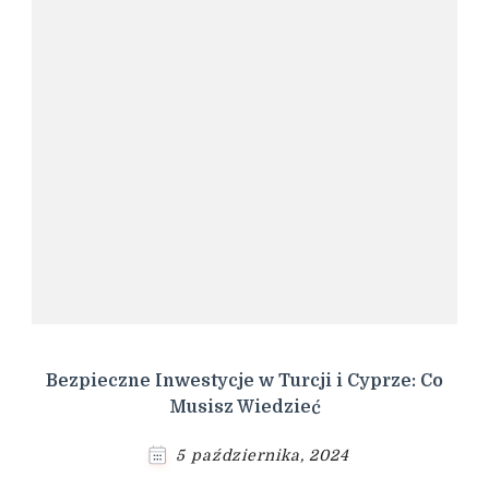
Bezpieczne Inwestycje w Turcji i Cyprze: Co
Musisz Wiedzieć
5 października, 2024