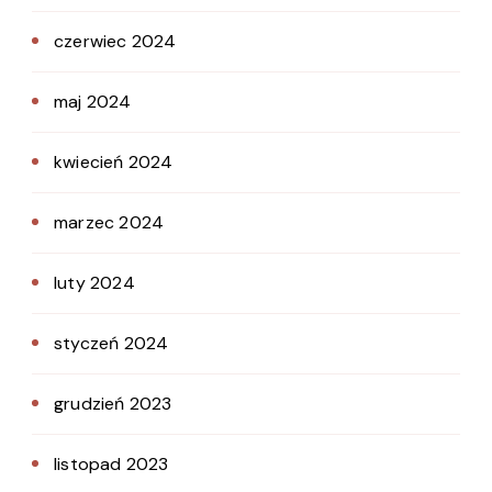
czerwiec 2024
maj 2024
kwiecień 2024
marzec 2024
luty 2024
styczeń 2024
grudzień 2023
listopad 2023