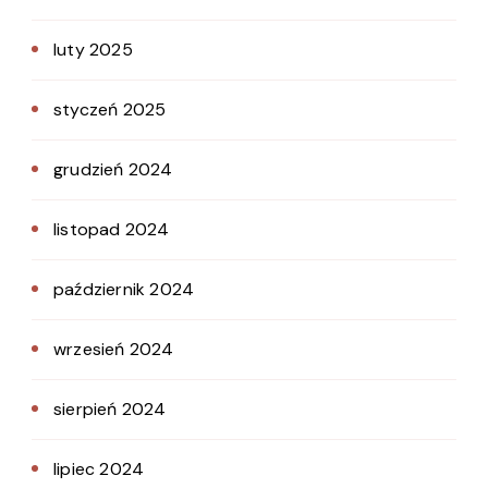
luty 2025
styczeń 2025
grudzień 2024
listopad 2024
październik 2024
wrzesień 2024
sierpień 2024
lipiec 2024