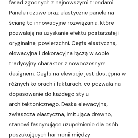
fasad zgodnych z najnowszymi trendami.
Panele rdzawe oraz elastyczne panele na
ścianę to innowacyjne rozwiązania, które
pozwalają na uzyskanie efektu postarzałej i
oryginalnej powierzchni. Cegła elastyczna,
elewacyjna i dekoracyjna łączą w sobie
tradycyjny charakter z nowoczesnym
designem. Cegła na elewacje jest dostępna w
różnych kolorach i fakturach, co pozwala na
dopasowanie do każdego stylu
architektonicznego. Deska elewacyjna,
zwłaszcza elastyczna, imitująca drewno,
stanowi fascynujące uzupełnienie dla osób
poszukujących harmonii między