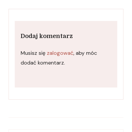
Dodaj komentarz
Musisz się
zalogować
, aby móc
dodać komentarz.