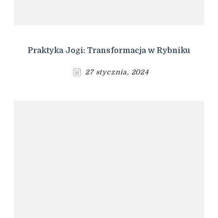
Praktyka Jogi: Transformacja w Rybniku
27 stycznia, 2024