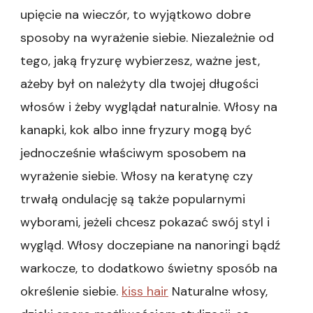
upięcie na wieczór, to wyjątkowo dobre
sposoby na wyrażenie siebie. Niezależnie od
tego, jaką fryzurę wybierzesz, ważne jest,
ażeby był on należyty dla twojej długości
włosów i żeby wyglądał naturalnie. Włosy na
kanapki, kok albo inne fryzury mogą być
jednocześnie właściwym sposobem na
wyrażenie siebie. Włosy na keratynę czy
trwałą ondulację są także popularnymi
wyborami, jeżeli chcesz pokazać swój styl i
wygląd. Włosy doczepiane na nanoringi bądź
warkocze, to dodatkowo świetny sposób na
określenie siebie.
kiss hair
Naturalne włosy,