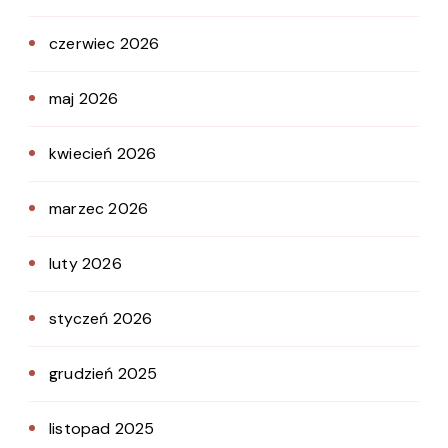
czerwiec 2026
maj 2026
kwiecień 2026
marzec 2026
luty 2026
styczeń 2026
grudzień 2025
listopad 2025