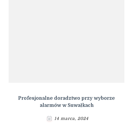
Profesjonalne doradztwo przy wyborze
alarmów w Suwałkach
14 marca, 2024