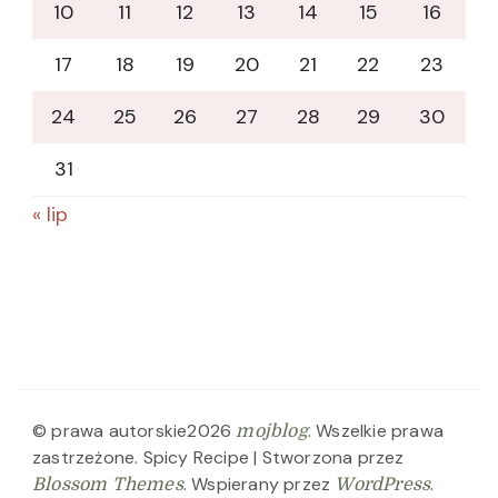
10
11
12
13
14
15
16
17
18
19
20
21
22
23
24
25
26
27
28
29
30
31
« lip
© prawa autorskie2026
. Wszelkie prawa
mojblog
zastrzeżone.
Spicy Recipe | Stworzona przez
. Wspierany przez
.
Blossom Themes
WordPress