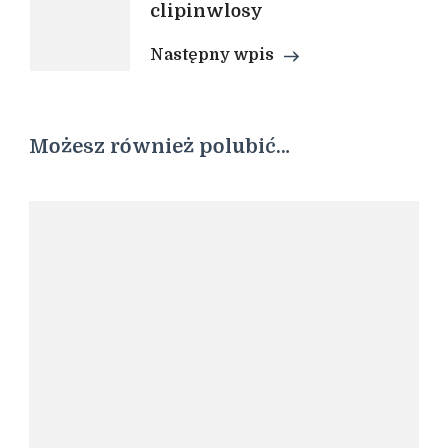
clipinwlosy
Następny wpis
Możesz również polubić…