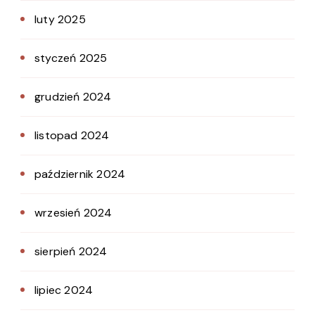
luty 2025
styczeń 2025
grudzień 2024
listopad 2024
październik 2024
wrzesień 2024
sierpień 2024
lipiec 2024