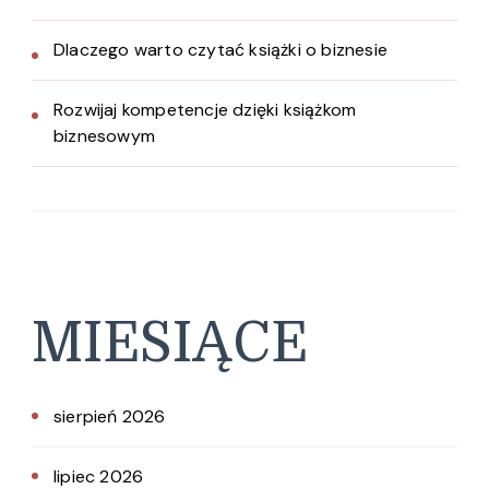
Dlaczego warto czytać książki o biznesie
Rozwijaj kompetencje dzięki książkom
biznesowym
MIESIĄCE
sierpień 2026
lipiec 2026