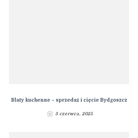
Blaty kuchenne – sprzedaż i cięcie Bydgoszcz
3 czerwca, 2025