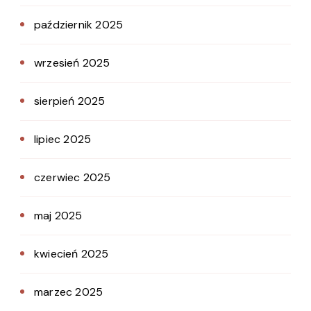
październik 2025
wrzesień 2025
sierpień 2025
lipiec 2025
czerwiec 2025
maj 2025
kwiecień 2025
marzec 2025