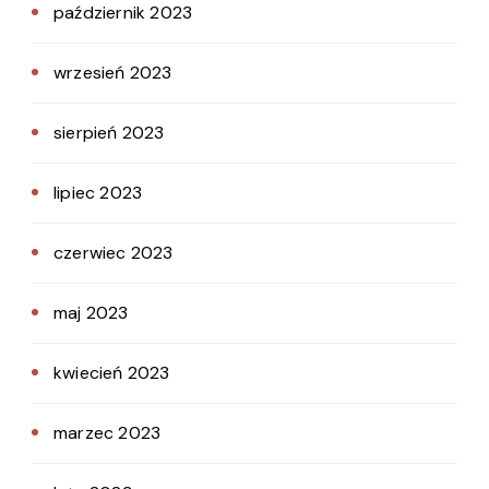
październik 2023
wrzesień 2023
sierpień 2023
lipiec 2023
czerwiec 2023
maj 2023
kwiecień 2023
marzec 2023