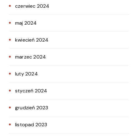
czerwiec 2024
maj 2024
kwiecień 2024
marzec 2024
luty 2024
styczeń 2024
grudzień 2023
listopad 2023