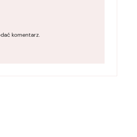
odać komentarz.