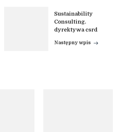
Sustainability
Consulting.
dyrektywa csrd
Następny wpis