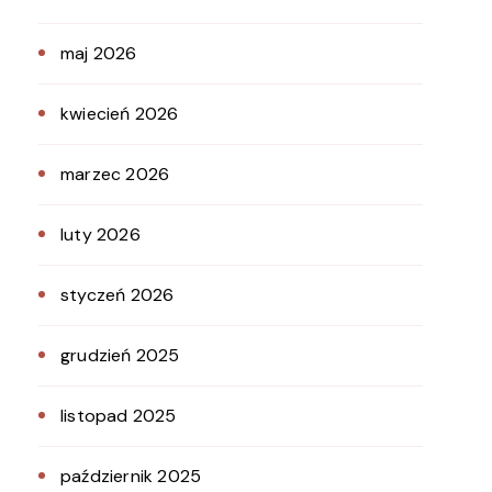
maj 2026
kwiecień 2026
marzec 2026
luty 2026
styczeń 2026
grudzień 2025
listopad 2025
październik 2025