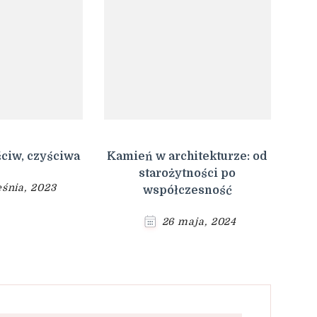
ciw, czyściwa
Kamień w architekturze: od
starożytności po
śnia, 2023
współczesność
26 maja, 2024