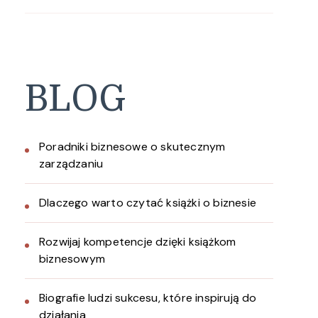
BLOG
Poradniki biznesowe o skutecznym
zarządzaniu
Dlaczego warto czytać książki o biznesie
Rozwijaj kompetencje dzięki książkom
biznesowym
Biografie ludzi sukcesu, które inspirują do
działania