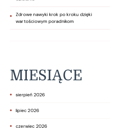
Zdrowe nawyki krok po kroku dzięki
wartościowym poradnikom
MIESIĄCE
sierpień 2026
lipiec 2026
czerwiec 2026