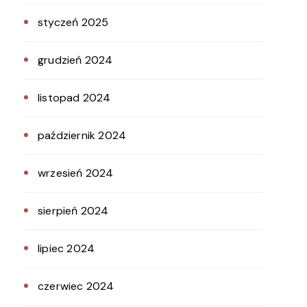
styczeń 2025
grudzień 2024
listopad 2024
październik 2024
wrzesień 2024
sierpień 2024
lipiec 2024
czerwiec 2024