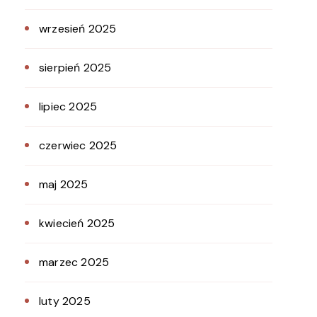
wrzesień 2025
sierpień 2025
lipiec 2025
czerwiec 2025
maj 2025
kwiecień 2025
marzec 2025
luty 2025