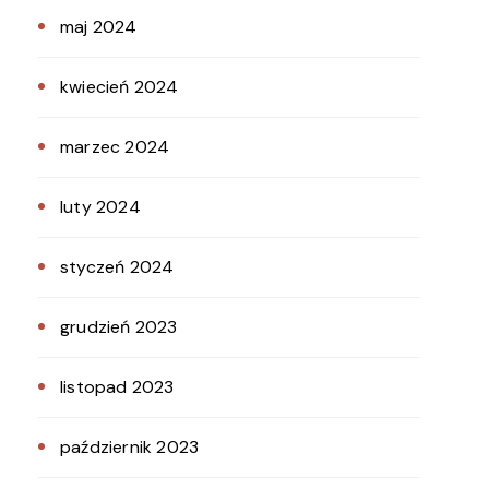
maj 2024
kwiecień 2024
marzec 2024
luty 2024
styczeń 2024
grudzień 2023
listopad 2023
październik 2023