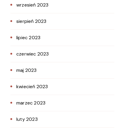
wrzesień 2023
sierpień 2023
lipiec 2023
czerwiec 2023
maj 2023
kwiecień 2023
marzec 2023
luty 2023