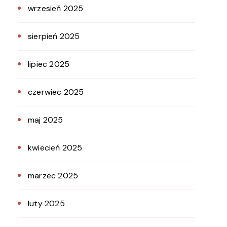
wrzesień 2025
sierpień 2025
lipiec 2025
czerwiec 2025
maj 2025
kwiecień 2025
marzec 2025
luty 2025