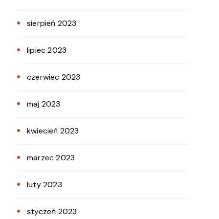
sierpień 2023
lipiec 2023
czerwiec 2023
maj 2023
kwiecień 2023
marzec 2023
luty 2023
styczeń 2023