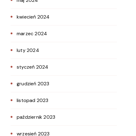
maj 2024
kwiecień 2024
marzec 2024
luty 2024
styczeń 2024
grudzień 2023
listopad 2023
październik 2023
wrzesień 2023