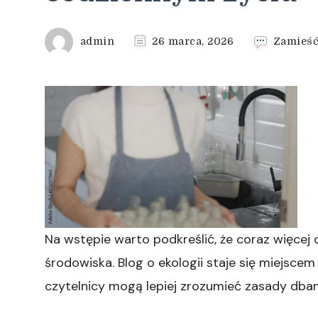
admin
26 marca, 2026
Zamieść
Na wstępie warto podkreślić, że coraz więcej
środowiska. Blog o ekologii staje się miejsce
czytelnicy mogą lepiej zrozumieć zasady dban