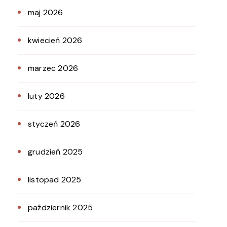
maj 2026
kwiecień 2026
marzec 2026
luty 2026
styczeń 2026
grudzień 2025
listopad 2025
październik 2025