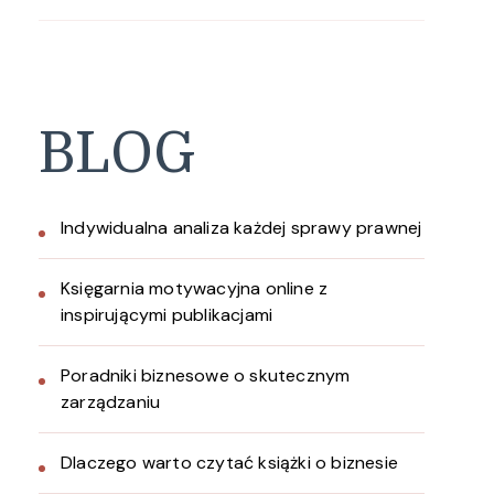
BLOG
Indywidualna analiza każdej sprawy prawnej
Księgarnia motywacyjna online z
inspirującymi publikacjami
Poradniki biznesowe o skutecznym
zarządzaniu
Dlaczego warto czytać książki o biznesie