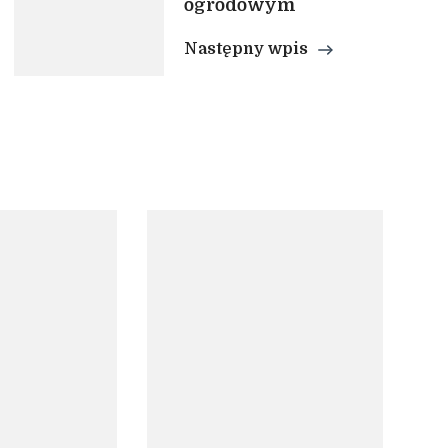
ogrodowym
Następny wpis