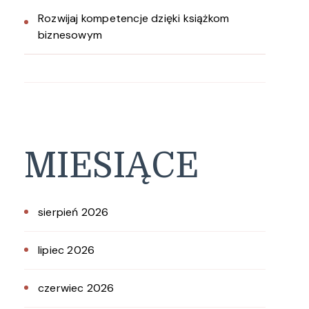
Rozwijaj kompetencje dzięki książkom
biznesowym
MIESIĄCE
sierpień 2026
lipiec 2026
czerwiec 2026