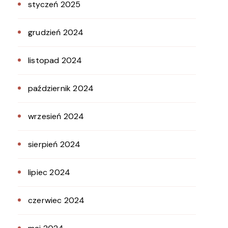
styczeń 2025
grudzień 2024
listopad 2024
październik 2024
wrzesień 2024
sierpień 2024
lipiec 2024
czerwiec 2024