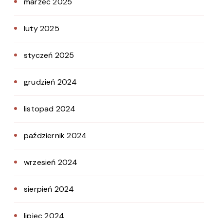
marzec 2025
luty 2025
styczeń 2025
grudzień 2024
listopad 2024
październik 2024
wrzesień 2024
sierpień 2024
lipiec 2024