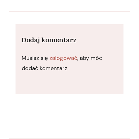
Dodaj komentarz
Musisz się
zalogować
, aby móc
dodać komentarz.