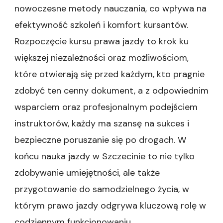
nowoczesne metody nauczania, co wpływa na
efektywność szkoleń i komfort kursantów.
Rozpoczęcie kursu prawa jazdy to krok ku
większej niezależności oraz możliwościom,
które otwierają się przed każdym, kto pragnie
zdobyć ten cenny dokument, a z odpowiednim
wsparciem oraz profesjonalnym podejściem
instruktorów, każdy ma szansę na sukces i
bezpieczne poruszanie się po drogach. W
końcu nauka jazdy w Szczecinie to nie tylko
zdobywanie umiejętności, ale także
przygotowanie do samodzielnego życia, w
którym prawo jazdy odgrywa kluczową rolę w
codziennym funkcjonowaniu.