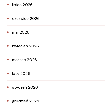
lipiec 2026
czerwiec 2026
maj 2026
kwiecień 2026
marzec 2026
luty 2026
styczeń 2026
grudzień 2025