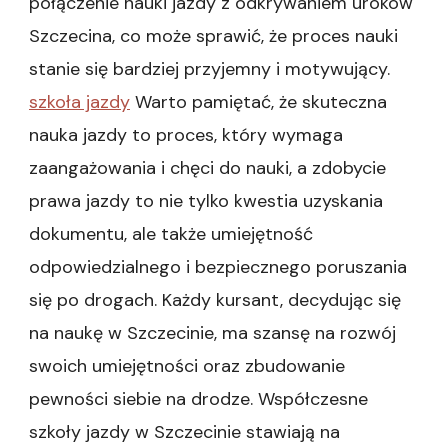
połączenie nauki jazdy z odkrywaniem uroków
Szczecina, co może sprawić, że proces nauki
stanie się bardziej przyjemny i motywujący.
szkoła jazdy
Warto pamiętać, że skuteczna
nauka jazdy to proces, który wymaga
zaangażowania i chęci do nauki, a zdobycie
prawa jazdy to nie tylko kwestia uzyskania
dokumentu, ale także umiejętność
odpowiedzialnego i bezpiecznego poruszania
się po drogach. Każdy kursant, decydując się
na naukę w Szczecinie, ma szansę na rozwój
swoich umiejętności oraz zbudowanie
pewności siebie na drodze. Współczesne
szkoły jazdy w Szczecinie stawiają na