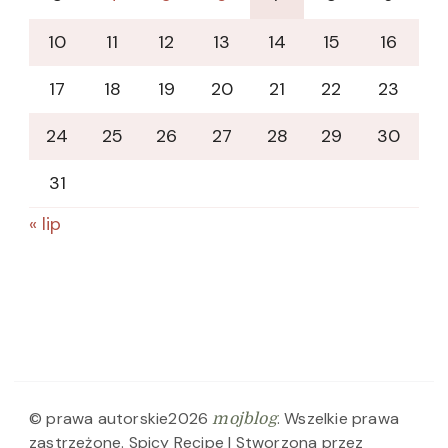
10
11
12
13
14
15
16
17
18
19
20
21
22
23
24
25
26
27
28
29
30
31
« lip
© prawa autorskie2026
. Wszelkie prawa
mojblog
zastrzeżone.
Spicy Recipe | Stworzona przez