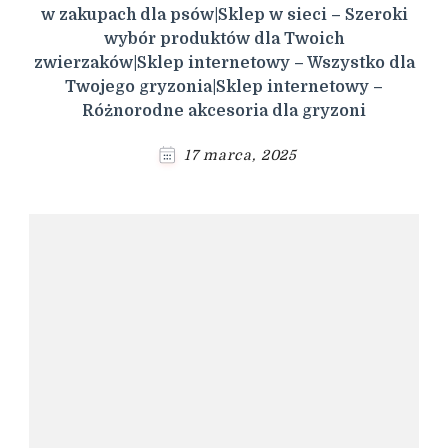
w zakupach dla psów|Sklep w sieci – Szeroki
wybór produktów dla Twoich
zwierzaków|Sklep internetowy – Wszystko dla
Twojego gryzonia|Sklep internetowy –
Różnorodne akcesoria dla gryzoni
17 marca, 2025