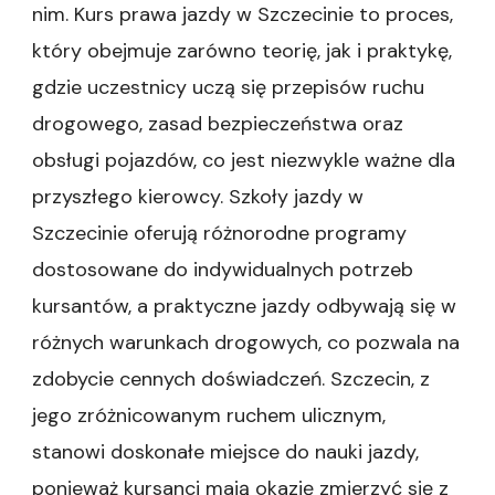
nim. Kurs prawa jazdy w Szczecinie to proces,
który obejmuje zarówno teorię, jak i praktykę,
gdzie uczestnicy uczą się przepisów ruchu
drogowego, zasad bezpieczeństwa oraz
obsługi pojazdów, co jest niezwykle ważne dla
przyszłego kierowcy. Szkoły jazdy w
Szczecinie oferują różnorodne programy
dostosowane do indywidualnych potrzeb
kursantów, a praktyczne jazdy odbywają się w
różnych warunkach drogowych, co pozwala na
zdobycie cennych doświadczeń. Szczecin, z
jego zróżnicowanym ruchem ulicznym,
stanowi doskonałe miejsce do nauki jazdy,
ponieważ kursanci mają okazję zmierzyć się z