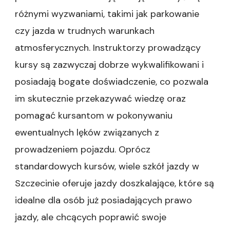
różnymi wyzwaniami, takimi jak parkowanie
czy jazda w trudnych warunkach
atmosferycznych. Instruktorzy prowadzący
kursy są zazwyczaj dobrze wykwalifikowani i
posiadają bogate doświadczenie, co pozwala
im skutecznie przekazywać wiedzę oraz
pomagać kursantom w pokonywaniu
ewentualnych lęków związanych z
prowadzeniem pojazdu. Oprócz
standardowych kursów, wiele szkół jazdy w
Szczecinie oferuje jazdy doszkalające, które są
idealne dla osób już posiadających prawo
jazdy, ale chcących poprawić swoje