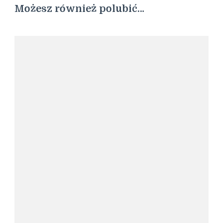
Możesz również polubić…