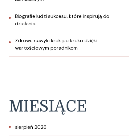
Biografie ludzi sukcesu, które inspirują do
działania
Zdrowe nawyki krok po kroku dzięki
wartościowym poradnikom
MIESIĄCE
sierpień 2026