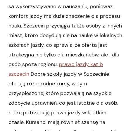
są wykorzystywane w nauczaniu, ponieważ
komfort jazdy ma duże znaczenie dla procesu
nauki. Szczecin przyciąga także osoby z innych
miast, które decydują się na naukę w lokalnych
szkołach jazdy, co sprawia, że oferta jest
atrakcyjna nie tylko dla mieszkańców, ale i dla
osób spoza regionu.
prawo jazdy kat b
szczecin
Dobre szkoły jazdy w Szczecinie
oferują różnorodne kursy, w tym
przyspieszone, które pozwalają na szybkie
zdobycie uprawnień, co jest istotne dla osób,
które potrzebują prawa jazdy w krótkim
czasie. Kursanci mają również szansę na