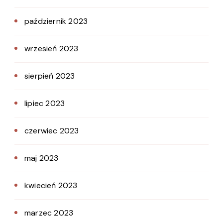
październik 2023
wrzesień 2023
sierpień 2023
lipiec 2023
czerwiec 2023
maj 2023
kwiecień 2023
marzec 2023