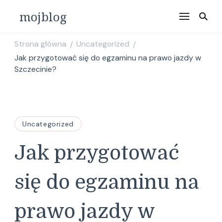
mojblog
Strona główna
Uncategorized
/
/
Jak przygotować się do egzaminu na prawo jazdy w
Szczecinie?
Uncategorized
Jak przygotować
się do egzaminu na
prawo jazdy w