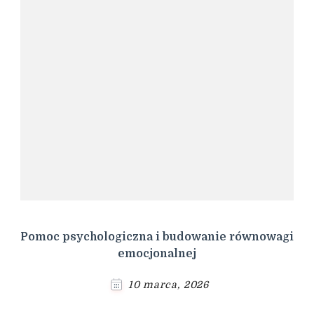
Pomoc psychologiczna i budowanie równowagi
emocjonalnej
10 marca, 2026