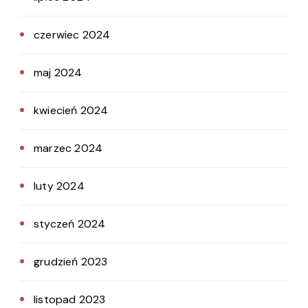
czerwiec 2024
maj 2024
kwiecień 2024
marzec 2024
luty 2024
styczeń 2024
grudzień 2023
listopad 2023