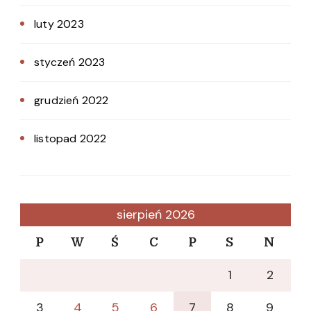
luty 2023
styczeń 2023
grudzień 2022
listopad 2022
sierpień 2026
P
W
Ś
C
P
S
N
1
2
3
4
5
6
7
8
9