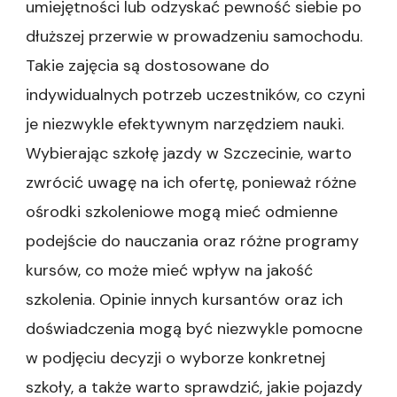
umiejętności lub odzyskać pewność siebie po
dłuższej przerwie w prowadzeniu samochodu.
Takie zajęcia są dostosowane do
indywidualnych potrzeb uczestników, co czyni
je niezwykle efektywnym narzędziem nauki.
Wybierając szkołę jazdy w Szczecinie, warto
zwrócić uwagę na ich ofertę, ponieważ różne
ośrodki szkoleniowe mogą mieć odmienne
podejście do nauczania oraz różne programy
kursów, co może mieć wpływ na jakość
szkolenia. Opinie innych kursantów oraz ich
doświadczenia mogą być niezwykle pomocne
w podjęciu decyzji o wyborze konkretnej
szkoły, a także warto sprawdzić, jakie pojazdy