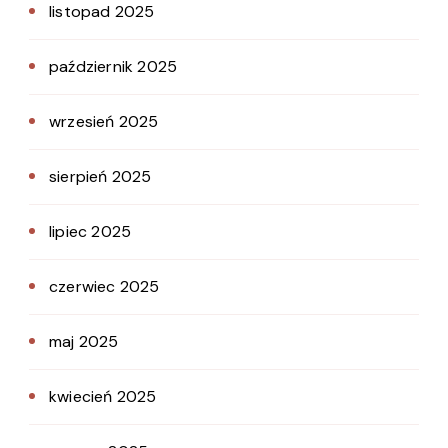
listopad 2025
październik 2025
wrzesień 2025
sierpień 2025
lipiec 2025
czerwiec 2025
maj 2025
kwiecień 2025