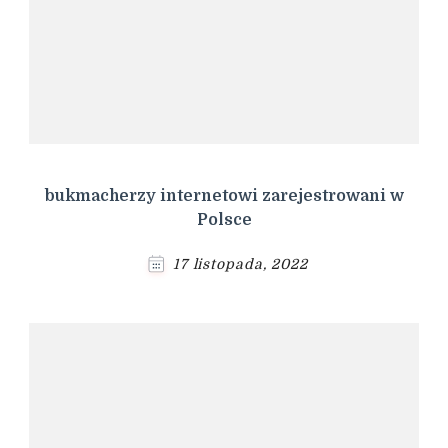
bukmacherzy internetowi zarejestrowani w
Polsce
17 listopada, 2022