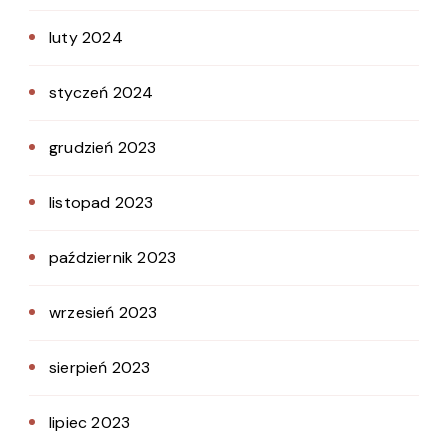
luty 2024
styczeń 2024
grudzień 2023
listopad 2023
październik 2023
wrzesień 2023
sierpień 2023
lipiec 2023