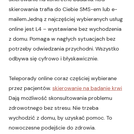
skierowania trafia do Ciebie SMS-em lub e-
mailem.Jedną z najczęściej wybieranych usług
online jest L4 – wystawiane bez wychodzenia
z domu. Pomaga w nagłych sytuacjach bez
potrzeby odwiedzania przychodni. Wszystko
odbywa się cyfrowo i błyskawicznie.
Teleporady online coraz częściej wybierane
przez pacjentów.
skierowanie na badanie krwi
Dają możliwość skonsultowania problemu
zdrowotnego bez stresu. Nie trzeba
wychodzić z domu, by uzyskać pomoc. To
nowoczesne podejście do zdrowia.