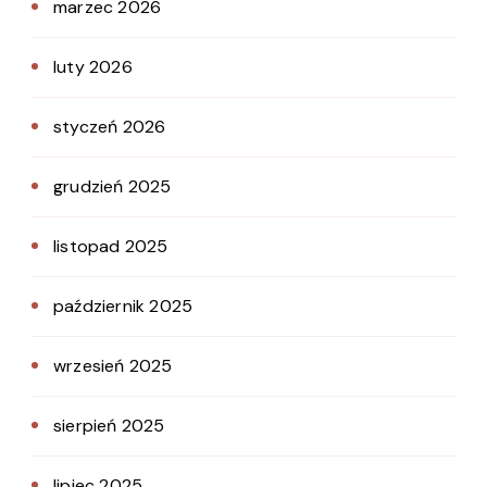
marzec 2026
luty 2026
styczeń 2026
grudzień 2025
listopad 2025
październik 2025
wrzesień 2025
sierpień 2025
lipiec 2025