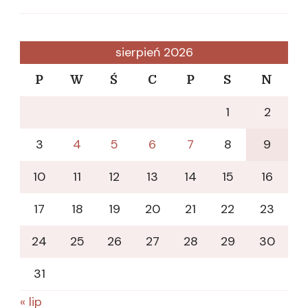
sierpień 2026
P
W
Ś
C
P
S
N
1
2
3
4
5
6
7
8
9
10
11
12
13
14
15
16
17
18
19
20
21
22
23
24
25
26
27
28
29
30
31
« lip