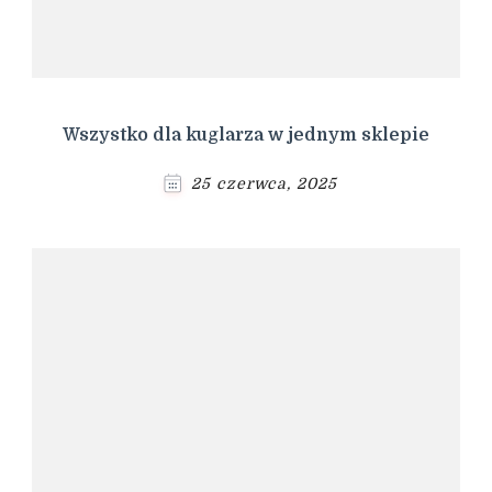
Wszystko dla kuglarza w jednym sklepie
25 czerwca, 2025