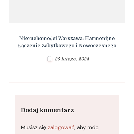
Nieruchomości Warszawa: Harmonijne
Łączenie Zabytkowego i Nowoczesnego
25 lutego, 2024
Dodaj komentarz
Musisz się
zalogować
, aby móc