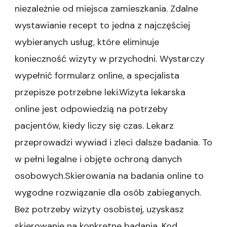
niezależnie od miejsca zamieszkania. Zdalne
wystawianie recept to jedna z najczęściej
wybieranych usług, które eliminuje
konieczność wizyty w przychodni. Wystarczy
wypełnić formularz online, a specjalista
przepisze potrzebne leki.Wizyta lekarska
online jest odpowiedzią na potrzeby
pacjentów, kiedy liczy się czas. Lekarz
przeprowadzi wywiad i zleci dalsze badania. To
w pełni legalne i objęte ochroną danych
osobowych.Skierowania na badania online to
wygodne rozwiązanie dla osób zabieganych.
Bez potrzeby wizyty osobistej, uzyskasz
skierowanie na konkretne badania. Kod