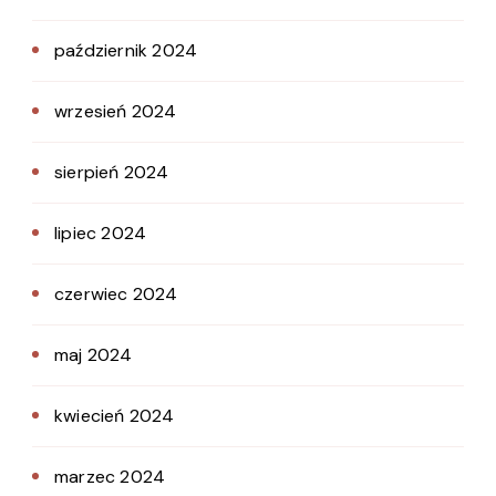
październik 2024
wrzesień 2024
sierpień 2024
lipiec 2024
czerwiec 2024
maj 2024
kwiecień 2024
marzec 2024