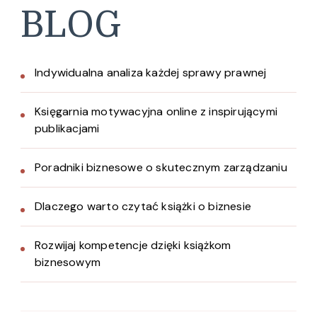
BLOG
Indywidualna analiza każdej sprawy prawnej
Księgarnia motywacyjna online z inspirującymi
publikacjami
Poradniki biznesowe o skutecznym zarządzaniu
Dlaczego warto czytać książki o biznesie
Rozwijaj kompetencje dzięki książkom
biznesowym