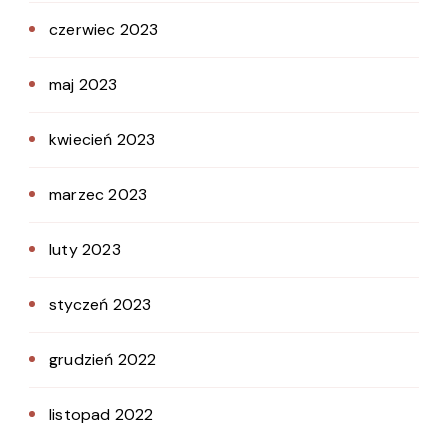
czerwiec 2023
maj 2023
kwiecień 2023
marzec 2023
luty 2023
styczeń 2023
grudzień 2022
listopad 2022