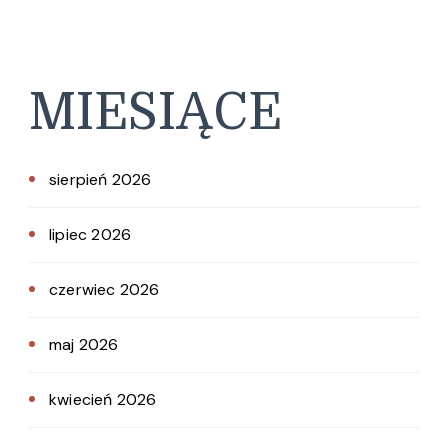
MIESIĄCE
sierpień 2026
lipiec 2026
czerwiec 2026
maj 2026
kwiecień 2026