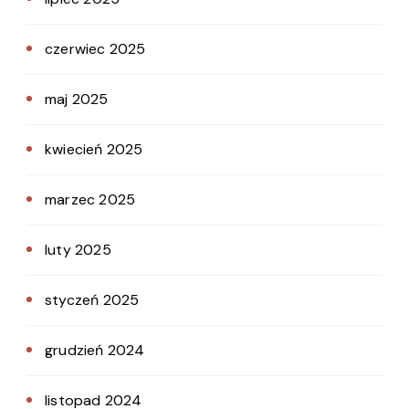
czerwiec 2025
maj 2025
kwiecień 2025
marzec 2025
luty 2025
styczeń 2025
grudzień 2024
listopad 2024