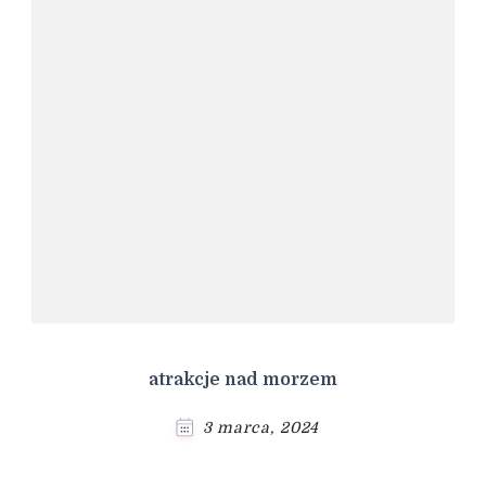
atrakcje nad morzem
3 marca, 2024