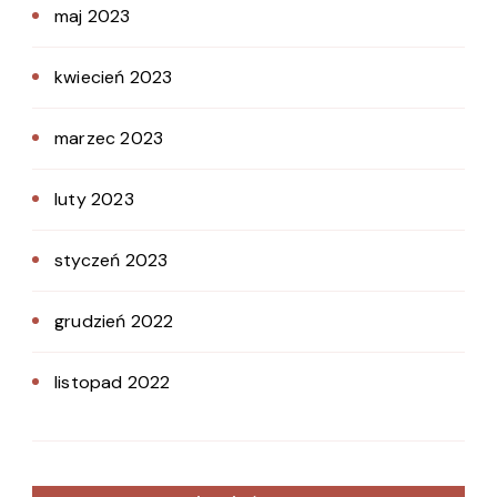
maj 2023
kwiecień 2023
marzec 2023
luty 2023
styczeń 2023
grudzień 2022
listopad 2022