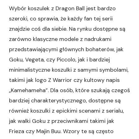
Wybór koszulek z Dragon Ball jest bardzo
szeroki, co sprawia, że każdy fan tej serii
znajdzie coś dla siebie. Na rynku dostępne są
zarówno klasyczne modele z nadrukami
przedstawiającymi głównych bohaterów, jak
Goku, Vegeta, czy Piccolo, jak i bardziej
minimalistyczne koszulki z samymi symbolami,
takimi jak logo Z Warrior czy kultowy napis
„Kamehameha”. Dla osób, które szukają czegoś
bardziej charakterystycznego, dostępne są
również koszulki z epickimi scenami z serialu,
jak walki Goku z przeciwnikami takimi jak
Frieza czy Majin Buu. Wzory te są często