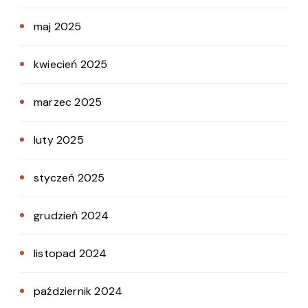
maj 2025
kwiecień 2025
marzec 2025
luty 2025
styczeń 2025
grudzień 2024
listopad 2024
październik 2024