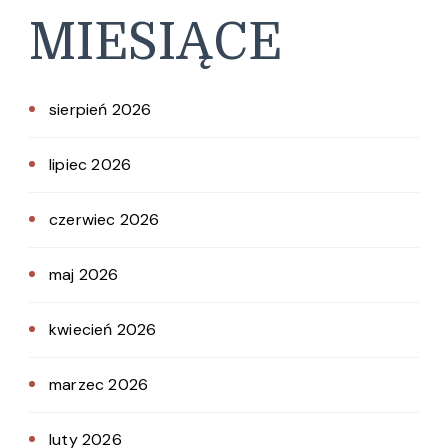
MIESIĄCE
sierpień 2026
lipiec 2026
czerwiec 2026
maj 2026
kwiecień 2026
marzec 2026
luty 2026