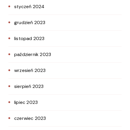
styczeń 2024
grudzień 2023
listopad 2023
październik 2023
wrzesień 2023
sierpień 2023
lipiec 2023
czerwiec 2023