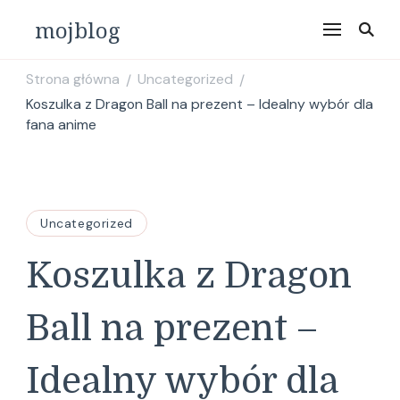
mojblog
Strona główna
Uncategorized
/
/
Koszulka z Dragon Ball na prezent – Idealny wybór dla
fana anime
Uncategorized
Koszulka z Dragon
Ball na prezent –
Idealny wybór dla