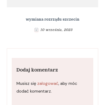
wymiana rozrządu szczecin
10 września, 2023
Dodaj komentarz
Musisz się
zalogować
, aby móc
dodać komentarz.