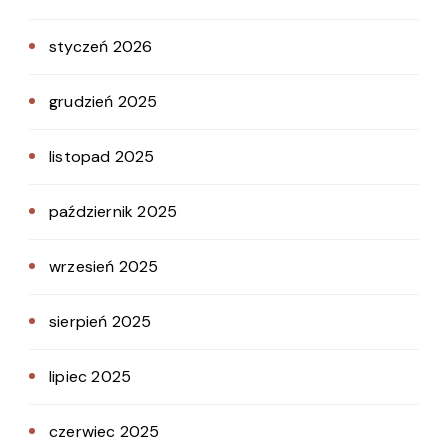
styczeń 2026
grudzień 2025
listopad 2025
październik 2025
wrzesień 2025
sierpień 2025
lipiec 2025
czerwiec 2025