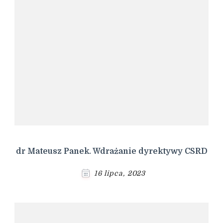
dr Mateusz Panek. Wdrażanie dyrektywy CSRD
16 lipca, 2023