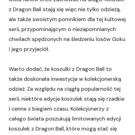
z Dragon Ball stają się więc nie tylko odzieżą,
ale także swoistym pomnikiem dla tej kultowej
serii, przypominającym o niezapomnianych
chwilach spędzonych na śledzeniu losów Goku
i jego przyjaciół.
Warto dodać, że koszulki z Dragon Ball to
także doskonała inwestycja w kolekcjonerską
odzież. Ze względu na ciągłą popularność tej
serii, niektóre edycje koszulek stają się rzadkie
i cenne z biegiem czasu. Kolekcjonerzy z
całego świata poszukują limitowanych edycji
koszulek z Dragon Ball, które mogą stać się