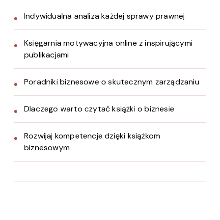
Indywidualna analiza każdej sprawy prawnej
Księgarnia motywacyjna online z inspirującymi
publikacjami
Poradniki biznesowe o skutecznym zarządzaniu
Dlaczego warto czytać książki o biznesie
Rozwijaj kompetencje dzięki książkom
biznesowym