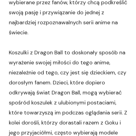
wybierane przez fanów, którzy chcą podkreślić
swoją pasję i przywiązanie do jednej z
najbardziej rozpoznawalnych serii anime na
świecie.
Koszulki z Dragon Ball to doskonały sposób na
wyrażenie swojej miłości do tego anime,
niezależnie od tego, czy jest się dzieckiem, czy
dorosłym fanem. Dzieci, które dopiero
odkrywają świat Dragon Ball, mogą wybierać
spośród koszulek z ulubionymi postaciami,
które towarzyszą im podczas oglądania serii. Z
kolei dorośli, którzy dorastali razem z Goku i
jego przyjaciółmi, często wybierają modele