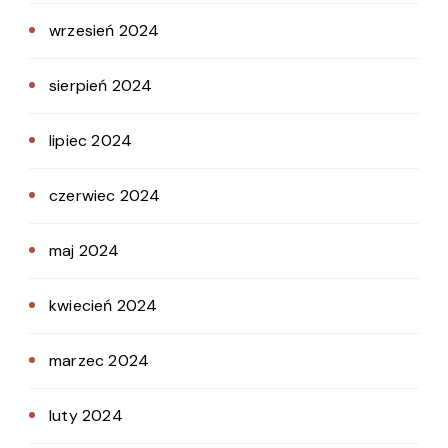
wrzesień 2024
sierpień 2024
lipiec 2024
czerwiec 2024
maj 2024
kwiecień 2024
marzec 2024
luty 2024