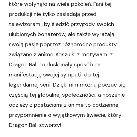
które wpłynęło na wiele pokoleń. Fani tej
produkcji nie tylko zasiadają przed
telewizorami, by śledzić przygody swoich
ulubionych bohaterów, ale także wyrażają
swoją pasję poprzez różnorodne produkty
związane z anime. Koszulki z motywami z
Dragon Ball to doskonały sposób na
manifestację swojej sympatii do tej
legendarnej serii. Dzięki nim można poczuć się
częścią tej globalnej społeczności, a noszenie
odzieży z postaciami z anime to codzienne
przypomnienie o wyjątkowym świecie, który
Dragon Ball stworzył.