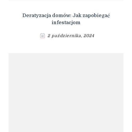
Deratyzacja domów: Jak zapobiegać
infestacjom
2 października, 2024