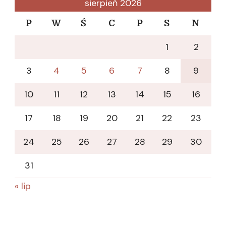
sierpień 2026
P
W
Ś
C
P
S
N
1
2
3
4
5
6
7
8
9
10
11
12
13
14
15
16
17
18
19
20
21
22
23
24
25
26
27
28
29
30
31
« lip