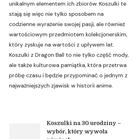
unikalnym elementem ich zbiorów. Koszulki te
stają się więc nie tylko sposobem na
codzienne wyrażenie swojej pasji, ale również
wartościowym przedmiotem kolekcjonerskim,
który zyskuje na wartości z upływem lat.
Koszulki z Dragon Ball to nie tylko część mody,
ale także kulturowa pamiątka, która przetrwa
próbę czasu i będzie przypominać o jednym z
najważniejszych zjawisk w historii anime.
Nawigacja
Koszulki na 30 urodziny –
wybór, który wywoła