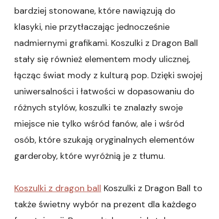
bardziej stonowane, które nawiązują do
klasyki, nie przytłaczając jednocześnie
nadmiernymi grafikami. Koszulki z Dragon Ball
stały się również elementem mody ulicznej,
łącząc świat mody z kulturą pop. Dzięki swojej
uniwersalności i łatwości w dopasowaniu do
różnych stylów, koszulki te znalazły swoje
miejsce nie tylko wśród fanów, ale i wśród
osób, które szukają oryginalnych elementów
garderoby, które wyróżnią je z tłumu.
Koszulki z dragon ball
Koszulki z Dragon Ball to
także świetny wybór na prezent dla każdego