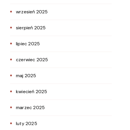
wrzesień 2025
sierpień 2025
lipiec 2025
czerwiec 2025
maj 2025
kwiecień 2025
marzec 2025
luty 2025