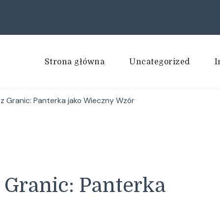
Strona główna
Uncategorized
I
 Granic: Panterka jako Wieczny Wzór
Granic: Panterka