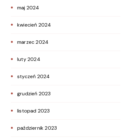
maj 2024
kwiecień 2024
marzec 2024
luty 2024
styczeń 2024
grudzień 2023
listopad 2023
październik 2023