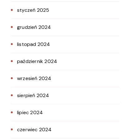
styczeń 2025
grudzień 2024
listopad 2024
październik 2024
wrzesień 2024
sierpień 2024
lipiec 2024
czerwiec 2024