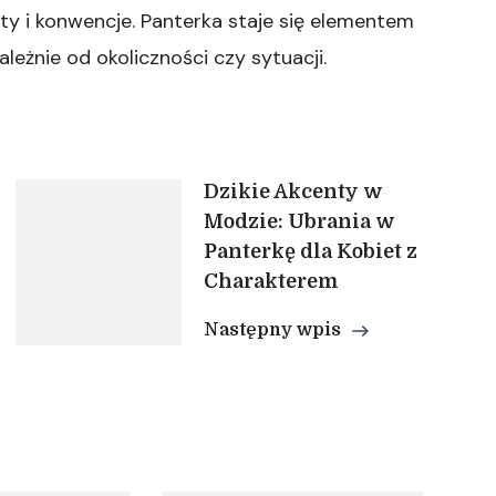
y i konwencje. Panterka staje się elementem
zależnie od okoliczności czy sytuacji.
Dzikie Akcenty w
Modzie: Ubrania w
Panterkę dla Kobiet z
Charakterem
Następny wpis