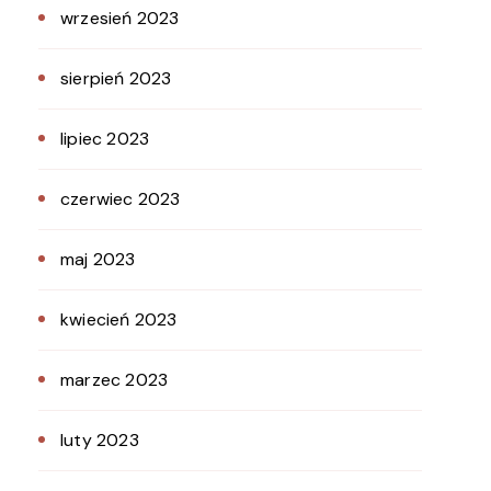
wrzesień 2023
sierpień 2023
lipiec 2023
czerwiec 2023
maj 2023
kwiecień 2023
marzec 2023
luty 2023