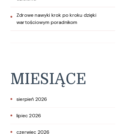
Zdrowe nawyki krok po kroku dzięki
wartościowym poradnikom
MIESIĄCE
sierpień 2026
lipiec 2026
czerwiec 2026