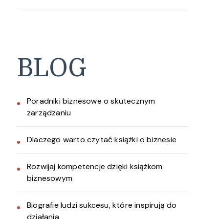
BLOG
Poradniki biznesowe o skutecznym
zarządzaniu
Dlaczego warto czytać książki o biznesie
Rozwijaj kompetencje dzięki książkom
biznesowym
Biografie ludzi sukcesu, które inspirują do
działania