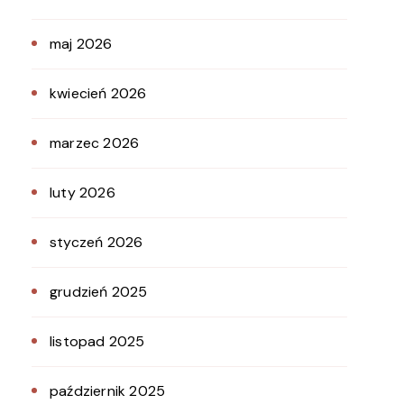
maj 2026
kwiecień 2026
marzec 2026
luty 2026
styczeń 2026
grudzień 2025
listopad 2025
październik 2025