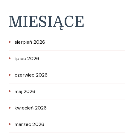
MIESIĄCE
sierpień 2026
lipiec 2026
czerwiec 2026
maj 2026
kwiecień 2026
marzec 2026