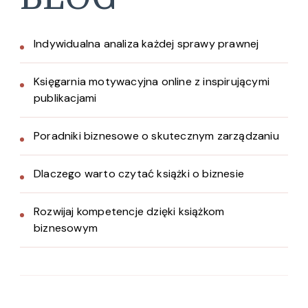
Indywidualna analiza każdej sprawy prawnej
Księgarnia motywacyjna online z inspirującymi
publikacjami
Poradniki biznesowe o skutecznym zarządzaniu
Dlaczego warto czytać książki o biznesie
Rozwijaj kompetencje dzięki książkom
biznesowym