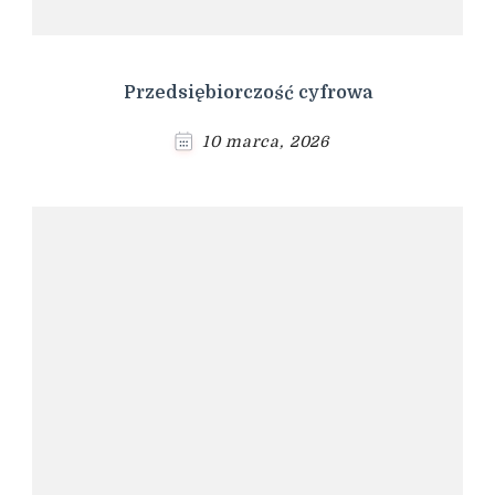
Przedsiębiorczość cyfrowa
10 marca, 2026