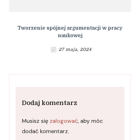
Tworzenie spójnej argumentacji w pracy
naukowej
27 maja, 2024
Dodaj komentarz
Musisz się
zalogować
, aby móc
dodać komentarz.