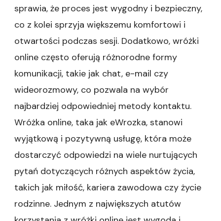
sprawia, że proces jest wygodny i bezpieczny,
co z kolei sprzyja większemu komfortowi i
otwartości podczas sesji. Dodatkowo, wróżki
online często oferują różnorodne formy
komunikacji, takie jak chat, e-mail czy
wideorozmowy, co pozwala na wybór
najbardziej odpowiedniej metody kontaktu.
Wróżka online, taka jak eWrozka, stanowi
wyjątkową i pozytywną usługę, która może
dostarczyć odpowiedzi na wiele nurtujących
pytań dotyczących różnych aspektów życia,
takich jak miłość, kariera zawodowa czy życie
rodzinne. Jednym z największych atutów
korzystania z wróżki online jest wygoda i