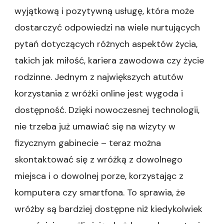
wyjątkową i pozytywną usługę, która może
dostarczyć odpowiedzi na wiele nurtujących
pytań dotyczących różnych aspektów życia,
takich jak miłość, kariera zawodowa czy życie
rodzinne. Jednym z największych atutów
korzystania z wróżki online jest wygoda i
dostępność. Dzięki nowoczesnej technologii,
nie trzeba już umawiać się na wizyty w
fizycznym gabinecie – teraz można
skontaktować się z wróżką z dowolnego
miejsca i o dowolnej porze, korzystając z
komputera czy smartfona. To sprawia, że
wróżby są bardziej dostępne niż kiedykolwiek