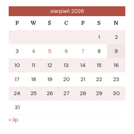
sierpień 2026
P
W
Ś
C
P
S
N
1
2
3
4
5
6
7
8
9
10
11
12
13
14
15
16
17
18
19
20
21
22
23
24
25
26
27
28
29
30
31
« lip