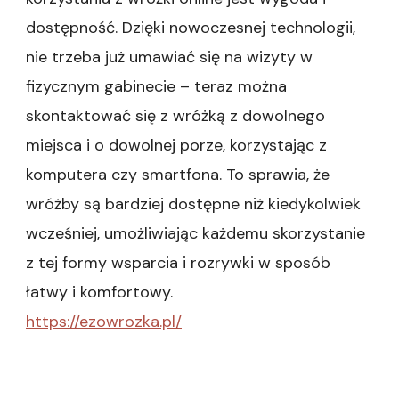
dostępność. Dzięki nowoczesnej technologii,
nie trzeba już umawiać się na wizyty w
fizycznym gabinecie – teraz można
skontaktować się z wróżką z dowolnego
miejsca i o dowolnej porze, korzystając z
komputera czy smartfona. To sprawia, że
wróżby są bardziej dostępne niż kiedykolwiek
wcześniej, umożliwiając każdemu skorzystanie
z tej formy wsparcia i rozrywki w sposób
łatwy i komfortowy.
https://ezowrozka.pl/