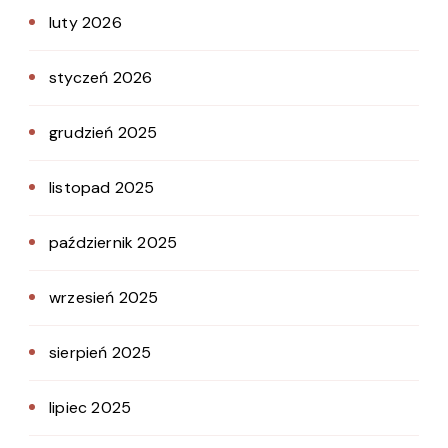
luty 2026
styczeń 2026
grudzień 2025
listopad 2025
październik 2025
wrzesień 2025
sierpień 2025
lipiec 2025