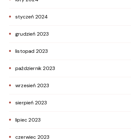
styczeń 2024
grudzień 2023
listopad 2023
październik 2023
wrzesień 2023
sierpień 2023
lipiec 2023
czerwiec 2023