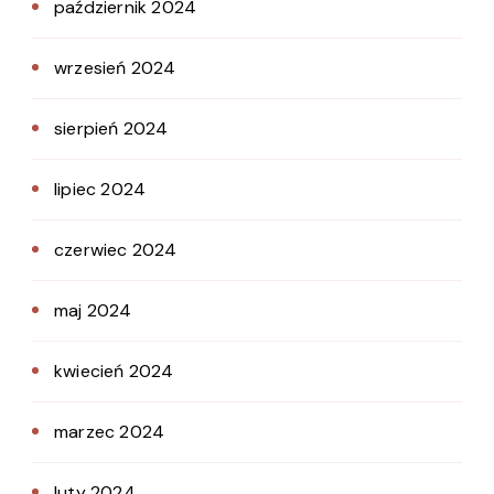
październik 2024
wrzesień 2024
sierpień 2024
lipiec 2024
czerwiec 2024
maj 2024
kwiecień 2024
marzec 2024
luty 2024