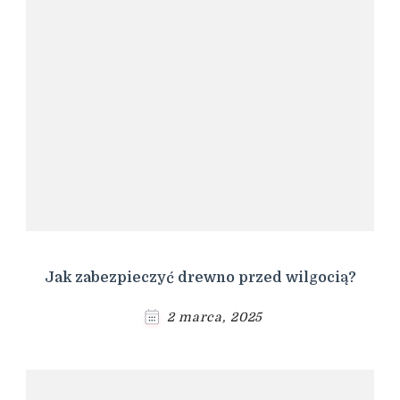
Jak zabezpieczyć drewno przed wilgocią?
2 marca, 2025