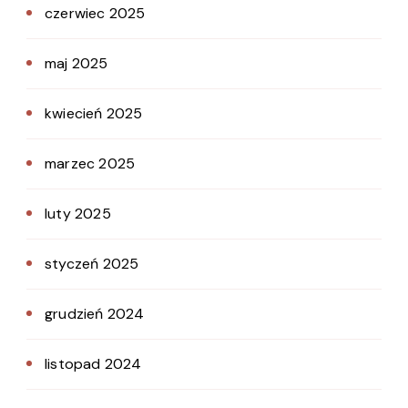
czerwiec 2025
maj 2025
kwiecień 2025
marzec 2025
luty 2025
styczeń 2025
grudzień 2024
listopad 2024