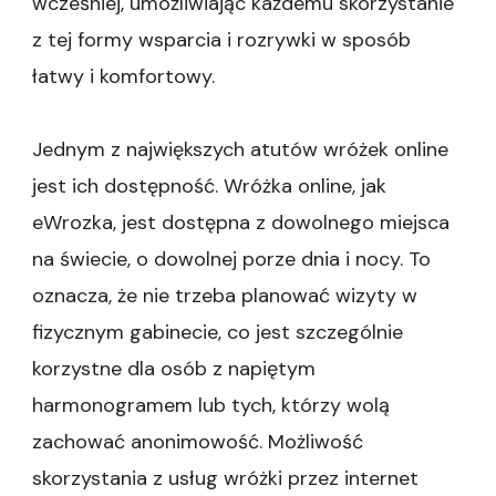
wcześniej, umożliwiając każdemu skorzystanie
z tej formy wsparcia i rozrywki w sposób
łatwy i komfortowy.
Jednym z największych atutów wróżek online
jest ich dostępność. Wróżka online, jak
eWrozka, jest dostępna z dowolnego miejsca
na świecie, o dowolnej porze dnia i nocy. To
oznacza, że nie trzeba planować wizyty w
fizycznym gabinecie, co jest szczególnie
korzystne dla osób z napiętym
harmonogramem lub tych, którzy wolą
zachować anonimowość. Możliwość
skorzystania z usług wróżki przez internet