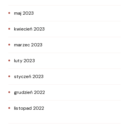
maj 2023
kwiecień 2023
marzec 2023
luty 2023
styczeń 2023
grudzień 2022
listopad 2022