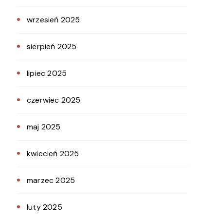
wrzesień 2025
sierpień 2025
lipiec 2025
czerwiec 2025
maj 2025
kwiecień 2025
marzec 2025
luty 2025