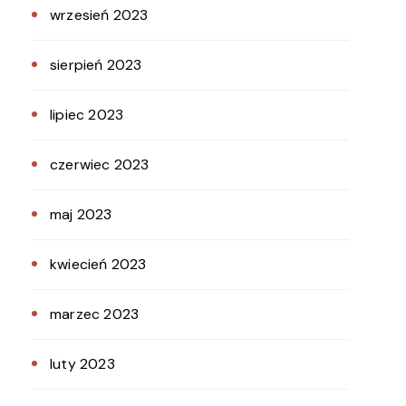
wrzesień 2023
sierpień 2023
lipiec 2023
czerwiec 2023
maj 2023
kwiecień 2023
marzec 2023
luty 2023