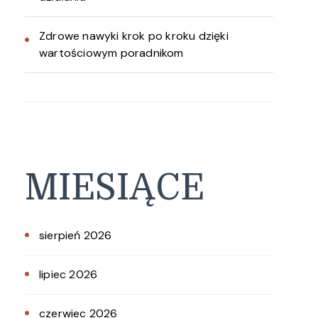
Zdrowe nawyki krok po kroku dzięki
wartościowym poradnikom
MIESIĄCE
sierpień 2026
lipiec 2026
czerwiec 2026