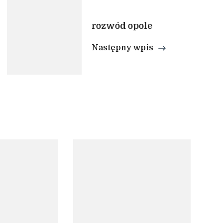
rozwód opole
Następny wpis