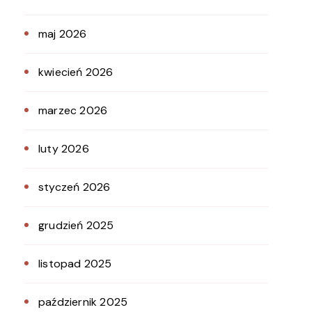
maj 2026
kwiecień 2026
marzec 2026
luty 2026
styczeń 2026
grudzień 2025
listopad 2025
październik 2025