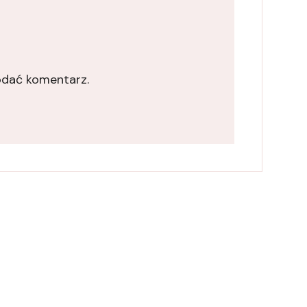
odać komentarz.