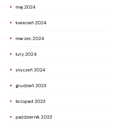
maj 2024
kwiecień 2024
marzec 2024
luty 2024
styczeń 2024
grudzień 2023
listopad 2023
październik 2023