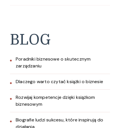
BLOG
Poradniki biznesowe o skutecznym
zarządzaniu
Dlaczego warto czytać książki o biznesie
Rozwijaj kompetencje dzięki książkom
biznesowym
Biografie ludzi sukcesu, które inspirują do
działania