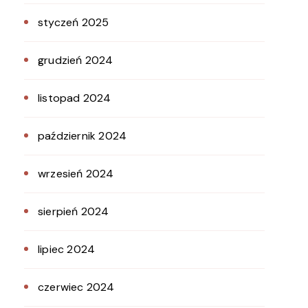
styczeń 2025
grudzień 2024
listopad 2024
październik 2024
wrzesień 2024
sierpień 2024
lipiec 2024
czerwiec 2024