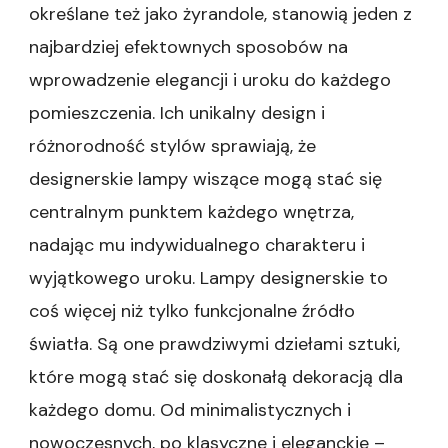
określane też jako żyrandole, stanowią jeden z
najbardziej efektownych sposobów na
wprowadzenie elegancji i uroku do każdego
pomieszczenia. Ich unikalny design i
różnorodność stylów sprawiają, że
designerskie lampy wiszące mogą stać się
centralnym punktem każdego wnętrza,
nadając mu indywidualnego charakteru i
wyjątkowego uroku. Lampy designerskie to
coś więcej niż tylko funkcjonalne źródło
światła. Są one prawdziwymi dziełami sztuki,
które mogą stać się doskonałą dekoracją dla
każdego domu. Od minimalistycznych i
nowoczesnych, po klasyczne i eleganckie –