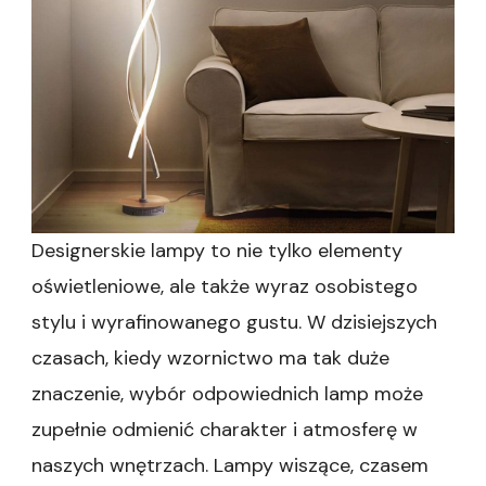
Designerskie lampy to nie tylko elementy
oświetleniowe, ale także wyraz osobistego
stylu i wyrafinowanego gustu. W dzisiejszych
czasach, kiedy wzornictwo ma tak duże
znaczenie, wybór odpowiednich lamp może
zupełnie odmienić charakter i atmosferę w
naszych wnętrzach. Lampy wiszące, czasem