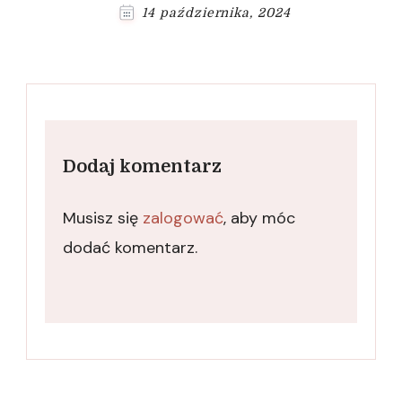
14 października, 2024
Dodaj komentarz
Musisz się
zalogować
, aby móc
dodać komentarz.