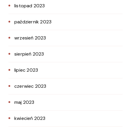
listopad 2023
październik 2023
wrzesień 2023
sierpień 2023
lipiec 2023
czerwiec 2023
maj 2023
kwiecień 2023