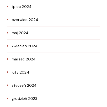
lipiec 2024
czerwiec 2024
maj 2024
kwiecień 2024
marzec 2024
luty 2024
styczeń 2024
grudzień 2023