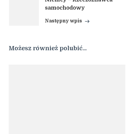
samochodowy
Następny wpis
Możesz również polubić…