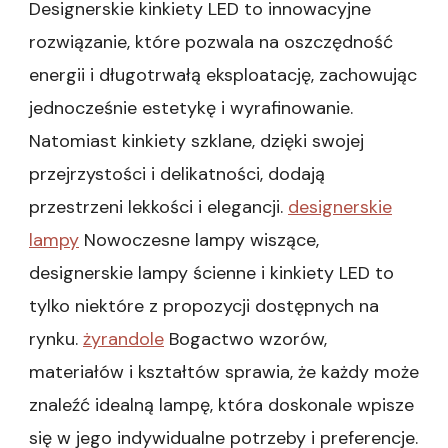
Designerskie kinkiety LED to innowacyjne
rozwiązanie, które pozwala na oszczędność
energii i długotrwałą eksploatację, zachowując
jednocześnie estetykę i wyrafinowanie.
Natomiast kinkiety szklane, dzięki swojej
przejrzystości i delikatności, dodają
przestrzeni lekkości i elegancji.
designerskie
lampy
Nowoczesne lampy wiszące,
designerskie lampy ścienne i kinkiety LED to
tylko niektóre z propozycji dostępnych na
rynku.
żyrandole
Bogactwo wzorów,
materiałów i kształtów sprawia, że każdy może
znaleźć idealną lampę, która doskonale wpisze
się w jego indywidualne potrzeby i preferencje.