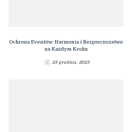
Ochrona Eventów: Harmonia i Bezpieczeństwo
na Każdym Kroku
23 grudnia, 2023