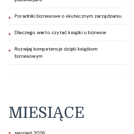
Poradniki biznesowe o skutecznym zarządzaniu
Dlaczego warto czytać książki o biznesie
Rozwijaj kompetencje dzięki książkom
biznesowym
MIESIĄCE
sierpień 2026