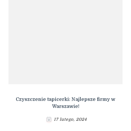
Czyszczenie tapicerki: Najlepsze firmy w
Warszawie!
17 lutego, 2024