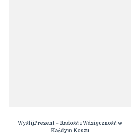
WyślijPrezent – Radość i Wdzięczność w
Każdym Koszu