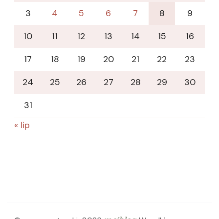
3
4
5
6
7
8
9
10
11
12
13
14
15
16
17
18
19
20
21
22
23
24
25
26
27
28
29
30
31
« lip