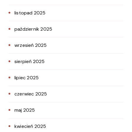
listopad 2025
październik 2025
wrzesień 2025
sierpień 2025
lipiec 2025
czerwiec 2025
maj 2025
kwiecień 2025