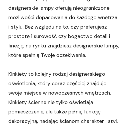
designerskie lampy oferują nieograniczone
możliwości dopasowania do każdego wnętrza
i stylu. Bez względu na to, czy preferujesz
prostotę i surowość czy bogactwo detali i
finezję, na rynku znajdziesz designerskie lampy,
które spełnią Twoje oczekiwania.
Kinkiety to kolejny rodzaj designerskiego
oświetlenia, który coraz częściej znajduje
swoje miejsce w nowoczesnych wnętrzach.
Kinkiety ścienne nie tylko oświetlają
pomieszczenie, ale także pełnią funkcję
dekoracyjną, nadając ścianom charakter i styl.