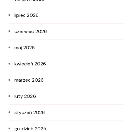
lipiec 2026
czerwiec 2026
maj 2026
kwiecień 2026
marzec 2026
luty 2026
styczeń 2026
grudzień 2025