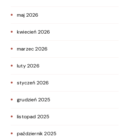
maj 2026
kwiecień 2026
marzec 2026
luty 2026
styczeń 2026
grudzień 2025
listopad 2025
październik 2025