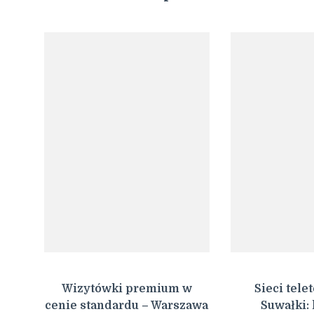
Wizytówki premium w
Sieci tele
cenie standardu – Warszawa
Suwałki: