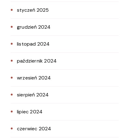
styczeń 2025
grudzień 2024
listopad 2024
październik 2024
wrzesień 2024
sierpień 2024
lipiec 2024
czerwiec 2024