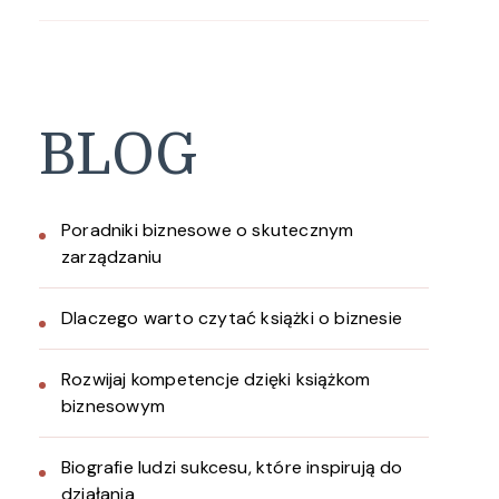
BLOG
Poradniki biznesowe o skutecznym
zarządzaniu
Dlaczego warto czytać książki o biznesie
Rozwijaj kompetencje dzięki książkom
biznesowym
Biografie ludzi sukcesu, które inspirują do
działania