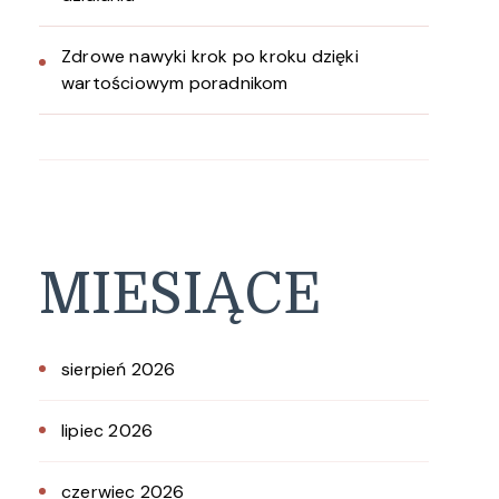
Zdrowe nawyki krok po kroku dzięki
wartościowym poradnikom
MIESIĄCE
sierpień 2026
lipiec 2026
czerwiec 2026