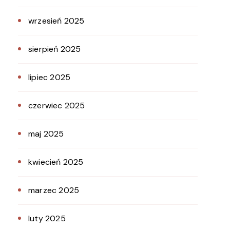
wrzesień 2025
sierpień 2025
lipiec 2025
czerwiec 2025
maj 2025
kwiecień 2025
marzec 2025
luty 2025