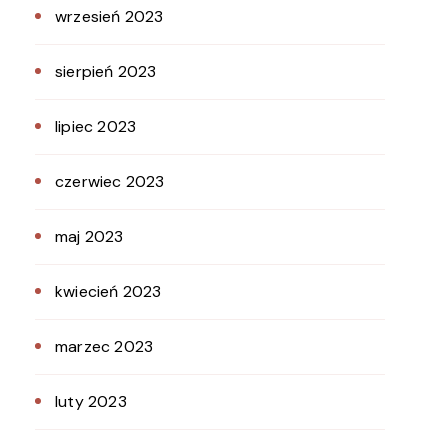
wrzesień 2023
sierpień 2023
lipiec 2023
czerwiec 2023
maj 2023
kwiecień 2023
marzec 2023
luty 2023