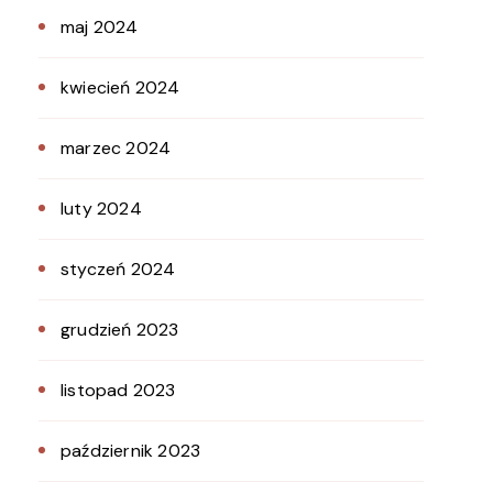
maj 2024
kwiecień 2024
marzec 2024
luty 2024
styczeń 2024
grudzień 2023
listopad 2023
październik 2023