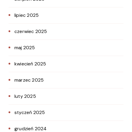
lipiec 2025
czerwiec 2025
maj 2025
kwiecień 2025
marzec 2025
luty 2025
styczeń 2025
grudzień 2024