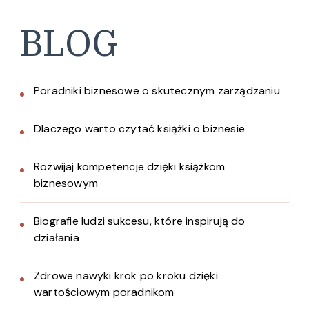
BLOG
Poradniki biznesowe o skutecznym zarządzaniu
Dlaczego warto czytać książki o biznesie
Rozwijaj kompetencje dzięki książkom
biznesowym
Biografie ludzi sukcesu, które inspirują do
działania
Zdrowe nawyki krok po kroku dzięki
wartościowym poradnikom