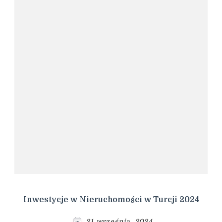
Inwestycje w Nieruchomości w Turcji 2024
21 września, 2024