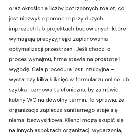
oraz określenia liczby potrzebnych toalet, co
jest niezwykle pomocne przy dużych
imprezach lub projektach budowlanych, które
wymagają precyzyjnego zaplanowania i
optymalizacji przestrzeni. Jeśli chodzi o
proces wynajmu, firma stawia na prostotę i
wygodę. Cała procedura jest intuicyjna –
wystarczy kilka kliknięć w formularzu online lub
szybka rozmowa telefoniczna, by zamówić
kabiny WC na dowolny termin. To sprawia, że
organizacja zaplecza sanitarnego staje się
niemal bezwysiłkowa. Klienci mogą skupić się
na innych aspektach organizacji wydarzenia,