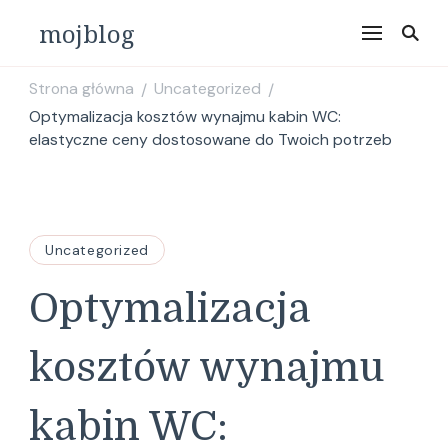
mojblog
Strona główna
Uncategorized
/
/
Optymalizacja kosztów wynajmu kabin WC:
elastyczne ceny dostosowane do Twoich potrzeb
Uncategorized
Optymalizacja
kosztów wynajmu
kabin WC: