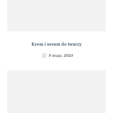
Krem i serum do twarzy
9 maja, 2023