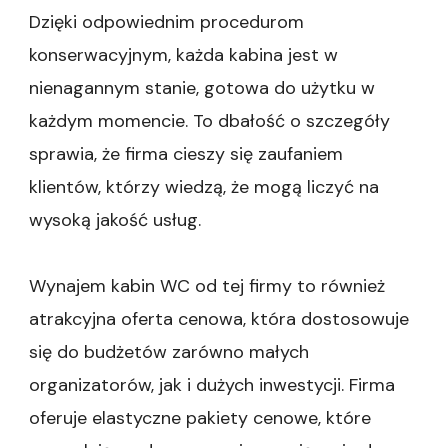
Dzięki odpowiednim procedurom
konserwacyjnym, każda kabina jest w
nienagannym stanie, gotowa do użytku w
każdym momencie. To dbałość o szczegóły
sprawia, że firma cieszy się zaufaniem
klientów, którzy wiedzą, że mogą liczyć na
wysoką jakość usług.
Wynajem kabin WC od tej firmy to również
atrakcyjna oferta cenowa, która dostosowuje
się do budżetów zarówno małych
organizatorów, jak i dużych inwestycji. Firma
oferuje elastyczne pakiety cenowe, które