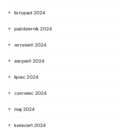
listopad 2024
październik 2024
wrzesień 2024
sierpień 2024
lipiec 2024
czerwiec 2024
maj 2024
kwiecień 2024