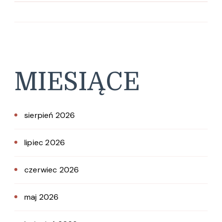
MIESIĄCE
sierpień 2026
lipiec 2026
czerwiec 2026
maj 2026