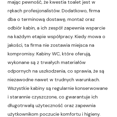
mając pewność, że kwestia toalet jest w
rękach profesjonalistów. Dodatkowo, firma
dba o terminową dostawę, montaż oraz
odbiór kabin, a ich zespół zapewnia wsparcie
na każdym etapie współpracy. Kiedy mowa o
jakości, ta firma nie zostawia miejsca na
kompromisy. Kabiny WC, które oferują,
wykonane są z trwałych materiałów
odpornych na uszkodzenia, co sprawia, że są
niezawodne nawet w trudnych warunkach.
Wszystkie kabiny są regularnie konserwowane
i starannie czyszczone, co gwarantuje ich
długotrwałą użyteczność oraz zapewnia
użytkownikom poczucie komfortu i higieny.