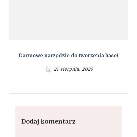
Darmowe narzędzie do tworzenia haseł
21 sierpnia, 2025
Dodaj komentarz