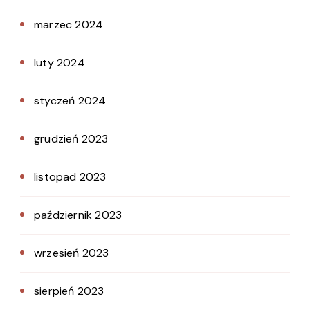
marzec 2024
luty 2024
styczeń 2024
grudzień 2023
listopad 2023
październik 2023
wrzesień 2023
sierpień 2023