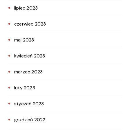
lipiec 2023
czerwiec 2023
maj 2023
kwiecień 2023
marzec 2023
luty 2023
styczeń 2023
grudzień 2022