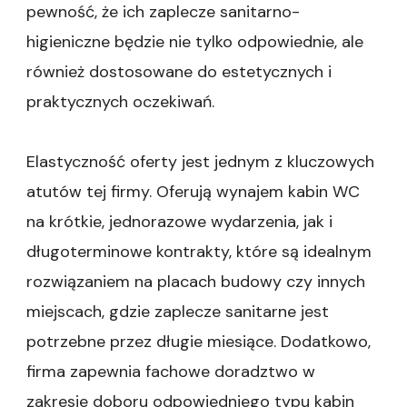
pewność, że ich zaplecze sanitarno-
higieniczne będzie nie tylko odpowiednie, ale
również dostosowane do estetycznych i
praktycznych oczekiwań.
Elastyczność oferty jest jednym z kluczowych
atutów tej firmy. Oferują wynajem kabin WC
na krótkie, jednorazowe wydarzenia, jak i
długoterminowe kontrakty, które są idealnym
rozwiązaniem na placach budowy czy innych
miejscach, gdzie zaplecze sanitarne jest
potrzebne przez długie miesiące. Dodatkowo,
firma zapewnia fachowe doradztwo w
zakresie doboru odpowiedniego typu kabin