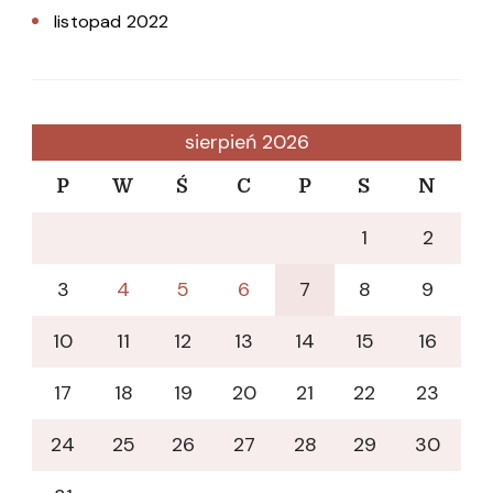
listopad 2022
sierpień 2026
P
W
Ś
C
P
S
N
1
2
3
4
5
6
7
8
9
10
11
12
13
14
15
16
17
18
19
20
21
22
23
24
25
26
27
28
29
30