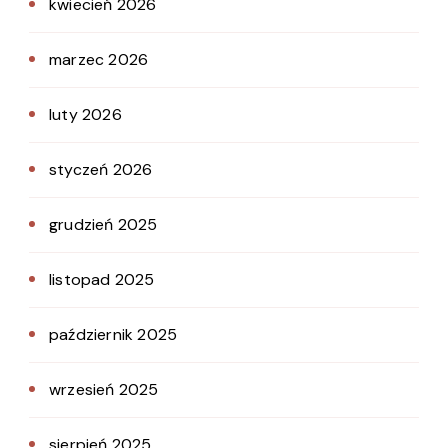
kwiecień 2026
marzec 2026
luty 2026
styczeń 2026
grudzień 2025
listopad 2025
październik 2025
wrzesień 2025
sierpień 2025