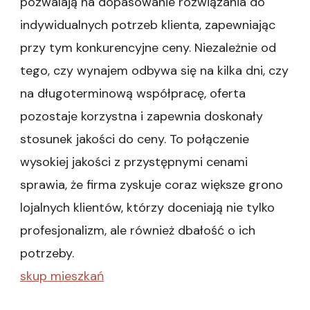
pozwalają na dopasowanie rozwiązania do
indywidualnych potrzeb klienta, zapewniając
przy tym konkurencyjne ceny. Niezależnie od
tego, czy wynajem odbywa się na kilka dni, czy
na długoterminową współpracę, oferta
pozostaje korzystna i zapewnia doskonały
stosunek jakości do ceny. To połączenie
wysokiej jakości z przystępnymi cenami
sprawia, że firma zyskuje coraz większe grono
lojalnych klientów, którzy doceniają nie tylko
profesjonalizm, ale również dbałość o ich
potrzeby.
skup mieszkań